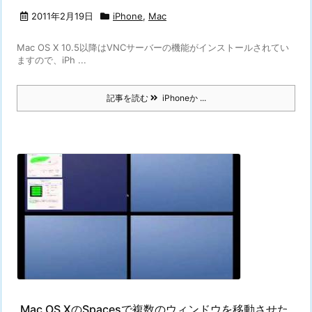
2011年2月19日
iPhone
,
Mac
Mac OS X 10.5以降はVNCサーバーの機能がインストールされてい
ますので、iPh ...
記事を読む
iPhoneか ...
Mac OS XのSpacesで複数のウィンドウを移動させた