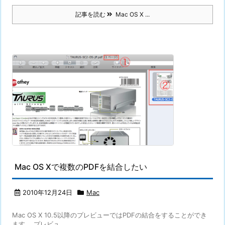
記事を読む
Mac OS X ...
Mac OS Xで複数のPDFを結合したい
2010年12月24日
Mac
Mac OS X 10.5以降のプレビューではPDFの結合をすることができ
ます。 プレビュ ...