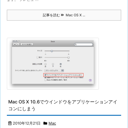
記事を読む
Mac OS X ...
Mac OS X 10.6でウインドウをアプリケーションアイ
コンにしまう
2010年12月21日
Mac