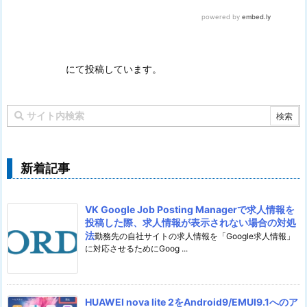
にて投稿しています。
新着記事
VK Google Job Posting Managerで求人情報を
投稿した際、求人情報が表示されない場合の対処
法
勤務先の自社サイトの求人情報を「Google求人情報」
に対応させるためにGoog ...
HUAWEI nova lite 2をAndroid9/EMUI9.1へのア