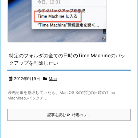
特定のフォルダの全ての日時のTime Machineのバッ
クアップを削除したい
2012年9月9日
Mac
過去記事を整理していたら、Mac OS Xの特定の日時のTime
Machineのバックア ...
記事を読む
特定のフ ...