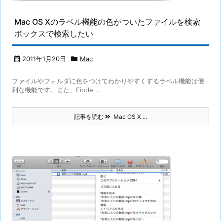
Mac OS Xのラベル機能の色がついたファイルを検索
ボックスで検索したい
2011年1月20日
Mac
ファイルやフォルダに色をつけてわかりやすくするラベル機能は便
利な機能です。また、Finde ...
記事を読む
Mac OS X ...