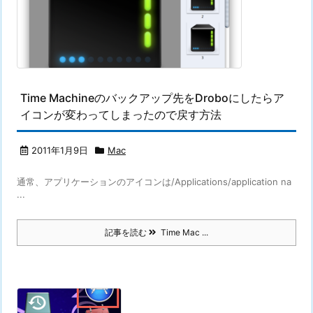
Time Machineのバックアップ先をDroboにしたらア
イコンが変わってしまったので戻す方法
2011年1月9日
Mac
通常、アプリケーションのアイコンは/Applications/application na
...
記事を読む
Time Mac ...