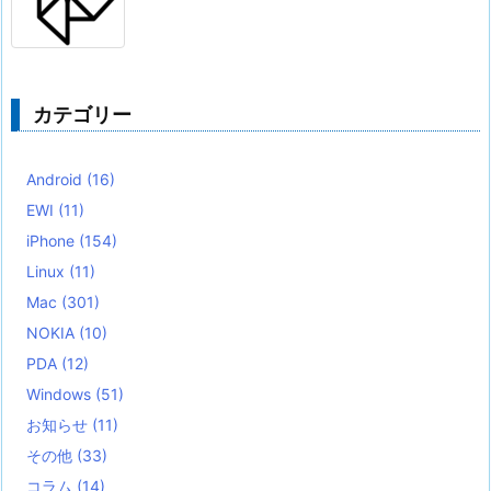
カテゴリー
Android
(16)
EWI
(11)
iPhone
(154)
Linux
(11)
Mac
(301)
NOKIA
(10)
PDA
(12)
Windows
(51)
お知らせ
(11)
その他
(33)
コラム
(14)