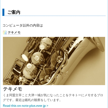
ご案内
コンピュータ以外の内容は