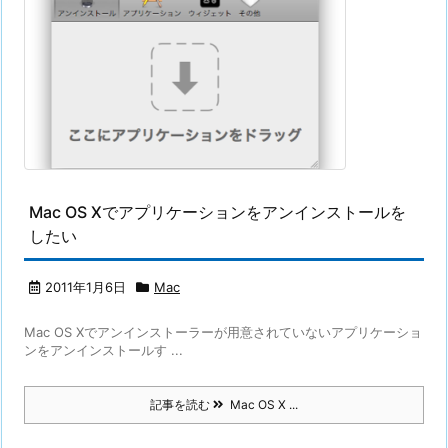
Mac OS Xでアプリケーションをアンインストールを
したい
2011年1月6日
Mac
Mac OS Xでアンインストーラーが用意されていないアプリケーショ
ンをアンインストールす ...
記事を読む
Mac OS X ...