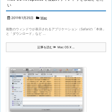
い
2011年1月25日
Mac
複数のウィンドウが表示されるアプリケーション（Safariの「本体」
と「ダウンロード」など ...
記事を読む
Mac OS X ...