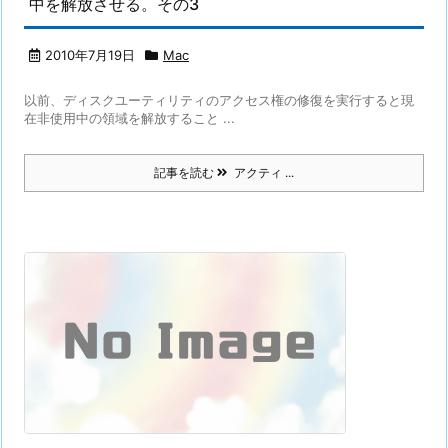
中を解放させる。その3
2010年7月19日
Mac
以前、ディスクユーティリティのアクセス権の修復を実行すると現
在非使用中の領域を解放すること ...
記事を読む
アクティ ...