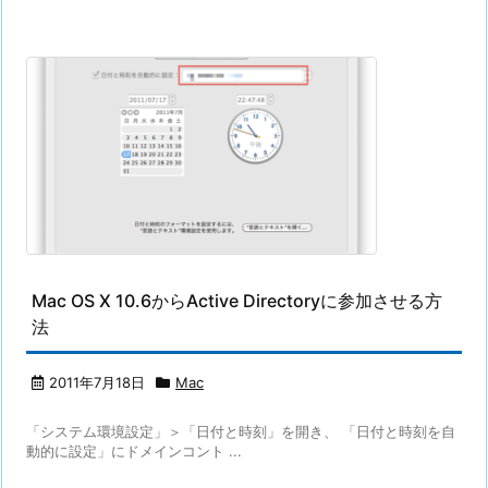
Mac OS X 10.6からActive Directoryに参加させる方
法
2011年7月18日
Mac
「システム環境設定」＞「日付と時刻」を開き、 「日付と時刻を自
動的に設定」にドメインコント ...