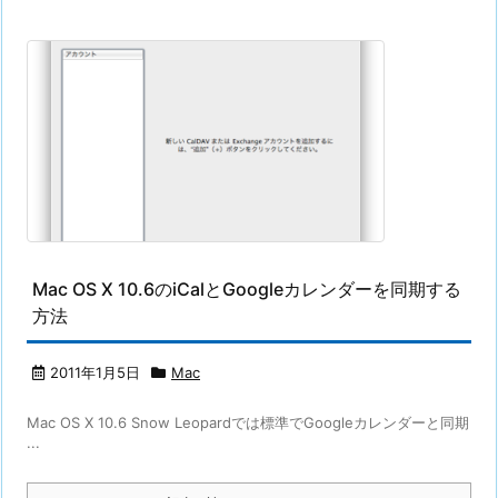
Mac OS X 10.6のiCalとGoogleカレンダーを同期する
方法
2011年1月5日
Mac
Mac OS X 10.6 Snow Leopardでは標準でGoogleカレンダーと同期
...