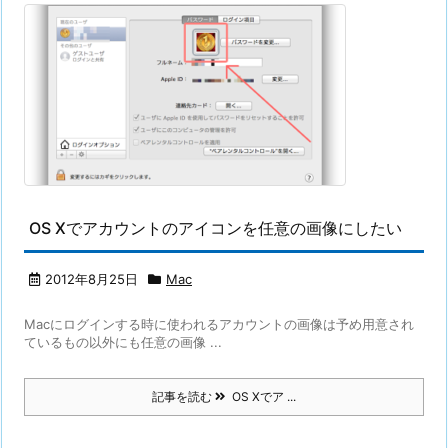
OS Xでアカウントのアイコンを任意の画像にしたい
2012年8月25日
Mac
Macにログインする時に使われるアカウントの画像は予め用意され
ているもの以外にも任意の画像 ...
記事を読む
OS Xでア ...