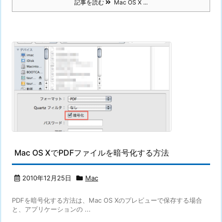
記事を読む
Mac OS X ...
Mac OS XでPDFファイルを暗号化する方法
2010年12月25日
Mac
PDFを暗号化する方法は、Mac OS Xのプレビューで保存する場合
と、アプリケーションの ...