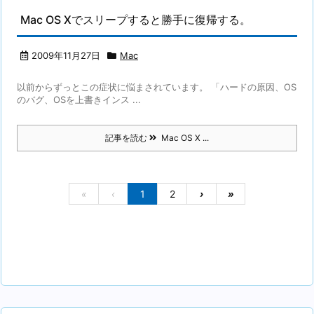
Mac OS Xでスリープすると勝手に復帰する。
2009年11月27日
Mac
以前からずっとこの症状に悩まされています。 「ハードの原因、OS
のバグ、OSを上書きインス ...
記事を読む
Mac OS X ...
«
‹
1
2
›
»