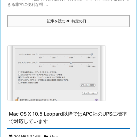
きる非常に便利な機 ...
記事を読む
特定の日 ...
Mac OS X 10.5 Leopard以降ではAPC社のUPSに標準
で対応しています
2011年3月14日
Mac