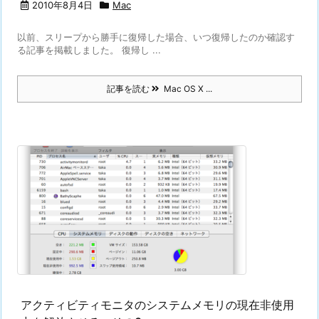
2010年8月4日
Mac
以前、スリープから勝手に復帰した場合、いつ復帰したのか確認す
る記事を掲載しました。 復帰し ...
記事を読む
Mac OS X ...
アクティビティモニタのシステムメモリの現在非使用