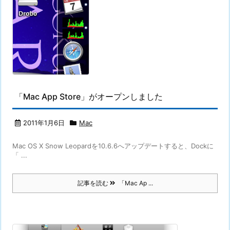
「Mac App Store」がオープンしました
2011年1月6日
Mac
Mac OS X Snow Leopardを10.6.6へアップデートすると、Dockに
「 ...
記事を読む
「Mac Ap ...