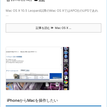
Mac OS X 10.5 Leopard以降のMac OS XではAPC社のUPSであれ
...
記事を読む
Mac OS X ...
iPhoneからMacを操作したい