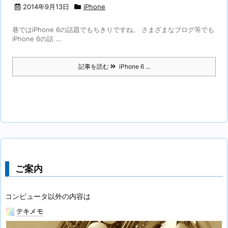
2014年9月13日
iPhone
巷ではiPhone 6の話題でもちきりですね。 さまざまなブログ等でも
iPhone 6の話 ...
記事を読む
iPhone 6 ...
ご案内
コンピュータ以外の内容は