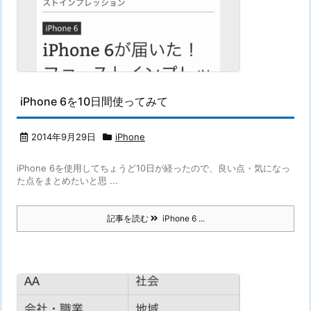
iPhone 6を10日間使ってみて
2014年9月29日
iPhone
iPhone 6を使用してちょうど10日が経ったので、良い点・気になっ
た点をまとめたいと思 ...
記事を読む
iPhone 6 ...