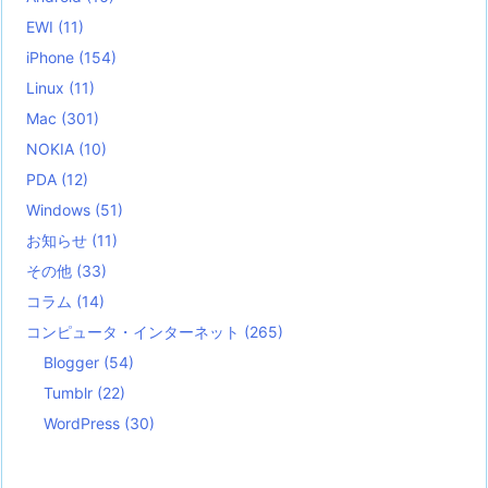
EWI
(11)
iPhone
(154)
Linux
(11)
Mac
(301)
NOKIA
(10)
PDA
(12)
Windows
(51)
お知らせ
(11)
その他
(33)
コラム
(14)
コンピュータ・インターネット
(265)
Blogger
(54)
Tumblr
(22)
WordPress
(30)