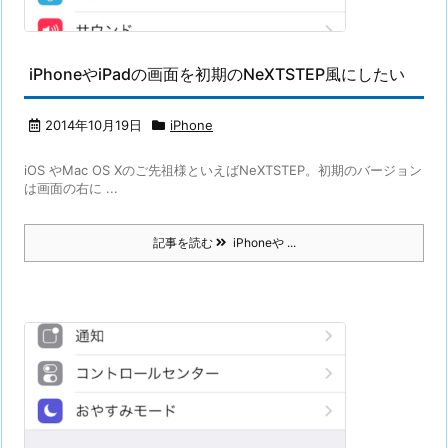
iPhoneやiPadの画面を初期のNeXTSTEP風にしたい
2014年10月19日
iPhone
iOS やMac OS Xのご先祖様といえばNeXTSTEP。初期のバージョン
は画面の右に ...
記事を読む
iPhoneや ...