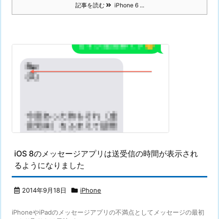
記事を読む
iPhone 6 ...
iOS 8のメッセージアプリは送受信の時間が表示され
るようになりました
2014年9月18日
iPhone
iPhoneやiPadのメッセージアプリの不満点としてメッセージの最初