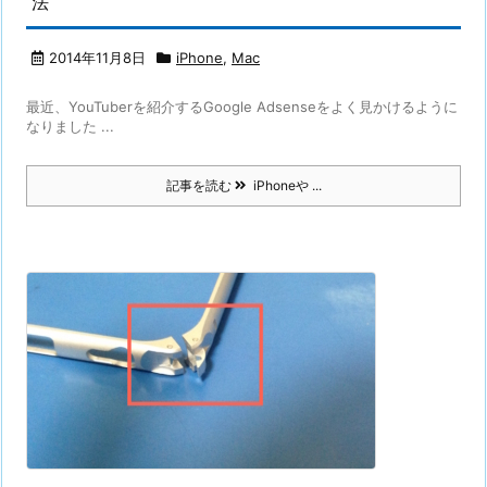
法
2014年11月8日
iPhone
,
Mac
最近、YouTuberを紹介するGoogle Adsenseをよく見かけるように
なりました ...
記事を読む
iPhoneや ...