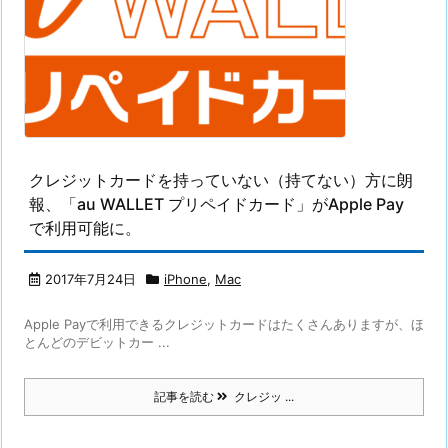
クレジットカードを持っていない（持てない）方に朗
報、「au WALLET プリペイドカード」がApple Pay
で利用可能に。
2017年7月24日
iPhone
,
Mac
Apple Payで利用できるクレジットカードはたくさんありますが、ほ
とんどのデビットカー ...
記事を読む
クレジッ ...