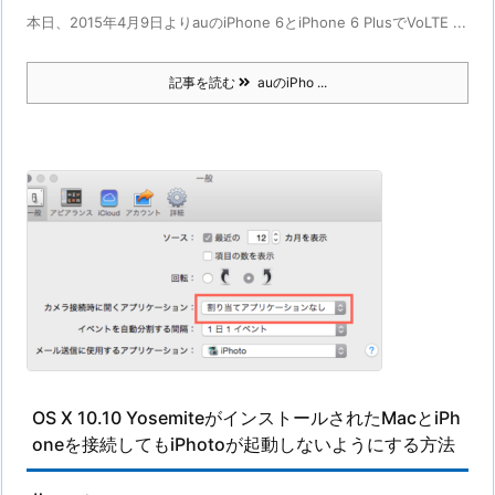
本日、2015年4月9日よりauのiPhone 6とiPhone 6 PlusでVoLTE ...
記事を読む
auのiPho ...
OS X 10.10 YosemiteがインストールされたMacとiPh
oneを接続してもiPhotoが起動しないようにする方法