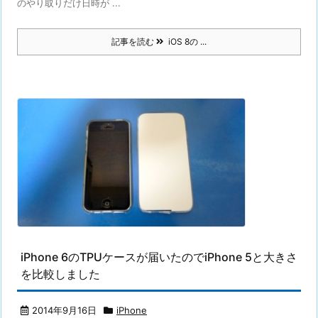
のやり取りだけ日時が ...
記事を読む
iOS 8の ...
iPhone 6のTPUケースが届いたのでiPhone 5と大きさ
を比較しました
2014年9月16日
iPhone