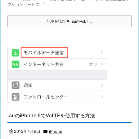
プションサービス 「 ...
記事を読む
auのVoLT ...
auのiPhone 6でVoLTEを使用する方法
2015年4月9日
iPhone