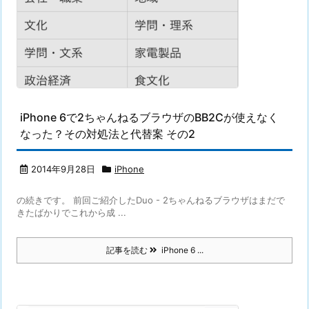
iPhone 6で2ちゃんねるブラウザのBB2Cが使えなく
なった？その対処法と代替案 その2
2014年9月28日
iPhone
の続きです。 前回ご紹介したDuo - 2ちゃんねるブラウザはまだで
きたばかりでこれから成 ...
記事を読む
iPhone 6 ...