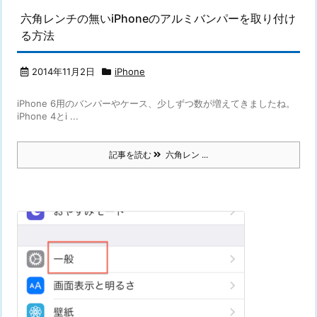
六角レンチの無いiPhoneのアルミバンパーを取り付け
る方法
2014年11月2日
iPhone
iPhone 6用のバンパーやケース、少しずつ数が増えてきましたね。
iPhone 4とi ...
記事を読む
六角レン ...