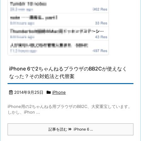
iPhone 6で2ちゃんねるブラウザのBB2Cが使えなく
なった？その対処法と代替案
2014年9月25日
iPhone
iPhone用の2ちゃんねる用ブラウザのBB2C、大変重宝しています。
しかし、iPhon ...
記事を読む
iPhone 6 ...