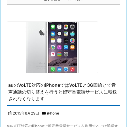
auのVoLTE対応のiPhoneではVoLTEと3G回線とで音
声通話の切り替えを行うと留守番電話サービスに転送
されなくなります
2015年8月29日
iPhone
auのLTE対応のiPhoneで留守番電話サービスを利用するには通話オ