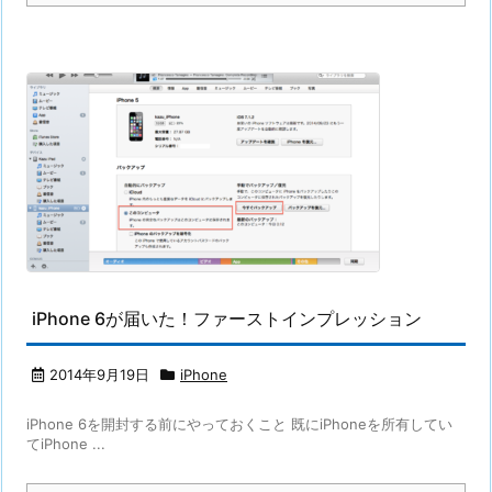
iPhone 6が届いた！ファーストインプレッション
2014年9月19日
iPhone
iPhone 6を開封する前にやっておくこと 既にiPhoneを所有してい
てiPhone ...