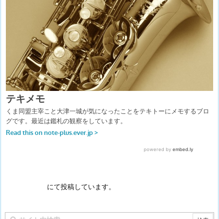
にて投稿しています。