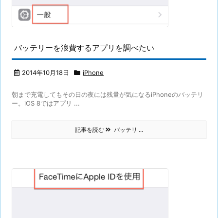
バッテリーを浪費するアプリを調べたい
2014年10月18日
iPhone
朝まで充電してもその日の夜には残量が気になるiPhoneのバッテリ
ー。iOS 8ではアプリ ...
記事を読む
バッテリ ...