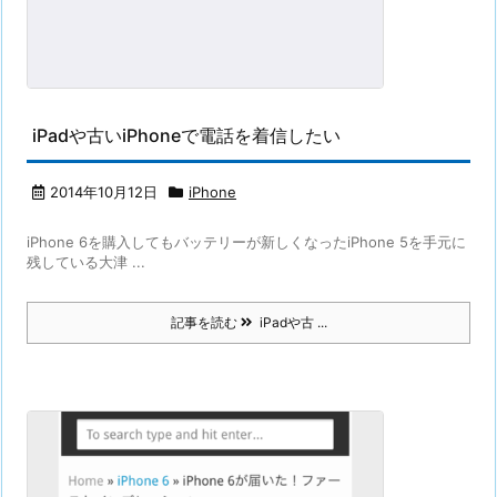
iPadや古いiPhoneで電話を着信したい
2014年10月12日
iPhone
iPhone 6を購入してもバッテリーが新しくなったiPhone 5を手元に
残している大津 ...
記事を読む
iPadや古 ...