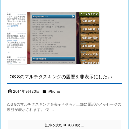
iOS 8のマルチタスキングの履歴を非表示にしたい
2014年9月20日
iPhone
iOS 8のマルチタスキングを表示させると上部に電話やメッセージの
履歴が表示されます。 便 ...
記事を読む
iOS 8の ...