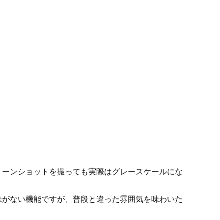
リーンショットを撮っても実際はグレースケールにな
味がない機能ですが、普段と違った雰囲気を味わいた