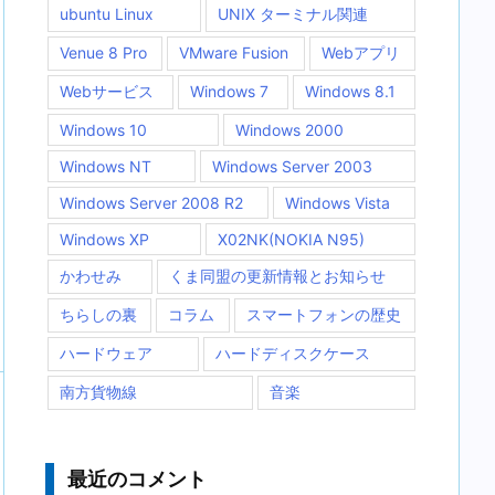
ubuntu Linux
UNIX ターミナル関連
Venue 8 Pro
VMware Fusion
Webアプリ
Webサービス
Windows 7
Windows 8.1
Windows 10
Windows 2000
Windows NT
Windows Server 2003
Windows Server 2008 R2
Windows Vista
Windows XP
X02NK(NOKIA N95)
かわせみ
くま同盟の更新情報とお知らせ
ちらしの裏
コラム
スマートフォンの歴史
ハードウェア
ハードディスクケース
南方貨物線
音楽
最近のコメント