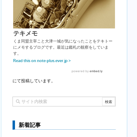
にて投稿しています。
新着記事