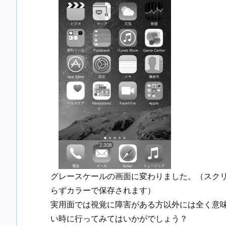
グレースケールの画面に変わりました。（スク
らずカラーで保存されます）
実用面では視覚に障害がある方以外には全く意
い時に行ってみてはいかがでしょう？