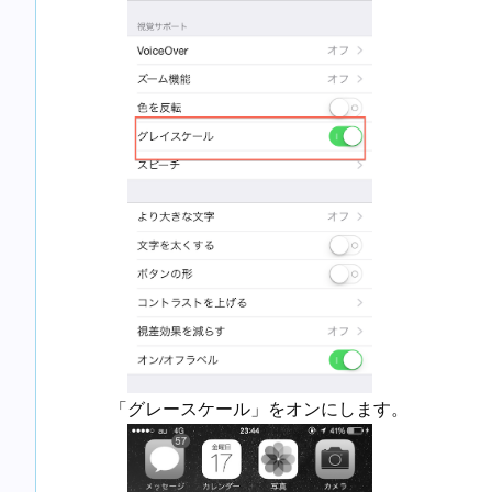
「グレースケール」をオンにします。