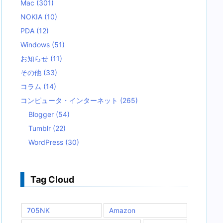
Mac
(301)
NOKIA
(10)
PDA
(12)
Windows
(51)
お知らせ
(11)
その他
(33)
コラム
(14)
コンピュータ・インターネット
(265)
Blogger
(54)
Tumblr
(22)
WordPress
(30)
Tag Cloud
705NK
Amazon