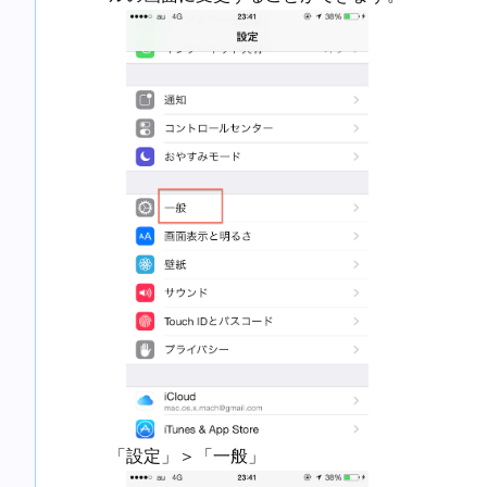
「設定」＞「一般」