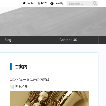
Twitter
RSS
Feedly
Blog
Contact US
ご案内
コンピュータ以外の内容は