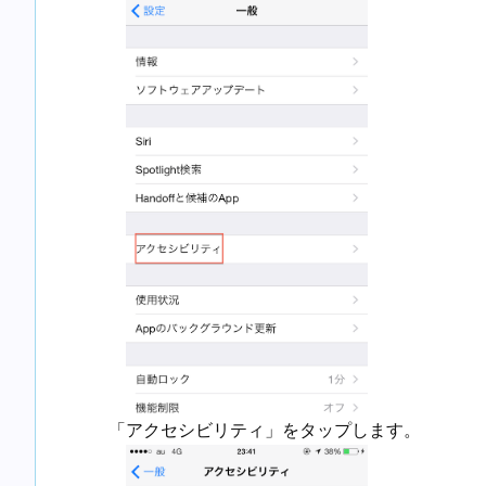
「アクセシビリティ」をタップします。