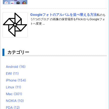
Googleフォトのアルバムを並べ替える方法
私のも
う1つのブログ の画像の保管場所をFlickrからGoogleフォ
トへ変更 ...
カテゴリー
Android
(16)
EWI
(11)
iPhone
(154)
Linux
(11)
Mac
(301)
NOKIA
(10)
PDA
(12)