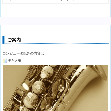
ご案内
コンピュータ以外の内容は