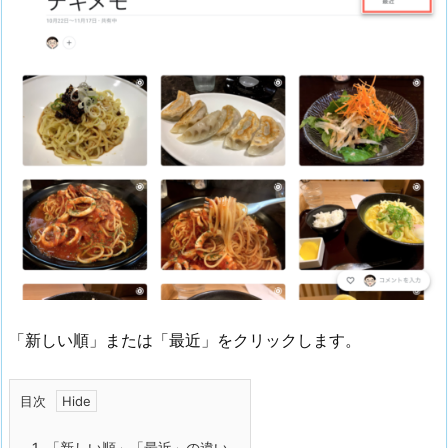
「新しい順」または「最近」をクリックします。
目次
1.
「新しい順」「最近」の違い