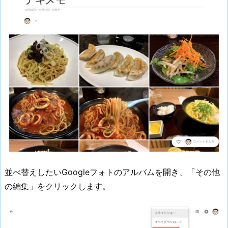
並べ替えしたいGoogleフォトのアルバムを開き、「その他
の編集」をクリックします。