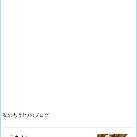
私のもう1つのブログ