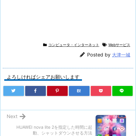
コンピュータ・インターネット
Webサービス
Posted by
大津一城
よろしければシェアお願いします
B!
Next
HUAWEI nova lite 2を指定した時間に起
動、シャットダウンさせる方法