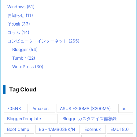
Windows
(51)
お知らせ
(11)
その他
(33)
コラム
(14)
コンピュータ・インターネット
(265)
Blogger
(54)
Tumblr
(22)
WordPress
(30)
Tag Cloud
705NK
Amazon
ASUS F200MA (X200MA)
au
BloggerTemplate
Bloggerカスタマイズ備忘録
Boot Camp
BSH4AMB03BK/N
Ecolinux
EMUI 8.0