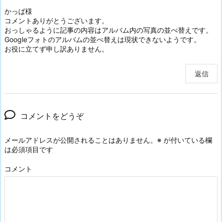
かっぱ様
コメントありがとうございます。
おっしゃるように記事の内容はアルバム内の写真の並べ替えです。
Googleフォトのアルバムの並べ替えは現状できないようです。
お役に立てず申し訳ありません。
返信
コメントをどうぞ
メールアドレスが公開されることはありません。
※
が付いている欄
は必須項目です
コメント