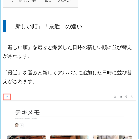
「新しい順」「最近」の違い
「新しい順」を選ぶと撮影した日時の新しい順に並び替え
がされます。
「最近」を選ぶと新しくアルバムに追加した日時に並び替
えがされます。