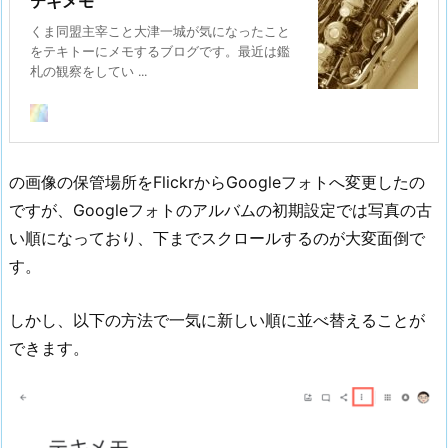
テキメモ
くま同盟主宰こと大津一城が気になったこと
をテキトーにメモするブログです。最近は鑑
札の観察をしてい ...
の画像の保管場所をFlickrからGoogleフォトへ変更したの
ですが、Googleフォトのアルバムの初期設定では写真の古
い順になっており、下までスクロールするのが大変面倒で
す。
しかし、以下の方法で一気に新しい順に並べ替えることが
できます。