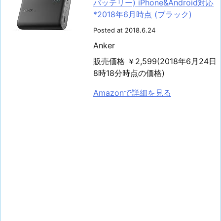
バッテリー) iPhone&Android対応
*2018年6月時点 (ブラック)
Posted at 2018.6.24
Anker
販売価格 ￥2,599(2018年6月24日
8時18分時点の価格)
Amazonで詳細を見る