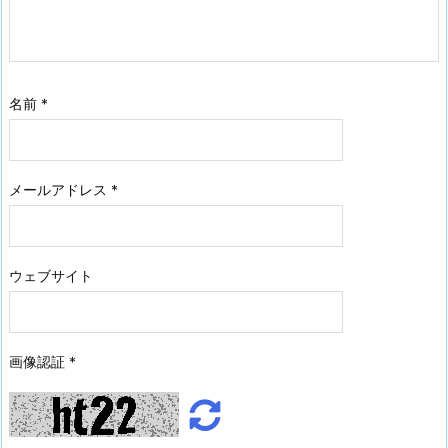
名前
*
メールアドレス
*
ウェブサイト
画像認証
*