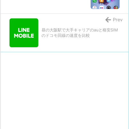
Prev
昼の大阪駅で大手キャリアのauと格安SIM
のドコモ回線の速度を比較