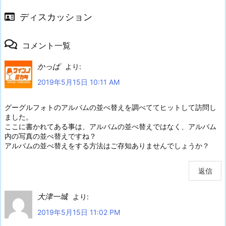
ディスカッション
コメント一覧
かっぱ
より:
2019年5月15日 10:11 AM
グーグルフォトのアルバムの並べ替えを調べててヒットして訪問し
ました。
ここに書かれてある事は、アルバムの並べ替えではなく、アルバム
内の写真の並べ替えですね？
アルバムの並べ替えをする方法はご存知ありませんでしょうか？
返信
大津一城
より:
2019年5月15日 11:02 PM