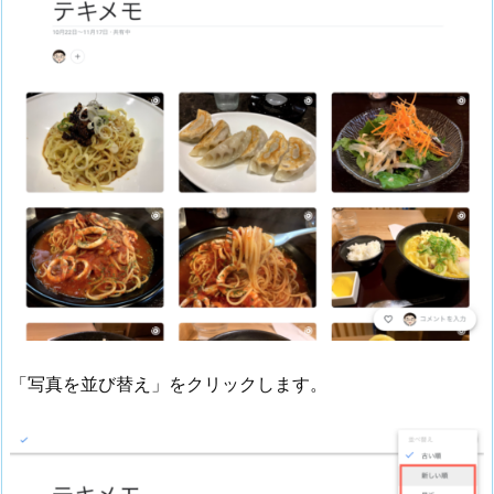
「写真を並び替え」をクリックします。