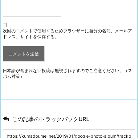
次回のコメントで使用するためブラウザーに自分の名前、メールア
ドレス、サイトを保存する。
日本語が含まれない投稿は無視されますのでご注意ください。（ス
パム対策）
この記事のトラックバックURL