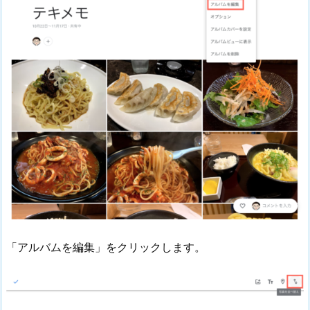
「アルバムを編集」をクリックします。