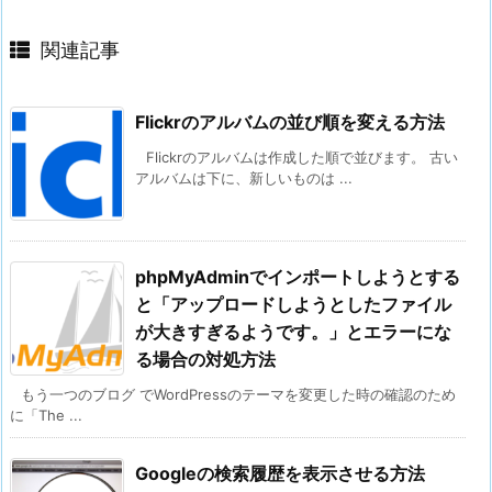
関連記事
Flickrのアルバムの並び順を変える方法
Flickrのアルバムは作成した順で並びます。 古い
アルバムは下に、新しいものは ...
phpMyAdminでインポートしようとする
と「アップロードしようとしたファイル
が大きすぎるようです。」とエラーにな
る場合の対処方法
もう一つのブログ でWordPressのテーマを変更した時の確認のため
に「The ...
Googleの検索履歴を表示させる方法