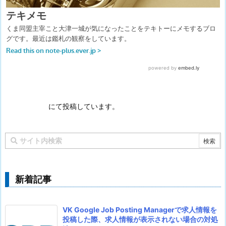
にて投稿しています。
新着記事
VK Google Job Posting Managerで求人情報を
投稿した際、求人情報が表示されない場合の対処