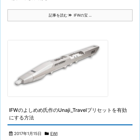
記事を読む
IFWの宝 ...
IFWのよしめめ氏作のUnaji_Travelプリセットを有効
にする方法
2017年1月15日
EWI