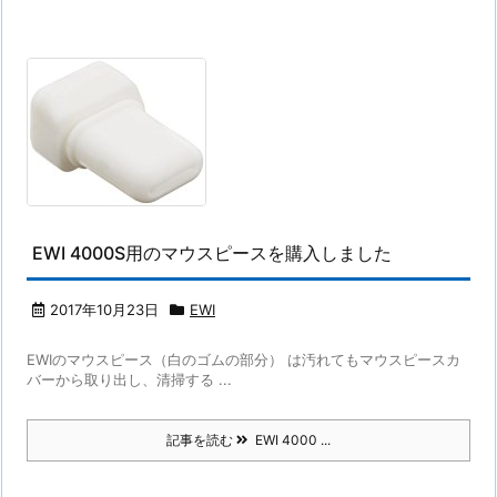
EWI 4000S用のマウスピースを購入しました
2017年10月23日
EWI
EWIのマウスピース（白のゴムの部分） は汚れてもマウスピースカ
バーから取り出し、清掃する ...
記事を読む
EWI 4000 ...