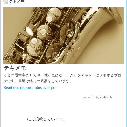
にて投稿しています。