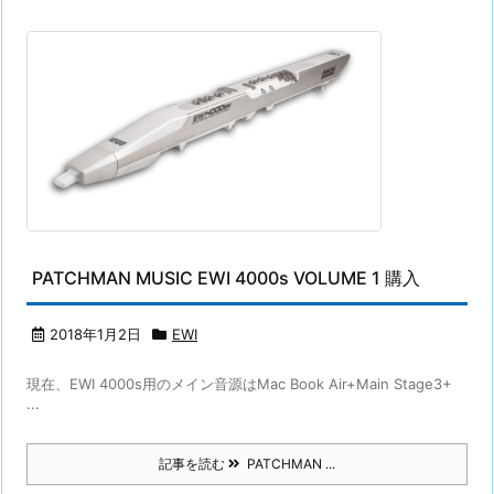
PATCHMAN MUSIC EWI 4000s VOLUME 1 購入
2018年1月2日
EWI
現在、EWI 4000s用のメイン音源はMac Book Air+Main Stage3+
...
記事を読む
PATCHMAN ...