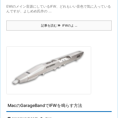
EWIのメイン音源にしているIFW、どれもいい音色で気に入っている
んですが、よしめめ氏作の ...
記事を読む
IFWのよ ...
MacのGarageBandでIFWを鳴らす方法