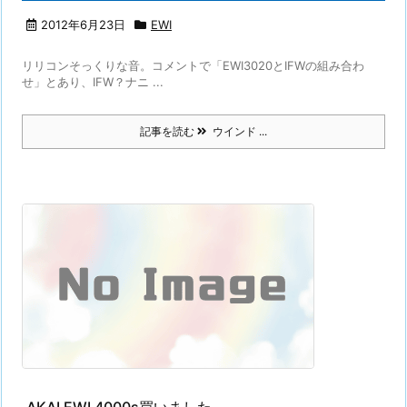
2012年6月23日
EWI
リリコンそっくりな音。コメントで「EWI3020とIFWの組み合わ
せ」とあり、IFW？ナニ ...
記事を読む
ウインド ...