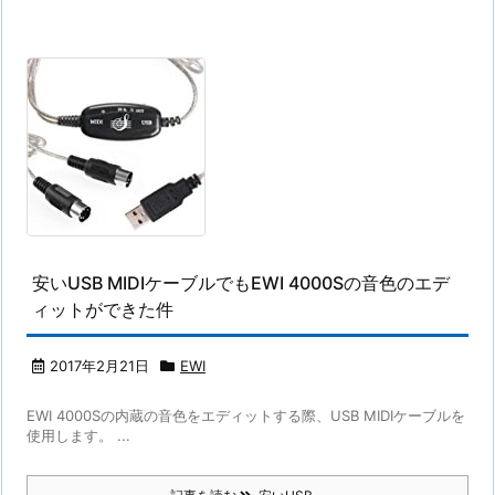
安いUSB MIDIケーブルでもEWI 4000Sの音色のエデ
ィットができた件
2017年2月21日
EWI
EWI 4000Sの内蔵の音色をエディットする際、USB MIDIケーブルを
使用します。 ...