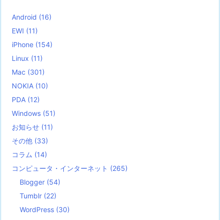
Android
(16)
EWI
(11)
iPhone
(154)
Linux
(11)
Mac
(301)
NOKIA
(10)
PDA
(12)
Windows
(51)
お知らせ
(11)
その他
(33)
コラム
(14)
コンピュータ・インターネット
(265)
Blogger
(54)
Tumblr
(22)
WordPress
(30)