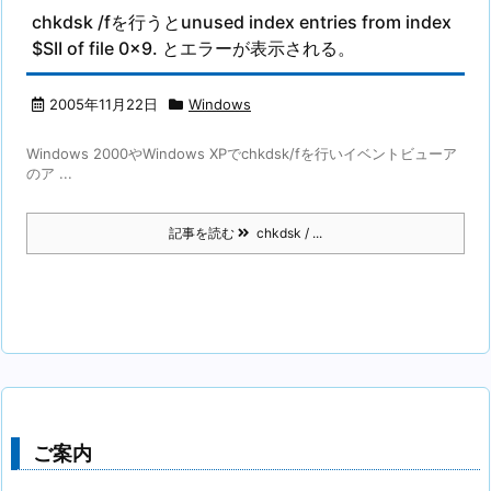
chkdsk /fを行うとunused index entries from index
$SII of file 0x9. とエラーが表示される。
2005年11月22日
Windows
Windows 2000やWindows XPでchkdsk/fを行いイベントビューア
のア ...
記事を読む
chkdsk / ...
ご案内