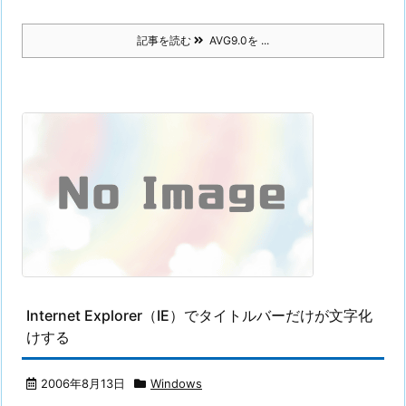
記事を読む
AVG9.0を ...
Internet Explorer（IE）でタイトルバーだけが文字化
けする
2006年8月13日
Windows