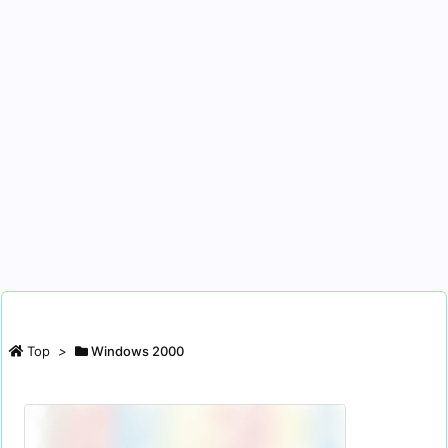
Top
>
Windows 2000