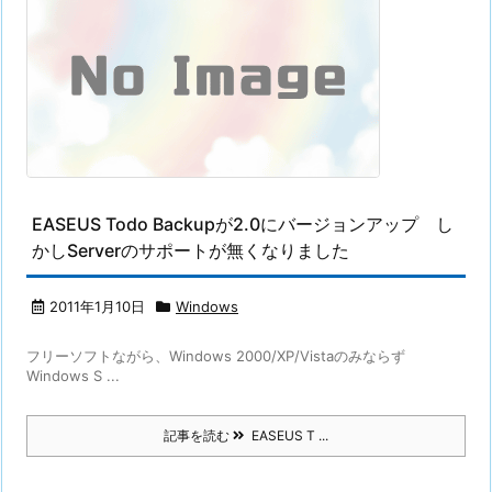
EASEUS Todo Backupが2.0にバージョンアップ し
かしServerのサポートが無くなりました
2011年1月10日
Windows
フリーソフトながら、Windows 2000/XP/Vistaのみならず
Windows S ...
記事を読む
EASEUS T ...