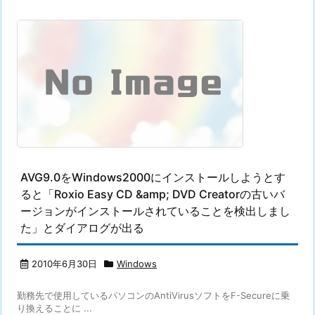
AVG9.0をWindows2000にインストールしようとす
ると「Roxio Easy CD &amp; DVD Creatorの古いバ
ージョンがインストールされていることを検出しまし
た」とダイアログが出る
2010年6月30日
Windows
勤務先で使用しているパソコンのAntiVirusソフトをF-Secureに乗
り換えることに ...