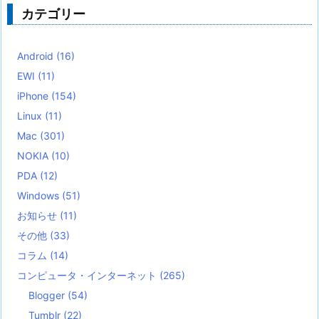
カテゴリー
Android
(16)
EWI
(11)
iPhone
(154)
Linux
(11)
Mac
(301)
NOKIA
(10)
PDA
(12)
Windows
(51)
お知らせ
(11)
その他
(33)
コラム
(14)
コンピュータ・インターネット
(265)
Blogger
(54)
Tumblr
(22)