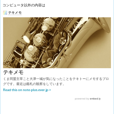
コンピュータ以外の内容は