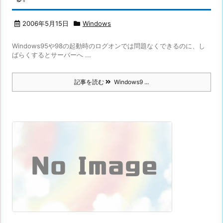
2006年5月15日
Windows
Windows95や98の起動時のログオンでは問題なくできるのに、し
ばらくするとサーバーへ ...
記事を読む
Windows9 ...