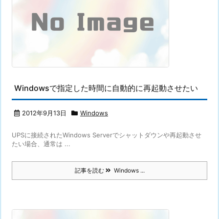
Windowsで指定した時間に自動的に再起動させたい
2012年9月13日
Windows
UPSに接続されたWindows Serverでシャットダウンや再起動させ
たい場合、通常は ...
記事を読む
Windows ...