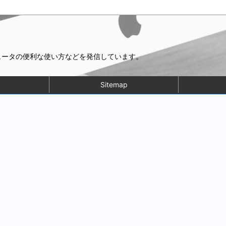
ピュータの便利な使い方などを発信しています。
Sitemap