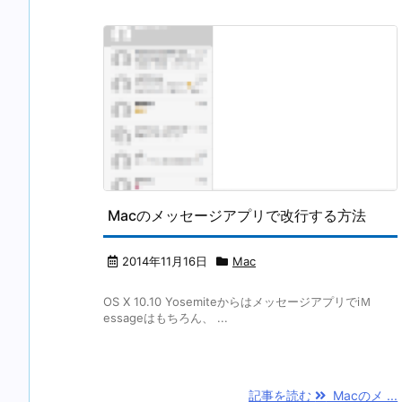
Macのメッセージアプリで改行する方法
2014年11月16日
Mac
OS X 10.10 YosemiteからはメッセージアプリでiＭ
essageはもちろん、 ...
記事を読む
Macのメ ...