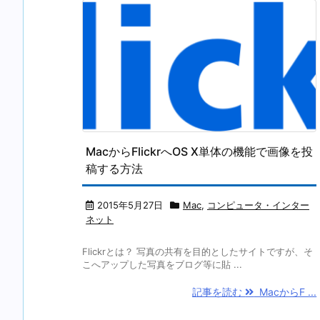
MacからFlickrへOS X単体の機能で画像を投
稿する方法
2015年5月27日
Mac
,
コンピュータ・インター
ネット
Flickrとは？ 写真の共有を目的としたサイトですが、そ
こへアップした写真をブログ等に貼 ...
記事を読む
MacからF ...