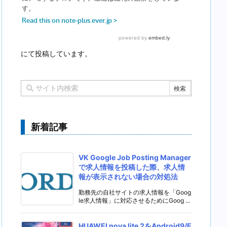
にて投稿しています。
新着記事
VK Google Job Posting Manager
で求人情報を投稿した際、求人情
報が表示されない場合の対処法
勤務先の自社サイトの求人情報を「Goog
le求人情報」に対応させるためにGoog ...
HUAWEI nova lite 2をAndroid9/E