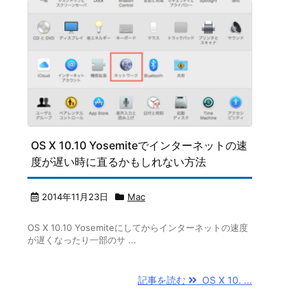
OS X 10.10 Yosemiteでインターネットの速
度が遅い時に直るかもしれない方法
2014年11月23日
Mac
OS X 10.10 Yosemiteにしてからインターネットの速度
が遅くなったり一部のサ ...
記事を読む
OS X 10. ...