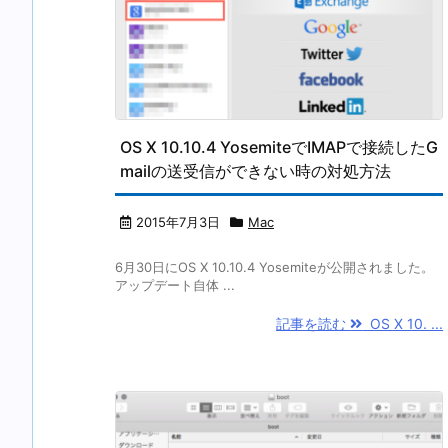
OS X 10.10.4 YosemiteでIMAPで接続したG
mailの送受信ができない時の対処方法
2015年7月3日
Mac
6月30日にOS X 10.10.4 Yosemiteが公開されました。
アップデート自体 ...
記事を読む
OS X 10. ...