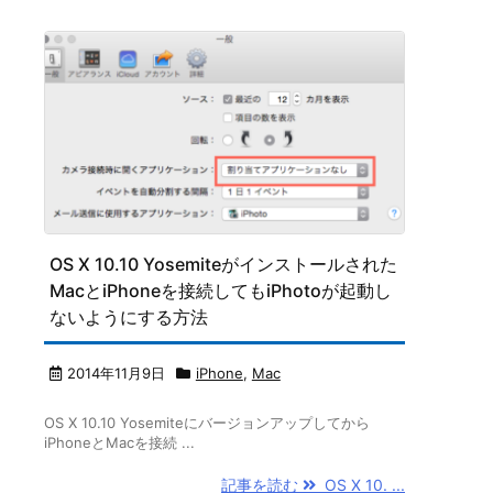
OS X 10.10 Yosemiteがインストールされた
MacとiPhoneを接続してもiPhotoが起動し
ないようにする方法
2014年11月9日
iPhone
,
Mac
OS X 10.10 Yosemiteにバージョンアップしてから
iPhoneとMacを接続 ...
記事を読む
OS X 10. ...