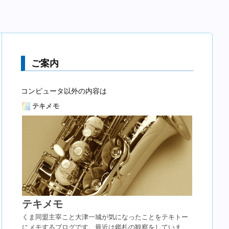
ご案内
コンピュータ以外の内容は