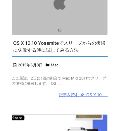
OS X 10.10 Yosemiteでスリープからの復帰
に失敗する時に試してみる方法
2015年6月8日
Mac
ここ最近、2日に1回の割合でiMac Mid 2011でスリープ
の復帰に失敗します。 OS ...
記事を読む
OS X 10. ...