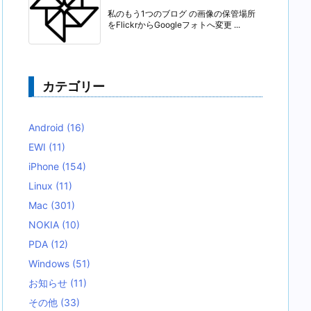
私のもう1つのブログ の画像の保管場所
をFlickrからGoogleフォトへ変更 ...
カテゴリー
Android
(16)
EWI
(11)
iPhone
(154)
Linux
(11)
Mac
(301)
NOKIA
(10)
PDA
(12)
Windows
(51)
お知らせ
(11)
その他
(33)