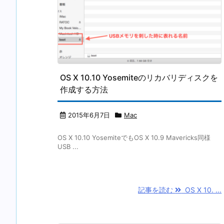
OS X 10.10 Yosemiteのリカバリディスクを
作成する方法
2015年6月7日
Mac
OS X 10.10 YosemiteでもOS X 10.9 Mavericks同様
USB ...
記事を読む
OS X 10. ...