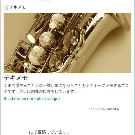
にて投稿しています。