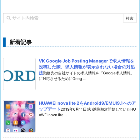
新着記事
VK Google Job Posting Managerで求人情報を
投稿した際、求人情報が表示されない場合の対処
法
勤務先の自社サイトの求人情報を「Google求人情報」
に対応させるためにGoog ...
HUAWEI nova lite 2をAndroid9/EMUI9.1へのア
ップデート
2019年6月11日(火)以降順次開始していたHU
AWEI nova lite ...