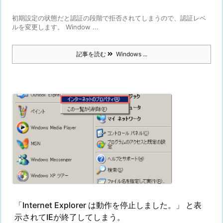
初期設定の状態だと認証の段階で拒否されてしまうので、認証レベ
ルを変更します。 Window ...
記事を読む
Windows ...
「Internet Explorer は動作を停止しました。」 と表
示されてIEが終了してしまう。