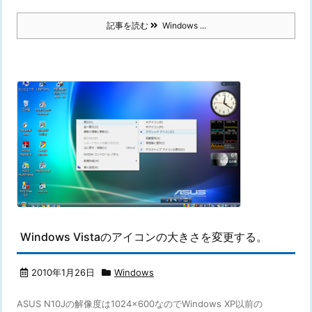
記事を読む
Windows ...
Windows Vistaのアイコンの大きさを変更する。
2010年1月26日
Windows
ASUS N10Jの解像度は1024×600なのでWindows XP以前の