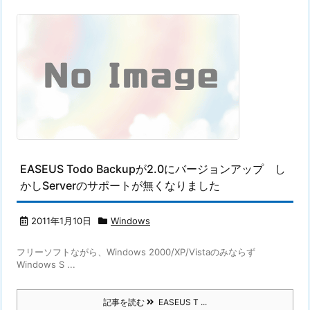
EASEUS Todo Backupが2.0にバージョンアップ し
かしServerのサポートが無くなりました
2011年1月10日
Windows
フリーソフトながら、Windows 2000/XP/Vistaのみならず
Windows S ...
記事を読む
EASEUS T ...