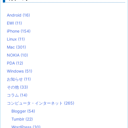
Android
(16)
EWI
(11)
iPhone
(154)
Linux
(11)
Mac
(301)
NOKIA
(10)
PDA
(12)
Windows
(51)
お知らせ
(11)
その他
(33)
コラム
(14)
コンピュータ・インターネット
(265)
Blogger
(54)
Tumblr
(22)
WordPress
(30)