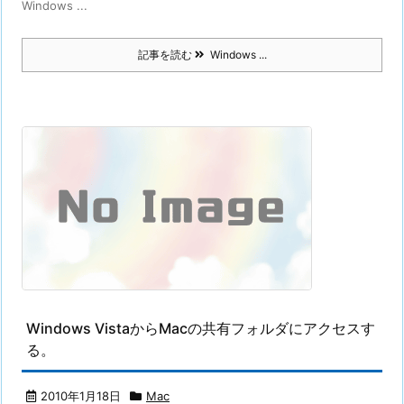
Windows ...
記事を読む
Windows ...
Windows VistaからMacの共有フォルダにアクセスす
る。
2010年1月18日
Mac