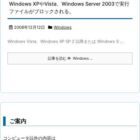
Windows XPやVista、Windows Server 2003で実行
ファイルがブロックされる。
2008年12月12日
Windows
Windows Vista、Windows XP SP 2 以降または Windows S ...
記事を読む
Windows ...
ご案内
コンピュータ以外の内容は