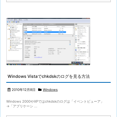
Windows Vistaでchkdskのログを見る方法
2010年12月8日
Windows
Windows 2000やXPではchkdskのログは「イベントビューア」
→「アプリケーシ ...