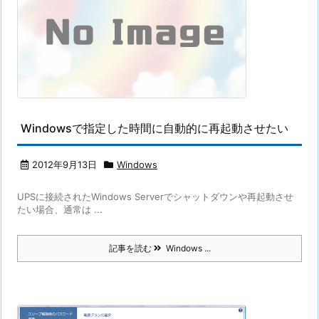
Windowsで指定した時間に自動的に再起動させたい
2012年9月13日
Windows
UPSに接続されたWindows Serverでシャットダウンや再起動させ
たい場合、通常は ...
記事を読む
Windows ...