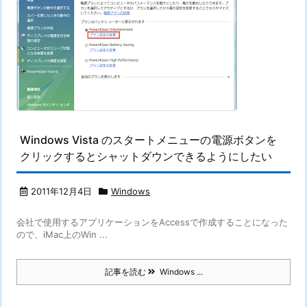
Windows Vista のスタートメニューの電源ボタンを
クリックするとシャットダウンできるようにしたい
2011年12月4日
Windows
会社で使用するアプリケーションをAccessで作成することになった
ので、iMac上のWin ...
記事を読む
Windows ...