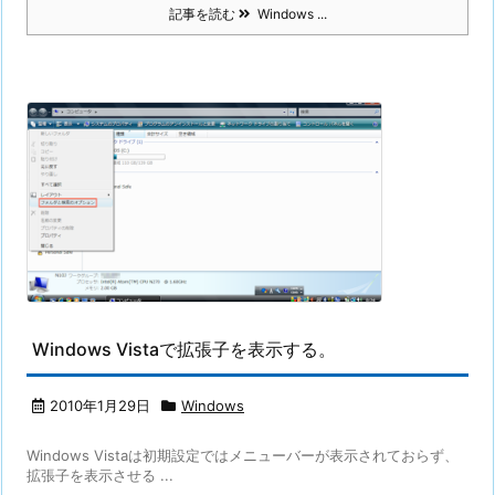
記事を読む
Windows ...
Windows Vistaで拡張子を表示する。
2010年1月29日
Windows
Windows Vistaは初期設定ではメニューバーが表示されておらず、
拡張子を表示させる ...