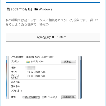
2009年10月1日
Windows
私の環境では起こらず、友人に相談されて知った現象です。 調べて
みるとよくある現象で、特定の ...
記事を読む
「Intern ...