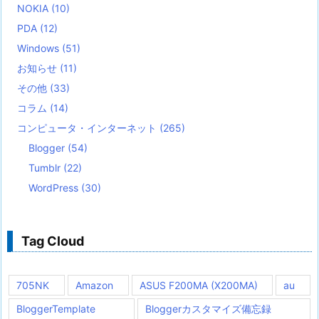
NOKIA
(10)
PDA
(12)
Windows
(51)
お知らせ
(11)
その他
(33)
コラム
(14)
コンピュータ・インターネット
(265)
Blogger
(54)
Tumblr
(22)
WordPress
(30)
Tag Cloud
705NK
Amazon
ASUS F200MA (X200MA)
au
BloggerTemplate
Bloggerカスタマイズ備忘録