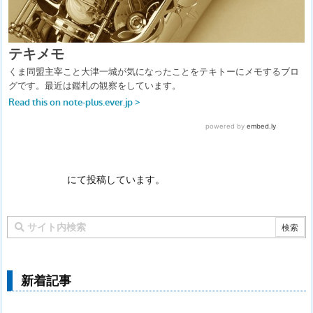
にて投稿しています。
新着記事