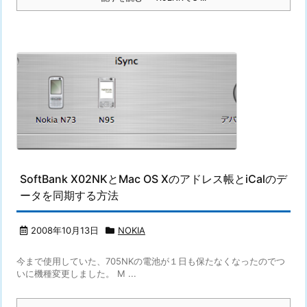
SoftBank X02NKとMac OS Xのアドレス帳とiCalのデ
ータを同期する方法
2008年10月13日
NOKIA
今まで使用していた、705NKの電池が１日も保たなくなったのでつ
いに機種変更しました。 M ...