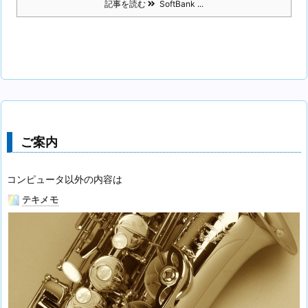
記事を読む
SoftBank ...
ご案内
コンピュータ以外の内容は