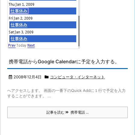
携帯電話からGoogle Calendarに予定を入力する。
2008年12月4日
コンピュータ・インターネット
へアクセスします。 画面の一番下のQuick Addに１行で予定を入力
することができます。 ...
記事を読む
携帯電話 ...