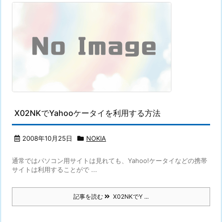
X02NKでYahooケータイを利用する方法
2008年10月25日
NOKIA
通常ではパソコン用サイトは見れても、Yahoo!ケータイなどの携帯
サイトは利用することがで ...
記事を読む
X02NKでY ...