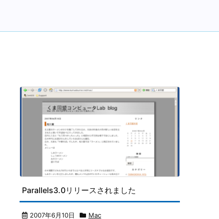
Parallels3.0リリースされました
2007年6月10日
Mac