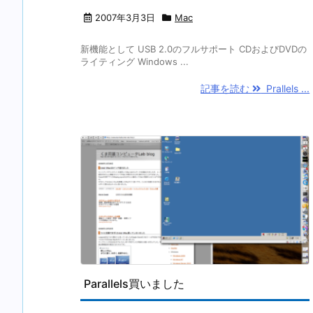
2007年3月3日
Mac
新機能として USB 2.0のフルサポート CDおよびDVDの
ライティング Windows ...
記事を読む
Prallels ...
Parallels買いました