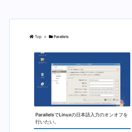
Top
>
Parallels
ParallelsでLinuxの日本語入力のオンオフを
行いたい。