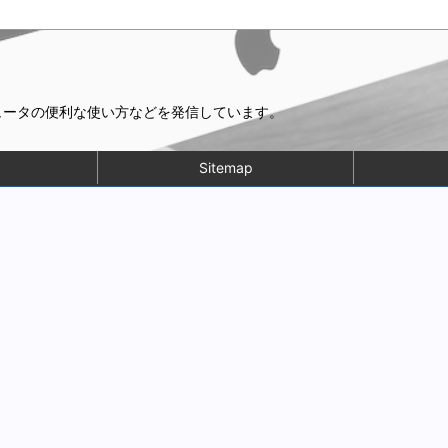
ピュータの便利な使い方などを発信しています。
Sitemap