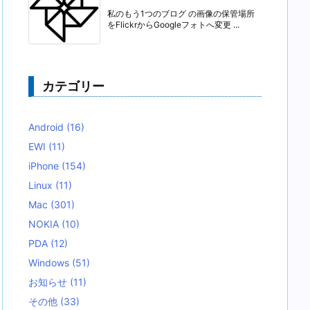
私のもう1つのブログ の画像の保管場所
をFlickrからGoogleフォトへ変更 ...
カテゴリー
Android
(16)
EWI
(11)
iPhone
(154)
Linux
(11)
Mac
(301)
NOKIA
(10)
PDA
(12)
Windows
(51)
お知らせ
(11)
その他
(33)