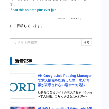
にて投稿しています。
新着記事
VK Google Job Posting Manager
で求人情報を投稿した際、求人情
報が表示されない場合の対処法
勤務先の自社サイトの求人情報を「Goog
le求人情報」に対応させるためにGoog ...
HUAWEI nova lite 2をAndroid9/E