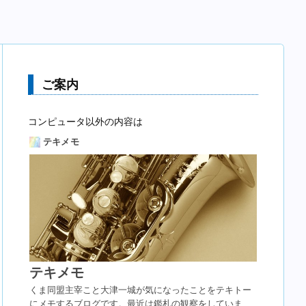
ご案内
コンピュータ以外の内容は