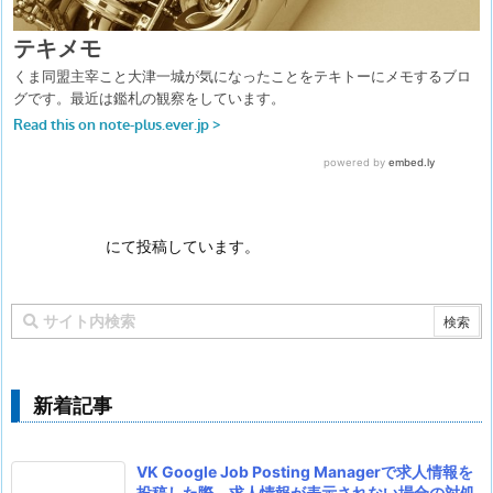
にて投稿しています。
新着記事
VK Google Job Posting Managerで求人情報を
投稿した際、求人情報が表示されない場合の対処