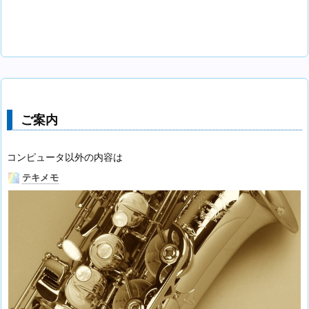
ご案内
コンピュータ以外の内容は