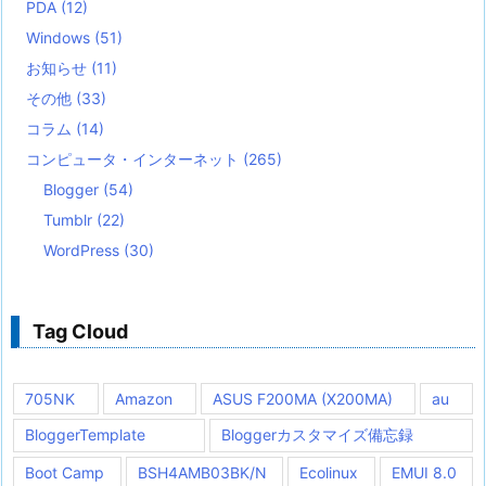
PDA
(12)
Windows
(51)
お知らせ
(11)
その他
(33)
コラム
(14)
コンピュータ・インターネット
(265)
Blogger
(54)
Tumblr
(22)
WordPress
(30)
Tag Cloud
705NK
Amazon
ASUS F200MA (X200MA)
au
BloggerTemplate
Bloggerカスタマイズ備忘録
Boot Camp
BSH4AMB03BK/N
Ecolinux
EMUI 8.0