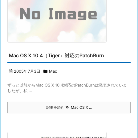
Mac OS X 10.4（Tiger）対応のPatchBurn
2005年7月3日
Mac
ずっと以前からMac OS X 10.4対応のPatchBurnは発表されていま
したが、私 ...
記事を読む
Mac OS X ...