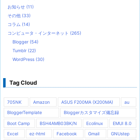
お知らせ
(11)
その他
(33)
コラム
(14)
コンピュータ・インターネット
(265)
Blogger
(54)
Tumblr
(22)
WordPress
(30)
Tag Cloud
705NK
Amazon
ASUS F200MA (X200MA)
au
BloggerTemplate
Bloggerカスタマイズ備忘録
Boot Camp
BSH4AMB03BK/N
Ecolinux
EMUI 8.0
Excel
ez-html
Facebook
Gmail
GNUstep