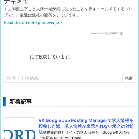
にて投稿しています。
新着記事
VK Google Job Posting Managerで求人情報を
投稿した際、求人情報が表示されない場合の対処
法
勤務先の自社サイトの求人情報を「Google求人情報」
に対応させるためにGoog ...