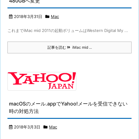
480GBへ変更
2018年3月31日
Mac
これまでiMac mid 2011の起動ボリュームはWestern Digital My ...
記事を読む
iMac mid ...
macOSのメール.appでYahoo!メールを受信できない
時の対処方法
2018年3月3日
Mac