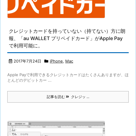
クレジットカードを持っていない（持てない）方に朗
報、「au WALLET プリペイドカード」がApple Pay
で利用可能に。
2017年7月24日
iPhone
,
Mac
Apple Payで利用できるクレジットカードはたくさんありますが、ほ
とんどのデビットカー ...
記事を読む
クレジッ ...