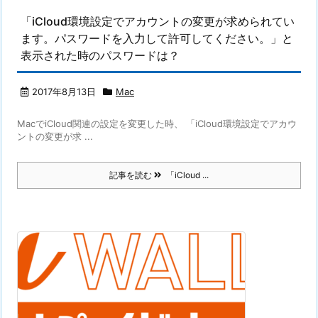
「iCloud環境設定でアカウントの変更が求められてい
ます。パスワードを入力して許可してください。」と
表示された時のパスワードは？
2017年8月13日
Mac
MacでiCloud関連の設定を変更した時、 「iCloud環境設定でアカウ
ントの変更が求 ...
記事を読む
「iCloud ...