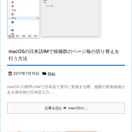
macOSの日本語IMで候補群のページ毎の切り替えを
行う方法
2017年7月15日
Mac
macOS の標準のIMで日本語で漢字に変換する際、複数の変換候補が
ある場合他の日本語入力 ...
記事を読む
macOSの ...