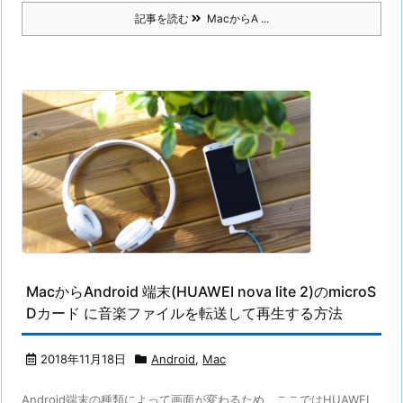
記事を読む
MacからA ...
MacからAndroid 端末(HUAWEI nova lite 2)のmicroS
Dカード に音楽ファイルを転送して再生する方法
2018年11月18日
Android
,
Mac
Android端末の種類によって画面が変わるため、ここではHUAWEI