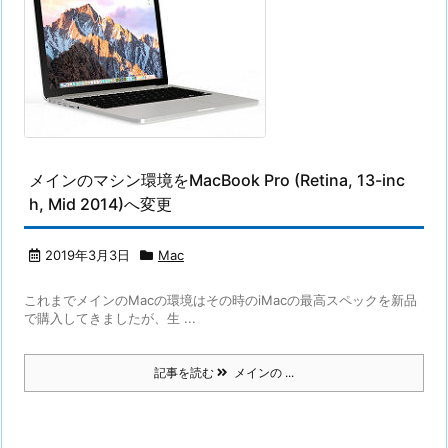
メインのマシン環境をMacBook Pro (Retina, 13-inc
h, Mid 2014)へ変更
2019年3月3日
Mac
これまでメインのMacの環境はその時のiMacの最高スペックを新品
で購入してきましたが、生 ...
記事を読む
メインの ...