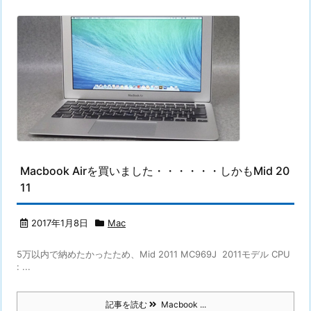
Macbook Airを買いました・・・・・・しかもMid 20
11
2017年1月8日
Mac
5万以内で納めたかったため、Mid 2011 MC969J 2011モデル CPU
: ...
記事を読む
Macbook ...