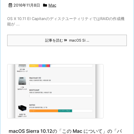
2016年11月8日
Mac
OS X 10.11 EI CapitanのディスクユーティリティではRAIDの作成機
能が ...
記事を読む
macOS Si ...
macOS Sierra 10.12の「この Mac について」の「パ