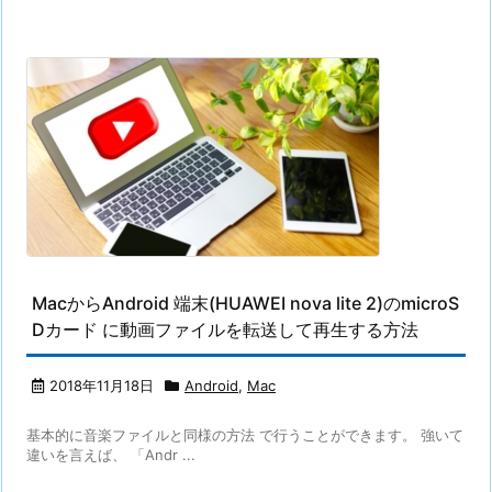
MacからAndroid 端末(HUAWEI nova lite 2)のmicroS
Dカード に動画ファイルを転送して再生する方法
2018年11月18日
Android
,
Mac
基本的に音楽ファイルと同様の方法 で行うことができます。 強いて
違いを言えば、 「Andr ...