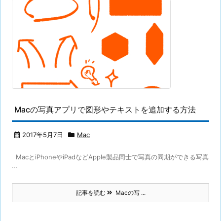
Macの写真アプリで図形やテキストを追加する方法
2017年5月7日
Mac
MacとiPhoneやiPadなどApple製品同士で写真の同期ができる写真
...
記事を読む
Macの写 ...