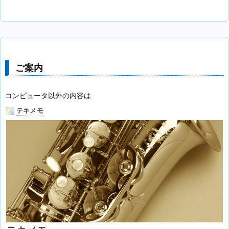
ご案内
コンピュータ以外の内容は