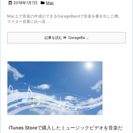
2018年1月7日
Mac
Mac上で音楽の作成ができるGarageBandで音楽を書き出した際、
マスター音量に比べ音 ...
記事を読む
GarageBa ...
iTunes Storeで購入したミュージックビデオを音楽だ