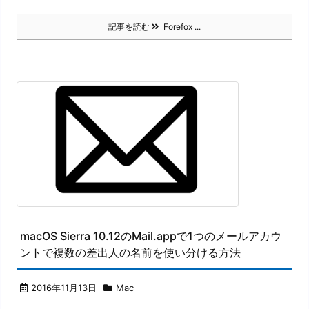
記事を読む
Forefox ...
macOS Sierra 10.12のMail.appで1つのメールアカウ
ントで複数の差出人の名前を使い分ける方法
2016年11月13日
Mac