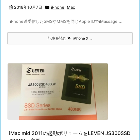
2018年10月7日
iPhone
,
Mac
iPhone送受信したSMSやMMSを同じApple IDでiMassage ...
記事を読む
iPhone X ...
iMac mid 2011の起動ボリュームをLEVEN JS300SSD