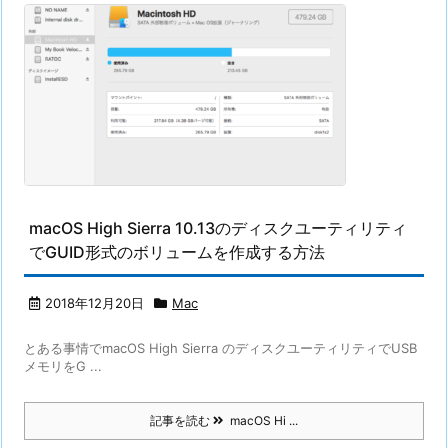
macOS High Sierra 10.13のディスクユーティリティ
でGUID形式のボリュームを作成する方法
2018年12月20日
Mac
とある事情でmacOS High Sierra のディスクユーティリティでUSB
メモリをG ...
記事を読む
macOS Hi ...