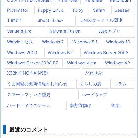
Pixelmator
Puppy Linux
Ruby
Safari
Seesaa
Tumblr
ubuntu Linux
UNIX ターミナル関連
Venue 8 Pro
VMware Fusion
Webアプリ
Webサービス
Windows 7
Windows 8.1
Windows 10
Windows 2000
Windows NT
Windows Server 2003
Windows Server 2008 R2
Windows Vista
Windows XP
X02NK(NOKIA N95)
かわせみ
くま同盟の更新情報とお知らせ
ちらしの裏
コラム
スマートフォンの歴史
ハードウェア
ハードディスクケース
南方貨物線
音楽
最近のコメント