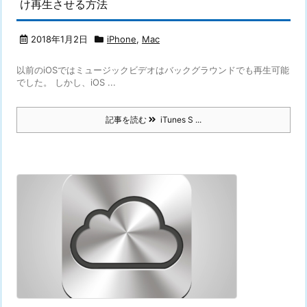
け再生させる方法
2018年1月2日
iPhone
,
Mac
以前のiOSではミュージックビデオはバックグラウンドでも再生可能
でした。 しかし、iOS ...
記事を読む
iTunes S ...