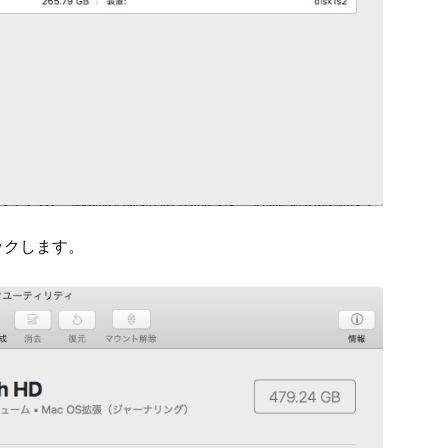
ックします。