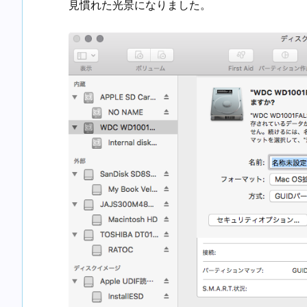
見慣れた光景になりました。