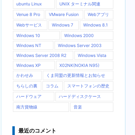
ubuntu Linux
UNIX ターミナル関連
Venue 8 Pro
VMware Fusion
Webアプリ
Webサービス
Windows 7
Windows 8.1
Windows 10
Windows 2000
Windows NT
Windows Server 2003
Windows Server 2008 R2
Windows Vista
Windows XP
X02NK(NOKIA N95)
かわせみ
くま同盟の更新情報とお知らせ
ちらしの裏
コラム
スマートフォンの歴史
ハードウェア
ハードディスクケース
南方貨物線
音楽
最近のコメント