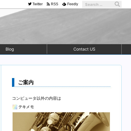
Twitter
RSS
Feedly
Blog
Contact US
ご案内
コンピュータ以外の内容は