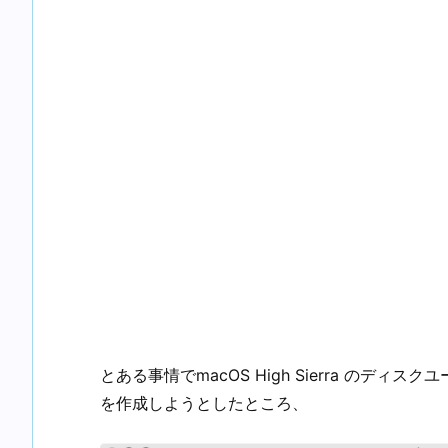
とある事情でmacOS High Sierra のディ
を作成しようとしたところ、