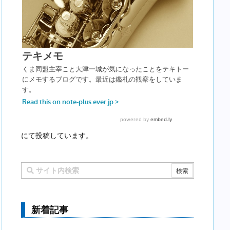
にて投稿しています。
新着記事