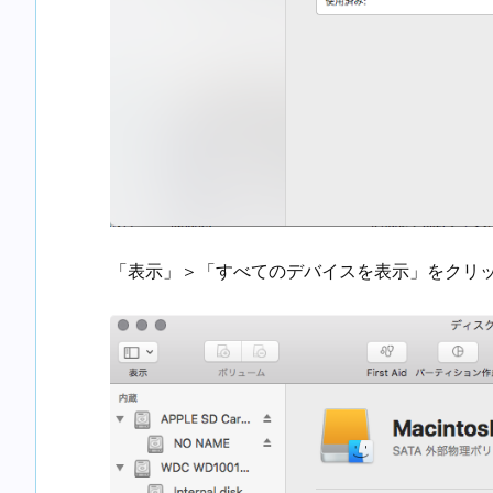
「表示」＞「すべてのデバイスを表示」をクリ