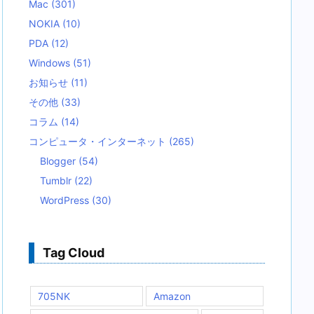
Mac
(301)
NOKIA
(10)
PDA
(12)
Windows
(51)
お知らせ
(11)
その他
(33)
コラム
(14)
コンピュータ・インターネット
(265)
Blogger
(54)
Tumblr
(22)
WordPress
(30)
Tag Cloud
705NK
Amazon