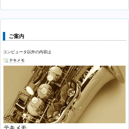
ご案内
コンピュータ以外の内容は