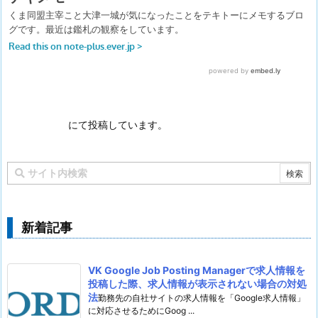
にて投稿しています。
新着記事
VK Google Job Posting Managerで求人情報を
投稿した際、求人情報が表示されない場合の対処
法
勤務先の自社サイトの求人情報を「Google求人情報」
に対応させるためにGoog ...