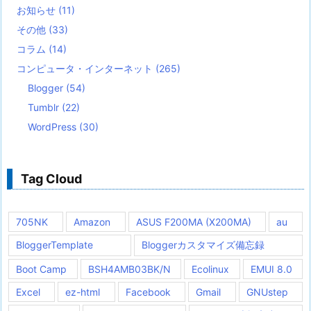
お知らせ
(11)
その他
(33)
コラム
(14)
コンピュータ・インターネット
(265)
Blogger
(54)
Tumblr
(22)
WordPress
(30)
Tag Cloud
705NK
Amazon
ASUS F200MA (X200MA)
au
BloggerTemplate
Bloggerカスタマイズ備忘録
Boot Camp
BSH4AMB03BK/N
Ecolinux
EMUI 8.0
Excel
ez-html
Facebook
Gmail
GNUstep