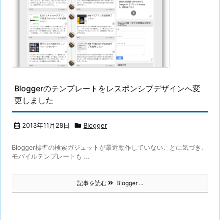
Bloggerのテンプレートをレスポンシブデザインへ変
更しました
2013年11月28日
Blogger
Blogger標準の検索ガジェットが最近動作していないことに気づき、
モバイルテンプレートも ...
記事を読む
Blogger ...