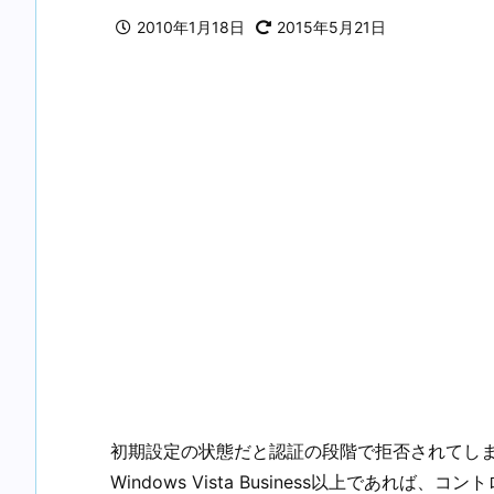
2010年1月18日
2015年5月21日
初期設定の状態だと認証の段階で拒否されてし
Windows Vista Business以上であ