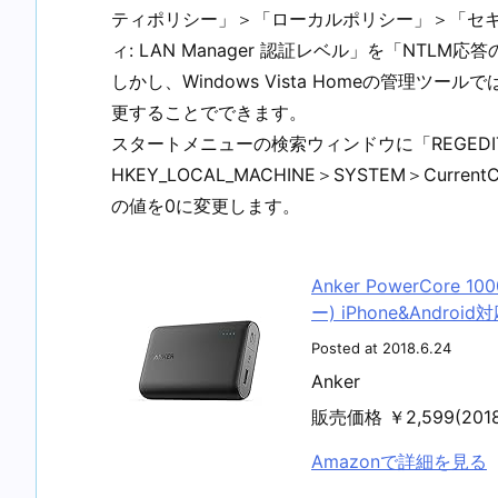
ティポリシー」＞「ローカルポリシー」＞「セキ
ィ: LAN Manager 認証レベル」を「NTL
しかし、Windows Vista Homeの管理
更することでできます。
スタートメニューの検索ウィンドウに「REGED
HKEY_LOCAL_MACHINE＞SYSTEM＞CurrentCon
の値を0に変更します。
Anker PowerCore
ー) iPhone&Androi
Posted at 2018.6.24
Anker
販売価格 ￥2,599(20
Amazonで詳細を見る