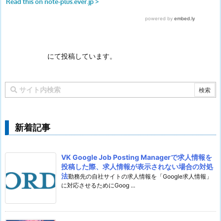
にて投稿しています。
新着記事
VK Google Job Posting Managerで求人情報を
投稿した際、求人情報が表示されない場合の対処
法
勤務先の自社サイトの求人情報を「Google求人情報」
に対応させるためにGoog ...