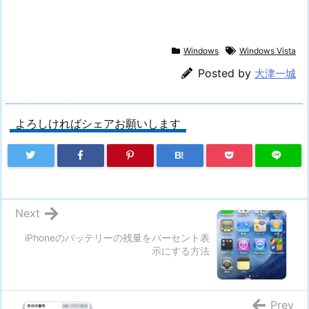
Windows
Windows Vista
Posted by
大津一城
よろしければシェアお願いします
B!
Next
iPhoneのバッテリーの残量をパーセント表
示にする方法
Prev