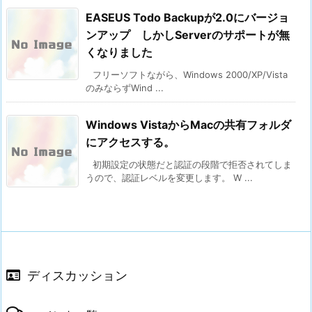
EASEUS Todo Backupが2.0にバージョ
ンアップ しかしServerのサポートが無
くなりました
フリーソフトながら、Windows 2000/XP/Vista
のみならずWind ...
Windows VistaからMacの共有フォルダ
にアクセスする。
初期設定の状態だと認証の段階で拒否されてしま
うので、認証レベルを変更します。 W ...
ディスカッション