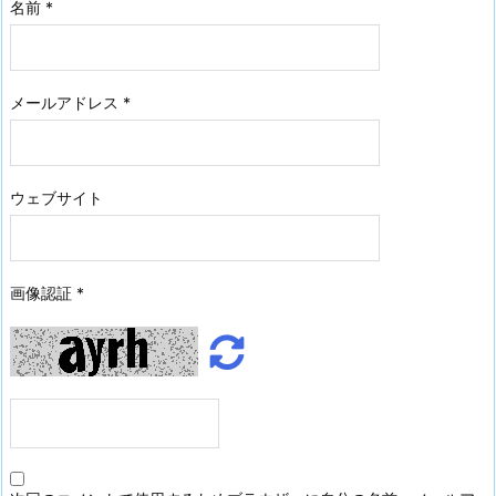
名前
*
メールアドレス
*
ウェブサイト
画像認証
*