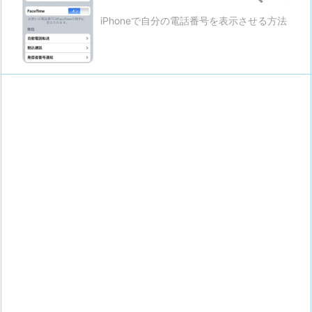
iPhoneで自分の電話番号を表示させる方法