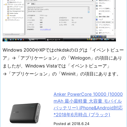
Windows 2000やXPではchkdskのログは「イベントビュー
ア」→「アプリケーション」の「Winlogon」の項目にあり
ましたが、Windows Vistaでは「イベントビューア」
→「アプリケーション」の「Wininit」の項目にあります。
Anker PowerCore 10000 (10000
mAh 最小最軽量 大容量 モバイル
バッテリー) iPhone&Android対応
*2018年6月時点 (ブラック)
Posted at 2018.6.24