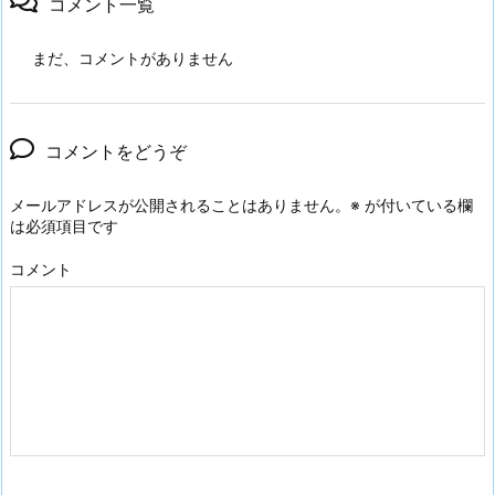
コメント一覧
まだ、コメントがありません
コメントをどうぞ
メールアドレスが公開されることはありません。
※
が付いている欄
は必須項目です
コメント