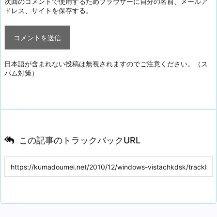
次回のコメントで使用するためブラウザーに自分の名前、メールア
ドレス、サイトを保存する。
日本語が含まれない投稿は無視されますのでご注意ください。（ス
パム対策）
この記事のトラックバックURL