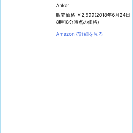
Anker
販売価格 ￥2,599(2018年6月24日
8時18分時点の価格)
Amazonで詳細を見る