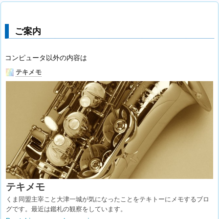
ご案内
コンピュータ以外の内容は