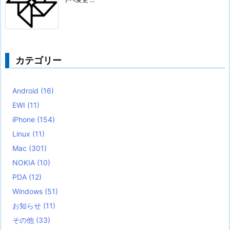
カテゴリー
Android
(16)
EWI
(11)
iPhone
(154)
Linux
(11)
Mac
(301)
NOKIA
(10)
PDA
(12)
Windows
(51)
お知らせ
(11)
その他
(33)