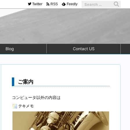
Twitter
RSS
Feedly
Blog
Contact US
ご案内
コンピュータ以外の内容は