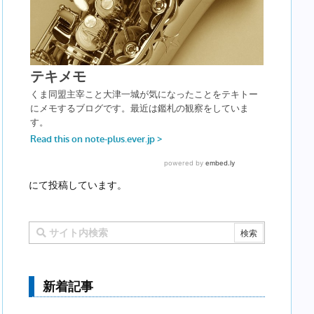
にて投稿しています。
新着記事