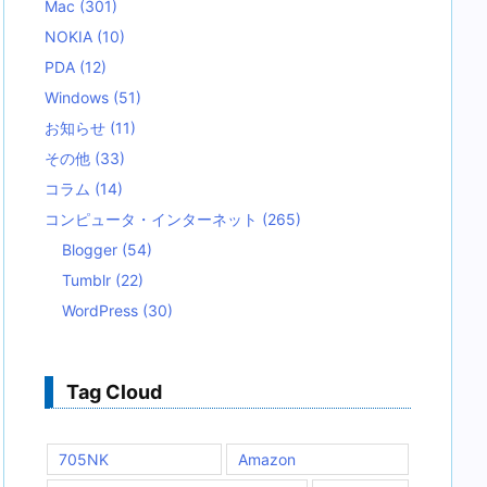
Mac
(301)
NOKIA
(10)
PDA
(12)
Windows
(51)
お知らせ
(11)
その他
(33)
コラム
(14)
コンピュータ・インターネット
(265)
Blogger
(54)
Tumblr
(22)
WordPress
(30)
Tag Cloud
705NK
Amazon