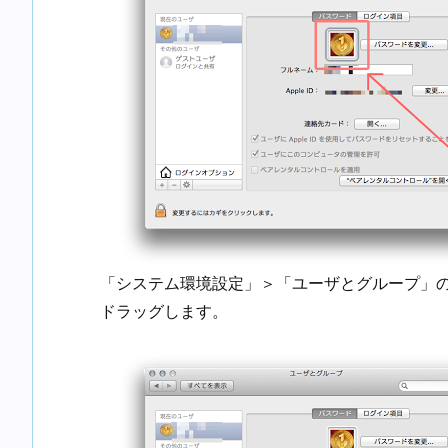
「システム環境設定」＞「ユーザとグループ」
ドラッグします。