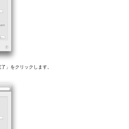
完了」をクリックします。