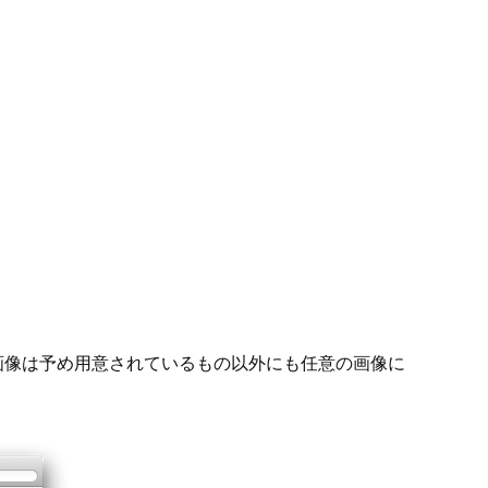
画像は予め用意されているもの以外にも任意の画像に