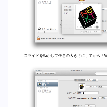
スライドを動かして任意の大きさにしてから「