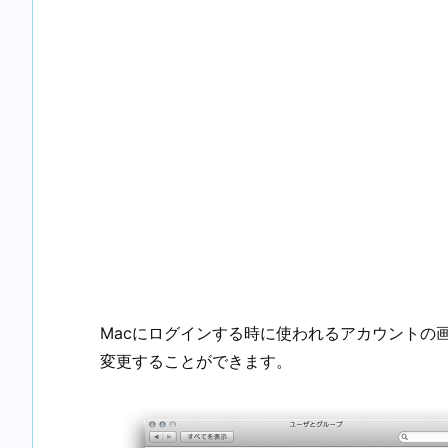
Macにログインする時に使われるアカウントの
変更することができます。