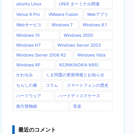
ubuntu Linux
UNIX ターミナル関連
Venue 8 Pro
VMware Fusion
Webアプリ
Webサービス
Windows 7
Windows 8.1
Windows 10
Windows 2000
Windows NT
Windows Server 2003
Windows Server 2008 R2
Windows Vista
Windows XP
X02NK(NOKIA N95)
かわせみ
くま同盟の更新情報とお知らせ
ちらしの裏
コラム
スマートフォンの歴史
ハードウェア
ハードディスクケース
南方貨物線
音楽
最近のコメント