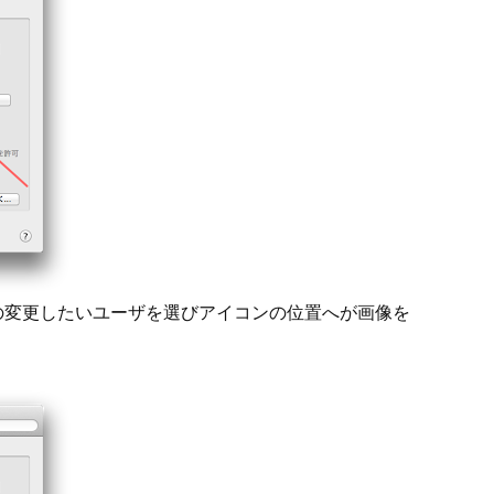
の変更したいユーザを選びアイコンの位置へが画像を