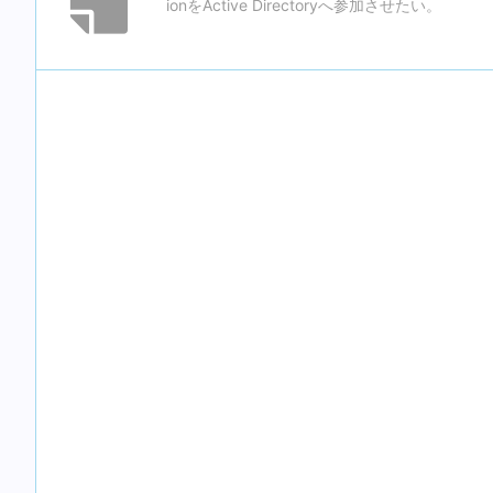
ionをActive Directoryへ参加させたい。