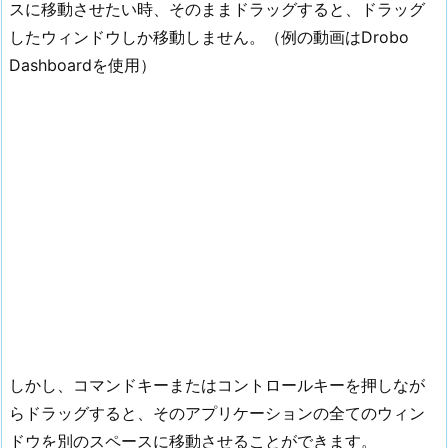
スに移動させたい時、そのままドラッグすると、ドラッグ
したウィンドウしか移動しません。（例の動画はDrobo
Dashboardを使用）
しかし、コマンドキーまたはコントロールキーを押しなが
らドラッグすると、そのアプリケーションの全てのウィン
ドウを別のスペースに移動させることができます。