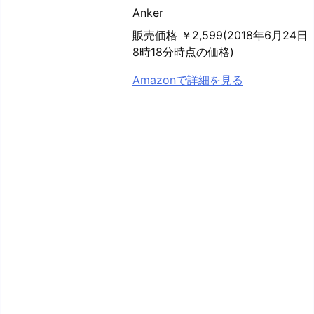
Anker
販売価格 ￥2,599(2018年6月24日
8時18分時点の価格)
Amazonで詳細を見る