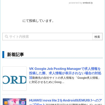
にて投稿しています。
新着記事
VK Google Job Posting Managerで求人情報を
投稿した際、求人情報が表示されない場合の対処
法
勤務先の自社サイトの求人情報を「Google求人情報」
に対応させるためにGoog ...
HUAWEI nova lite 2をAndroid9/EMUI9.1へのア
ップデート
2019年6月11日(火)以降順次開始していたHU