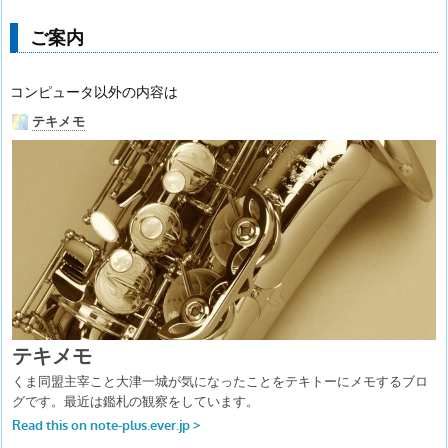
ご案内
コンピュータ以外の内容は