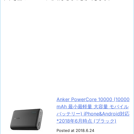
Anker PowerCore 10000 (10000
mAh 最小最軽量 大容量 モバイル
バッテリー) iPhone&Android対応
*2018年6月時点 (ブラック)
Posted at 2018.6.24