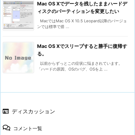
Mac OS Xでデータを残したままハードデ
ィスクのパーティションを変更したい
MacではMac OS X 10.5 Leopard以降のバージョ
ンでは標準で搭 ...
Mac OS Xでスリープすると勝手に復帰す
る。
以前からずっとこの症状に悩まされています。
「ハードの原因、OSのバグ、OSを上 ...
ディスカッション
コメント一覧