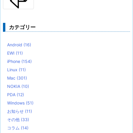
カテゴリー
Android
(16)
EWI
(11)
iPhone
(154)
Linux
(11)
Mac
(301)
NOKIA
(10)
PDA
(12)
Windows
(51)
お知らせ
(11)
その他
(33)
コラム
(14)