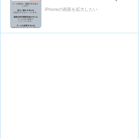
iPhoneの画面を拡大したい