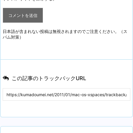
日本語が含まれない投稿は無視されますのでご注意ください。（ス
パム対策）
この記事のトラックバックURL