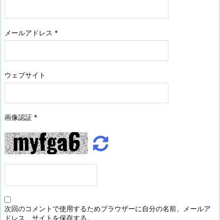
メールアドレス
*
ウェブサイト
画像認証
*
次回のコメントで使用するためブラウザーに自分の名前、メールア
ドレス、サイトを保存する。