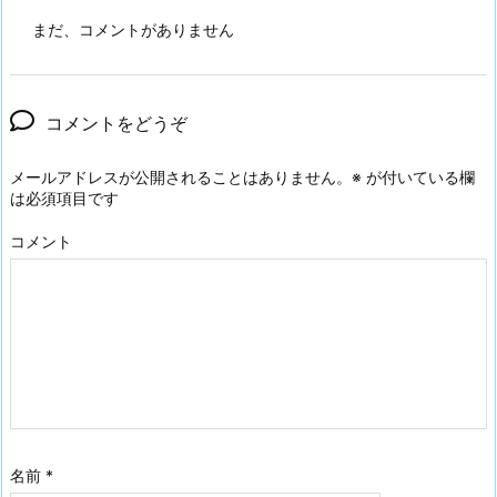
まだ、コメントがありません
コメントをどうぞ
メールアドレスが公開されることはありません。
※
が付いている欄
は必須項目です
コメント
名前
*