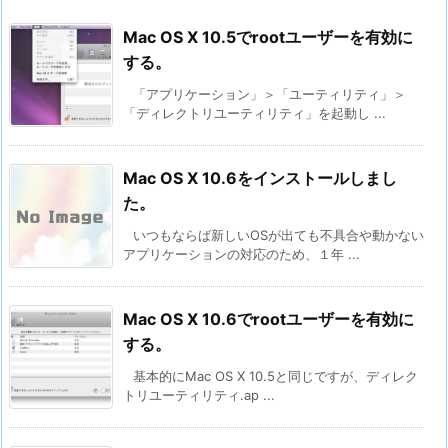
Mac OS X 10.5でrootユーザーを有効に
する。
「アプリケーション」＞「ユーティリティ」＞
「ディレクトリユーティリティ」を起動し ...
Mac OS X 10.6をインストールしまし
た。
いつもならば新しいOSが出ても不具合や動かない
アプリケーションの対応のため、１年 ...
Mac OS X 10.6でrootユーザーを有効に
する。
基本的にMac OS X 10.5と同じですが、ディレク
トリユーティリティ.ap ...