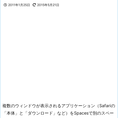
2011年1月25日
2015年5月21日
複数のウィンドウが表示されるアプリケーション（Safariの
「本体」と「ダウンロード」など）をSpacesで別のスペー