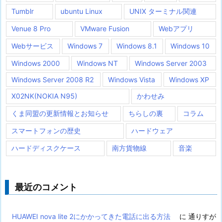
Tumblr
ubuntu Linux
UNIX ターミナル関連
Venue 8 Pro
VMware Fusion
Webアプリ
Webサービス
Windows 7
Windows 8.1
Windows 10
Windows 2000
Windows NT
Windows Server 2003
Windows Server 2008 R2
Windows Vista
Windows XP
X02NK(NOKIA N95)
かわせみ
くま同盟の更新情報とお知らせ
ちらしの裏
コラム
スマートフォンの歴史
ハードウェア
ハードディスクケース
南方貨物線
音楽
最近のコメント
HUAWEI nova lite 2にかかってきた電話に出る方法
に
通りすが