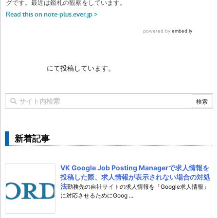
にて投稿しています。
新着記事
VK Google Job Posting Managerで求人情報を
投稿した際、求人情報が表示されない場合の対処
法
勤務先の自社サイトの求人情報を「Google求人情報」
に対応させるためにGoog ...