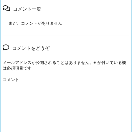
コメント一覧
まだ、コメントがありません
コメントをどうぞ
メールアドレスが公開されることはありません。
※
が付いている欄
は必須項目です
コメント