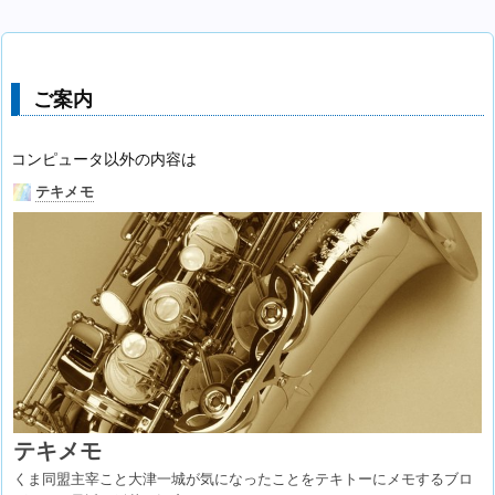
ご案内
コンピュータ以外の内容は