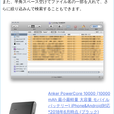
また、半角スペース空けてファイル名の一部を入れて、さ
らに絞り込みんで検索することもできます。
Anker PowerCore 10000 (10000
mAh 最小最軽量 大容量 モバイル
バッテリー) iPhone&Android対応
*2018年6月時点 (ブラック)