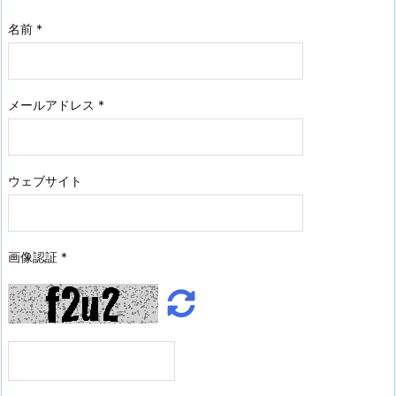
名前
*
メールアドレス
*
ウェブサイト
画像認証
*