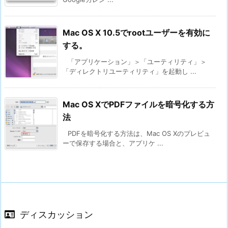
Mac OS X 10.5でrootユーザーを有効に
する。
「アプリケーション」＞「ユーティリティ」＞
「ディレクトリユーティリティ」を起動し ...
Mac OS XでPDFファイルを暗号化する方
法
PDFを暗号化する方法は、Mac OS Xのプレビュ
ーで保存する場合と、アプリケ ...
ディスカッション