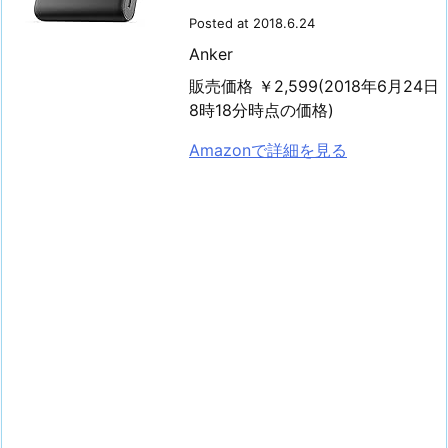
Posted at 2018.6.24
Anker
販売価格 ￥2,599(2018年6月24日
8時18分時点の価格)
Amazonで詳細を見る