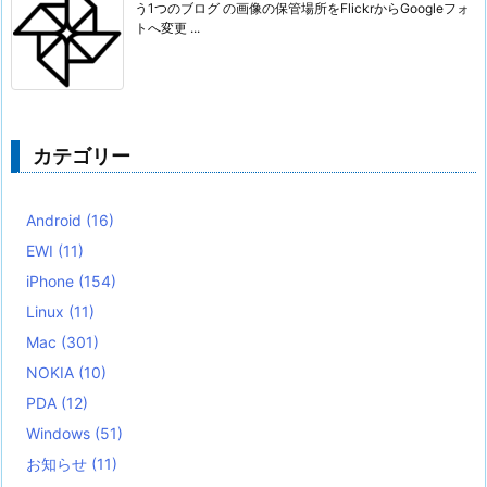
う1つのブログ の画像の保管場所をFlickrからGoogleフォ
トへ変更 ...
カテゴリー
Android
(16)
EWI
(11)
iPhone
(154)
Linux
(11)
Mac
(301)
NOKIA
(10)
PDA
(12)
Windows
(51)
お知らせ
(11)