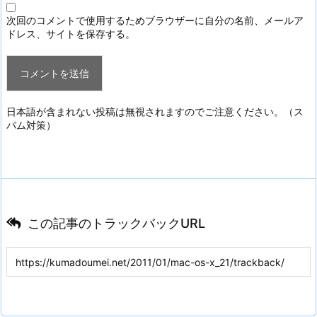
次回のコメントで使用するためブラウザーに自分の名前、メールア
ドレス、サイトを保存する。
日本語が含まれない投稿は無視されますのでご注意ください。（ス
パム対策）
この記事のトラックバックURL