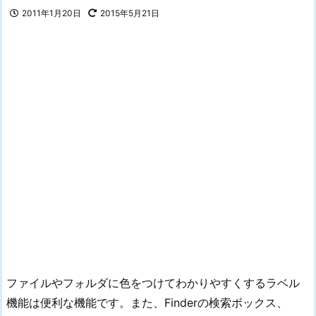
2011年1月20日
2015年5月21日
ファイルやフォルダに色をつけてわかりやすくするラベル
機能は便利な機能です。また、Finderの検索ボックス、