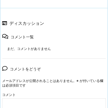
ディスカッション
コメント一覧
まだ、コメントがありません
コメントをどうぞ
メールアドレスが公開されることはありません。
※
が付いている欄
は必須項目です
コメント