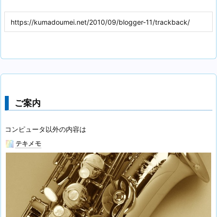
ご案内
コンピュータ以外の内容は