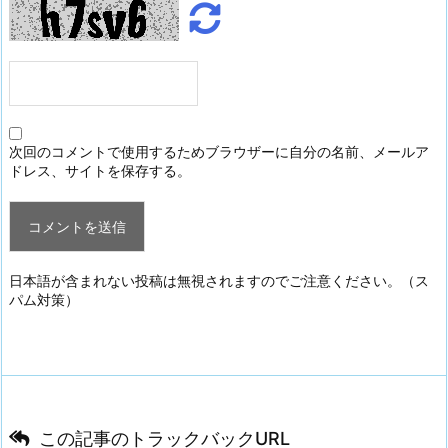
次回のコメントで使用するためブラウザーに自分の名前、メールア
ドレス、サイトを保存する。
日本語が含まれない投稿は無視されますのでご注意ください。（ス
パム対策）
この記事のトラックバックURL