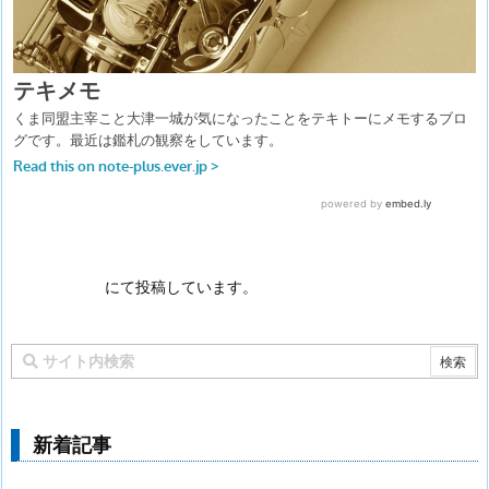
にて投稿しています。
新着記事