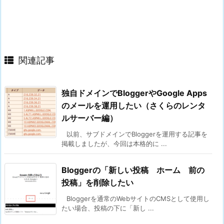
関連記事
独自ドメインでBloggerやGoogle Apps
のメールを運用したい（さくらのレンタ
ルサーバー編）
以前、サブドメインでBloggerを運用する記事を
掲載しましたが、今回は本格的に ...
Bloggerの「新しい投稿 ホーム 前の
投稿」を削除したい
Bloggerを通常のWebサイトのCMSとして使用し
たい場合、投稿の下に「新し ...