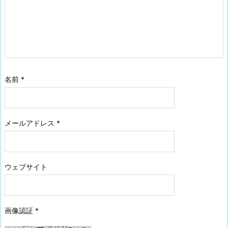
名前
*
メールアドレス
*
ウェブサイト
画像認証
*