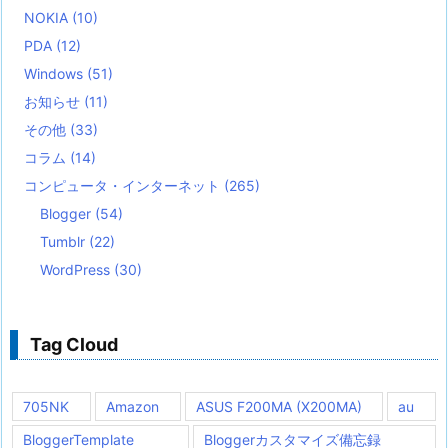
NOKIA
(10)
PDA
(12)
Windows
(51)
お知らせ
(11)
その他
(33)
コラム
(14)
コンピュータ・インターネット
(265)
Blogger
(54)
Tumblr
(22)
WordPress
(30)
Tag Cloud
705NK
Amazon
ASUS F200MA (X200MA)
au
BloggerTemplate
Bloggerカスタマイズ備忘録