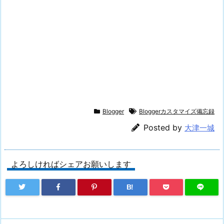
Blogger
Bloggerカスタマイズ備忘録
Posted by
大津一城
よろしければシェアお願いします
B!