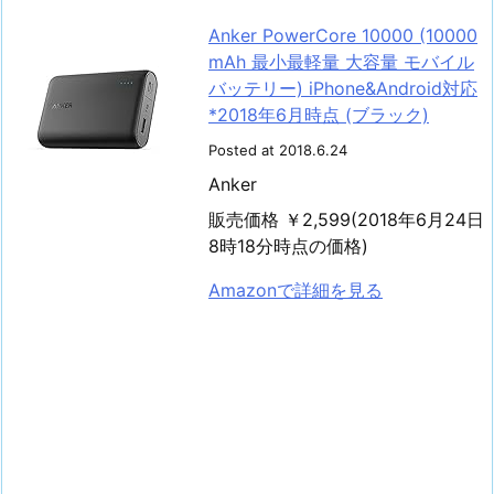
Anker PowerCore 10000 (10000
mAh 最小最軽量 大容量 モバイル
バッテリー) iPhone&Android対応
*2018年6月時点 (ブラック)
Posted at 2018.6.24
Anker
販売価格 ￥2,599(2018年6月24日
8時18分時点の価格)
Amazonで詳細を見る