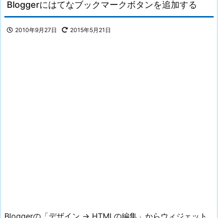
Bloggerにはてなブックマークボタンを追加する
2010年9月27日
2015年5月21日
Bloggerの「デザイン → HTMLの編集」からウィジェット