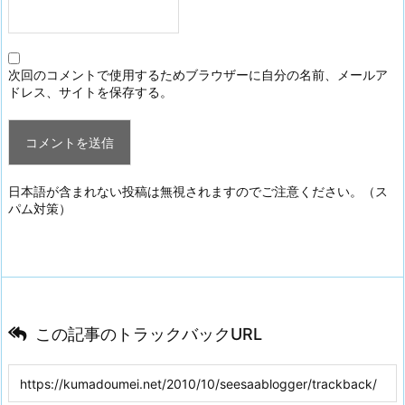
次回のコメントで使用するためブラウザーに自分の名前、メールア
ドレス、サイトを保存する。
日本語が含まれない投稿は無視されますのでご注意ください。（ス
パム対策）
この記事のトラックバックURL