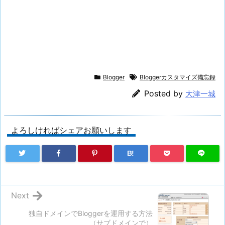
Blogger
Bloggerカスタマイズ備忘録
Posted by
大津一城
よろしければシェアお願いします
B!
Next
独自ドメインでBloggerを運用する方法
（サブドメインで）