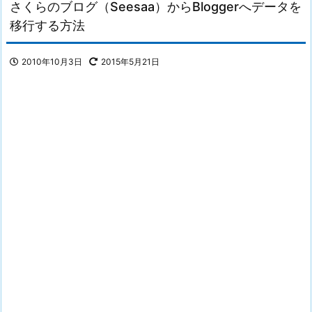
さくらのブログ（Seesaa）からBloggerへデータを
移行する方法
2010年10月3日
2015年5月21日