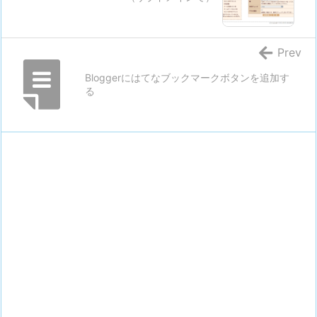
Prev
Bloggerにはてなブックマークボタンを追加す
る