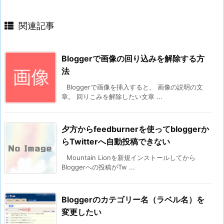
関連記事
Bloggerで画像の回り込みを解除する方
法
Bloggerで画像を挿入すると、 画像の説明の文
章。 回りこみを解除したい文章 ...
夕方からfeedburnerを使ってbloggerか
らTwitterへ自動投稿できない
Mountain Lionを新規インストールしてから
Bloggerへの投稿がTw ...
Bloggerのカテゴリー名（ラベル名）を
変更したい