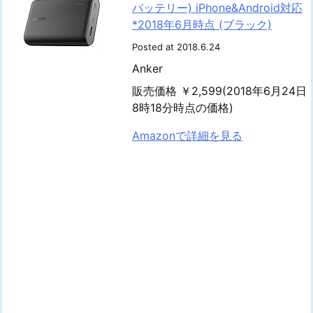
バッテリー) iPhone&Android対応
*2018年6月時点 (ブラック)
Posted at 2018.6.24
Anker
販売価格 ￥2,599(2018年6月24日
8時18分時点の価格)
Amazonで詳細を見る