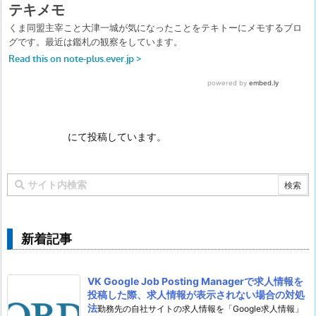
にて投稿しています。
新着記事
VK Google Job Posting Managerで求人情報を
投稿した際、求人情報が表示されない場合の対処
法
勤務先の自社サイトの求人情報を「Google求人情報」