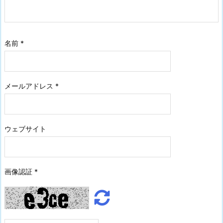
名前
*
メールアドレス
*
ウェブサイト
画像認証
*