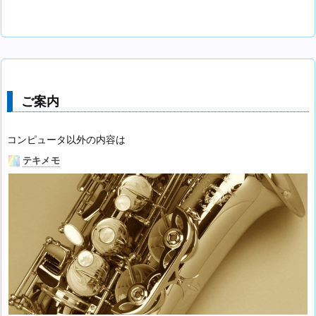
ご案内
コンピュータ以外の内容は