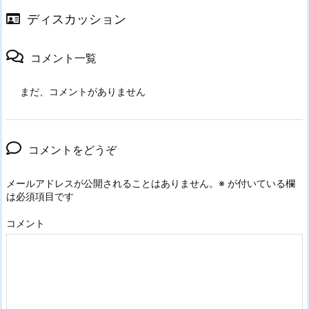
ディスカッション
コメント一覧
まだ、コメントがありません
コメントをどうぞ
メールアドレスが公開されることはありません。
※
が付いている欄
は必須項目です
コメント