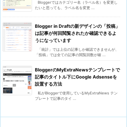
Bloggerではカテゴリー名（ラベル名）を変更し
たいと思っても、ラベル名を変更 ...
Blogger in Draftの新デザインの「投稿」
は記事が何回閲覧されたか確認できるよ
うになっています
「統計」では上位の記事しか確認できませんが、
「投稿」では全ての記事の閲覧回数が確 ...
BloggerのMyExtraNewsテンプレートで
記事のタイトル下にGoogle Adsenseを
設置する方法
私がBloggerで使用しているMyExtraNews テン
プレートで記事のタイ ...