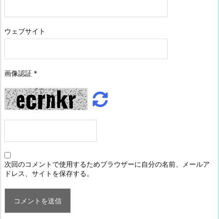
ウェブサイト
画像認証
*
次回のコメントで使用するためブラウザーに自分の名前、メールア
ドレス、サイトを保存する。