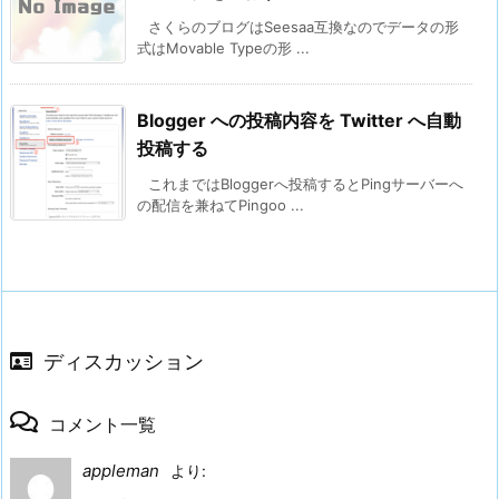
さくらのブログはSeesaa互換なのでデータの形
式はMovable Typeの形 ...
Blogger への投稿内容を Twitter へ自動
投稿する
これまではBloggerへ投稿するとPingサーバーへ
の配信を兼ねてPingoo ...
ディスカッション
コメント一覧
appleman
より: