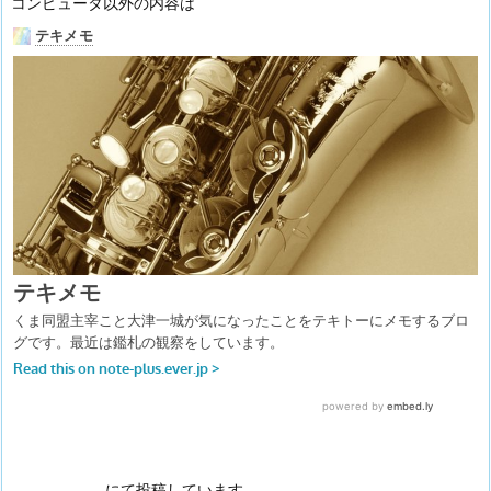
コンピュータ以外の内容は
にて投稿しています。