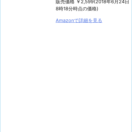
販売価格 ￥2,599(2018年6月24日
8時18分時点の価格)
Amazonで詳細を見る