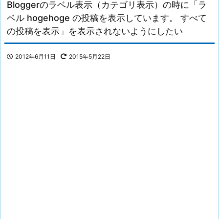
Bloggerのラベル表示（カテゴリ表示）の時に「ラ
ベル hogehoge の投稿を表示しています。 すべて
の投稿を表示」を表示されないようにしたい
2012年6月11日
2015年5月22日