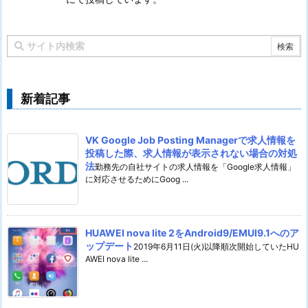
新着記事
VK Google Job Posting Managerで求人情報を
投稿した際、求人情報が表示されない場合の対処
法
勤務先の自社サイトの求人情報を「Google求人情報」
に対応させるためにGoog ...
HUAWEI nova lite 2をAndroid9/EMUI9.1へのア
ップデート
2019年6月11日(火)以降順次開始していたHU
AWEI nova lite ...