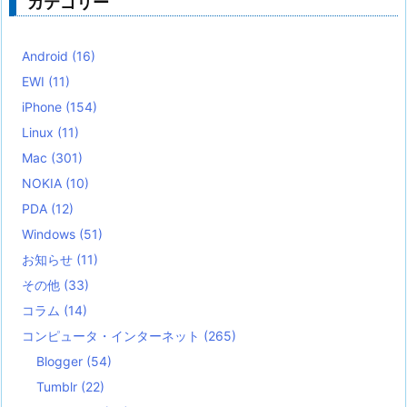
カテゴリー
Android
(16)
EWI
(11)
iPhone
(154)
Linux
(11)
Mac
(301)
NOKIA
(10)
PDA
(12)
Windows
(51)
お知らせ
(11)
その他
(33)
コラム
(14)
コンピュータ・インターネット
(265)
Blogger
(54)
Tumblr
(22)