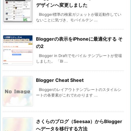
デザインへ変更しました
Blogger標準の検索ガジェットが最近動作してい
ないことに気づき、モバイルテン ...
Bloggerの表示をiPhoneに最適化する そ
の2
Blogger in Draftでモバイル テンプレートが登場
しました。 「Bl ...
Blogger Cheat Sheet
Bloggerのレイアウトテンプレートのスタイルシ
ートの各要素がこれでわかります ...
さくらのブログ（Seesaa）からBlogger
へデータを移行する方法