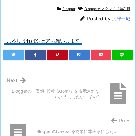
Blogger
Bloggerカスタマイズ備忘録
Posted by
大津一城
よろしければシェアお願いします
B!
Next
Bloggerの「登録: 投稿 (Atom)」を表示されな
いようにしたい その2
Prev
BloggerのNavbarを簡単に非表示にしたい