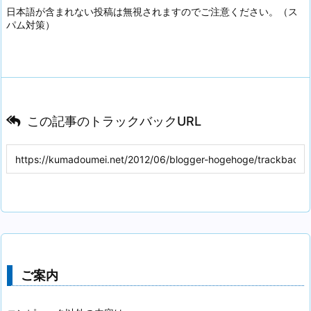
日本語が含まれない投稿は無視されますのでご注意ください。（ス
パム対策）
この記事のトラックバックURL
ご案内