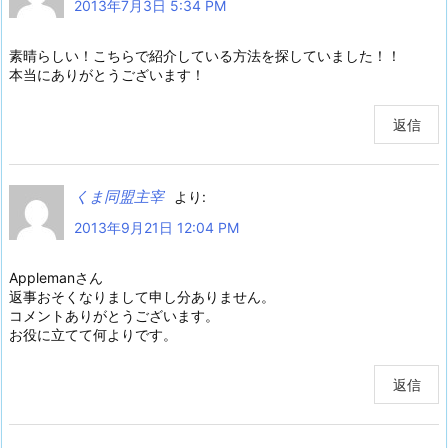
2013年7月3日 5:34 PM
素晴らしい！こちらで紹介している方法を探していました！！
本当にありがとうございます！
返信
くま同盟主宰
より:
2013年9月21日 12:04 PM
Applemanさん
返事おそくなりまして申し分ありません。
コメントありがとうございます。
お役に立てて何よりです。
返信