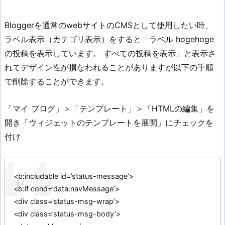
Bloggerを通常のwebサイトのCMSとして使用したい時、
ラベル表示（カテゴリ表示）をすると「ラベル hogehoge
の投稿を表示しています。 すべての投稿を表示」と表示さ
れてデザイン性が損なわれることがありますが以下の手順
で削除することができます。
「マイ ブログ」＞「テンプレート」＞「HTMLの編集」を
開き「ウィジェットのテンプレートを展開」にチェックを
付け
<b:includable id=’status-message’>
<b:if cond=’data:navMessage’>
<div class=’status-msg-wrap’>
<div class=’status-msg-body’>