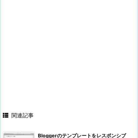
関連記事
Bloggerのテンプレートをレスポンシブ