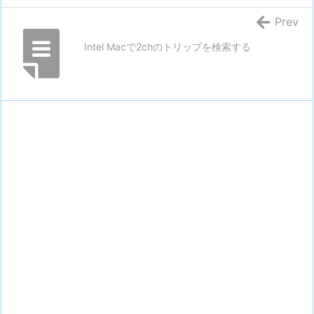
Prev
Intel Macで2chのトリップを検索する