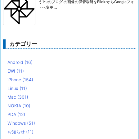
う1つのブログ の画像の保管場所をFlickrからGoogleフォ
トへ変更 ...
カテゴリー
Android
(16)
EWI
(11)
iPhone
(154)
Linux
(11)
Mac
(301)
NOKIA
(10)
PDA
(12)
Windows
(51)
お知らせ
(11)