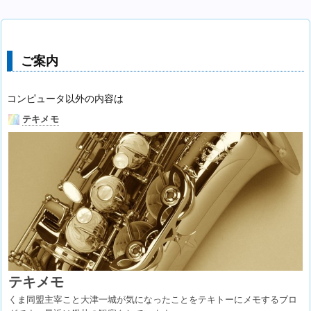
ご案内
コンピュータ以外の内容は