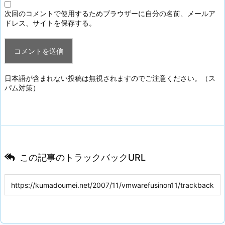
次回のコメントで使用するためブラウザーに自分の名前、メールア
ドレス、サイトを保存する。
日本語が含まれない投稿は無視されますのでご注意ください。（ス
パム対策）
この記事のトラックバックURL