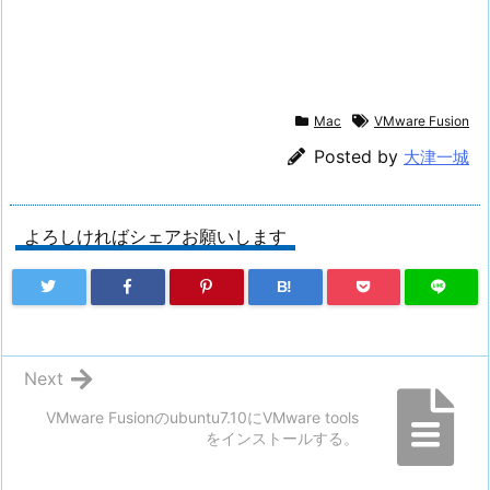
Mac
VMware Fusion
Posted by
大津一城
よろしければシェアお願いします
B!
Next
VMware Fusionのubuntu7.10にVMware tools
をインストールする。