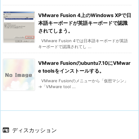
VMware Fusion 4上のWindows XPで日
本語キーボードが英語キーボードで認識
されてしまう。
VMware Fusion 4では日本語キーボードが英語
キーボードで認識されてし ...
VMware Fusionのubuntu7.10にVMwar
e toolsをインストールする。
VMware Fusionのメニューから「仮想マシン」
→「VMware tool ...
ディスカッション