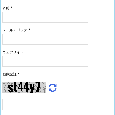
名前
*
メールアドレス
*
ウェブサイト
画像認証
*