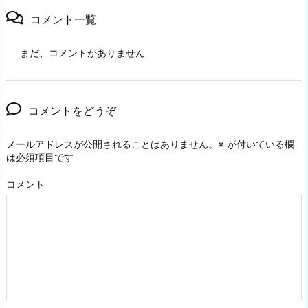
コメント一覧
まだ、コメントがありません
コメントをどうぞ
メールアドレスが公開されることはありません。
※
が付いている欄
は必須項目です
コメント