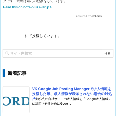
にて投稿しています。
新着記事
VK Google Job Posting Managerで求人情報を
投稿した際、求人情報が表示されない場合の対処
法
勤務先の自社サイトの求人情報を「Google求人情報」
に対応させるためにGoog ...