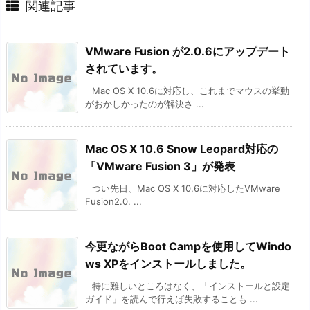
関連記事
VMware Fusion が2.0.6にアップデート
されています。
Mac OS X 10.6に対応し、これまでマウスの挙動
がおかしかったのが解決さ ...
Mac OS X 10.6 Snow Leopard対応の
「VMware Fusion 3」が発表
つい先日、Mac OS X 10.6に対応したVMware
Fusion2.0. ...
今更ながらBoot Campを使用してWindo
ws XPをインストールしました。
特に難しいところはなく、「インストールと設定
ガイド」を読んで行えば失敗することも ...