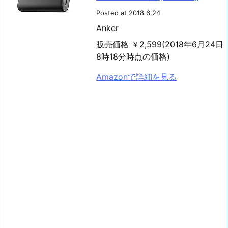
Posted at 2018.6.24
Anker
販売価格 ￥2,599(2018年6月24日
8時18分時点の価格)
Amazonで詳細を見る