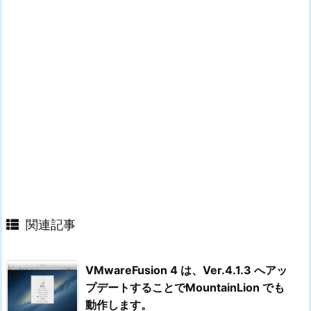
関連記事
VMwareFusion 4 は、Ver.4.1.3 へアッ
プデートすることでMountainLion でも
動作します。