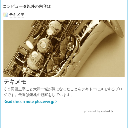
コンピュータ以外の内容は