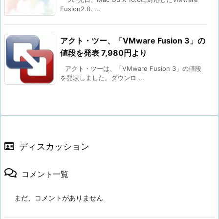
Fusion2.0. ...
アクト・ツー、「VMware Fusion 3」の
値段を発表 7,980円より
アクト・ツーは、「VMware Fusion 3」の値段
を発表しました。ダウンロ ...
ディスカッション
コメント一覧
まだ、コメントがありません