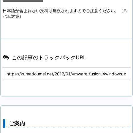
日本語が含まれない投稿は無視されますのでご注意ください。（ス
パム対策）
この記事のトラックバックURL
ご案内