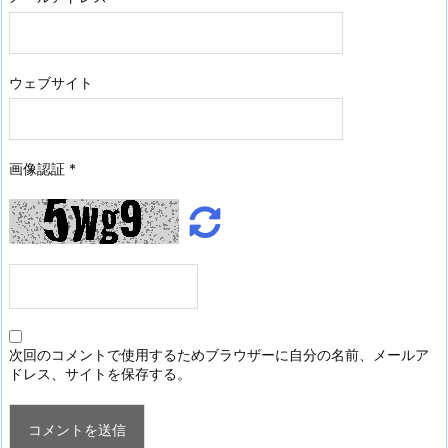
ウェブサイト
画像認証
*
次回のコメントで使用するためブラウザーに自分の名前、メールア
ドレス、サイトを保存する。