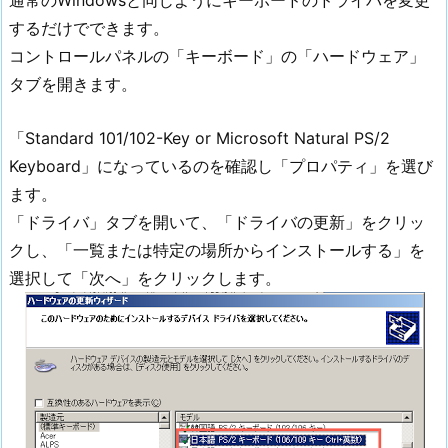
通常のWindowsと同じようにキーボードのドライバを変更
するだけでできます。
コントロールパネルの「キーボード」の「ハードウェア」
タブを開きます。
「Standard 101/102-Key or Microsoft Natural PS/2
Keyboard」になっているのを確認し「プロパティ」を選び
ます。
「ドライバ」タブを開いて、「ドライバの更新」をクリッ
クし、「一覧または特定の場所からインストールする」を
選択して「次へ」をクリックします。