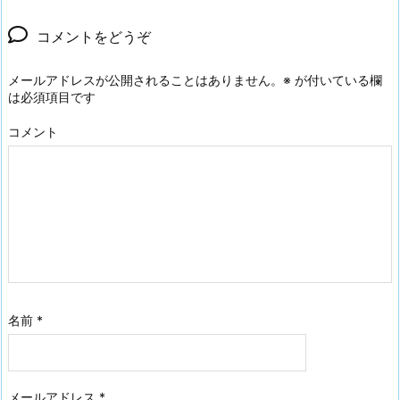
コメントをどうぞ
メールアドレスが公開されることはありません。
※
が付いている欄
は必須項目です
コメント
名前
*
メールアドレス
*