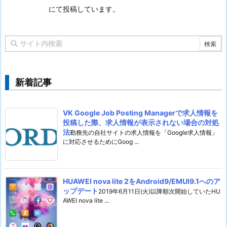
にて投稿しています。
新着記事
VK Google Job Posting Managerで求人情報を
投稿した際、求人情報が表示されない場合の対処
法
勤務先の自社サイトの求人情報を「Google求人情報」
に対応させるためにGoog ...
HUAWEI nova lite 2をAndroid9/EMUI9.1へのア
ップデート
2019年6月11日(火)以降順次開始していたHU
AWEI nova lite ...