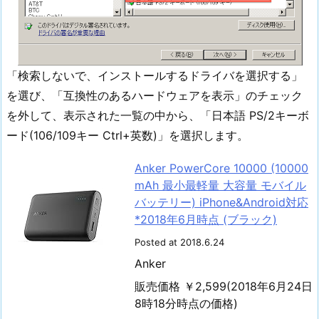
「検索しないで、インストールするドライバを選択する」
を選び、「互換性のあるハードウェアを表示」のチェック
を外して、表示された一覧の中から、「日本語 PS/2キーボ
ード(106/109キー Ctrl+英数)」を選択します。
Anker PowerCore 10000 (10000
mAh 最小最軽量 大容量 モバイル
バッテリー) iPhone&Android対応
*2018年6月時点 (ブラック)
Posted at 2018.6.24
Anker
販売価格 ￥2,599(2018年6月24日
8時18分時点の価格)