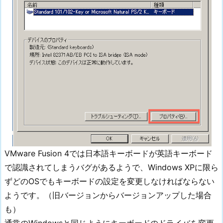
VMware Fusion 4では日本語キーボードが英語キーボード
で認識されてしまうバグがあるようで、Windows XPに限ら
ずどのOSでもキーボードの設定を変更しなければならない
ようです。（旧バージョンからバージョンアップした場合
も）