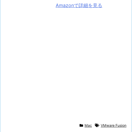
Amazonで詳細を見る
Mac
VMware Fusion