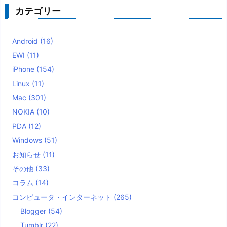
カテゴリー
Android
(16)
EWI
(11)
iPhone
(154)
Linux
(11)
Mac
(301)
NOKIA
(10)
PDA
(12)
Windows
(51)
お知らせ
(11)
その他
(33)
コラム
(14)
コンピュータ・インターネット
(265)
Blogger
(54)
Tumblr
(22)