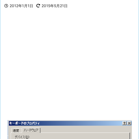
2012年1月1日
2015年5月21日