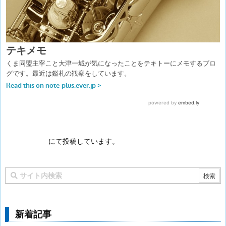
にて投稿しています。
新着記事