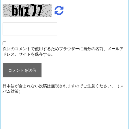
次回のコメントで使用するためブラウザーに自分の名前、メールア
ドレス、サイトを保存する。
日本語が含まれない投稿は無視されますのでご注意ください。（ス
パム対策）