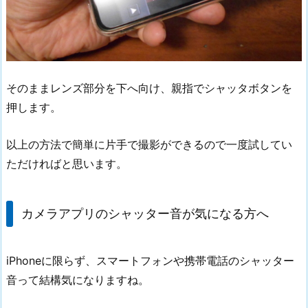
そのままレンズ部分を下へ向け、親指でシャッタボタンを
押します。
以上の方法で簡単に片手で撮影ができるので一度試してい
ただければと思います。
カメラアプリのシャッター音が気になる方へ
iPhoneに限らず、スマートフォンや携帯電話のシャッター
音って結構気になりますね。