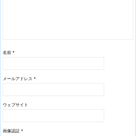
名前
*
メールアドレス
*
ウェブサイト
画像認証
*