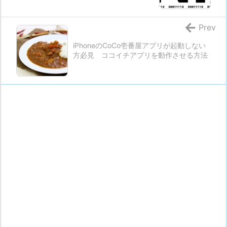
Prev
iPhoneのCoCo壱番屋アプリが起動しない
方必見 ココイチアプリを動作させる方法