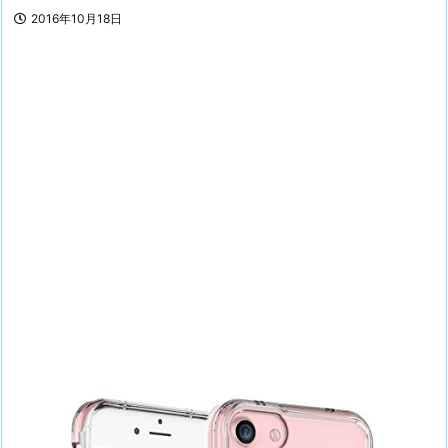
2016年10月18日