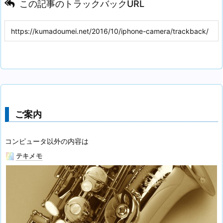
この記事のトラックバックURL
ご案内
コンピュータ以外の内容は