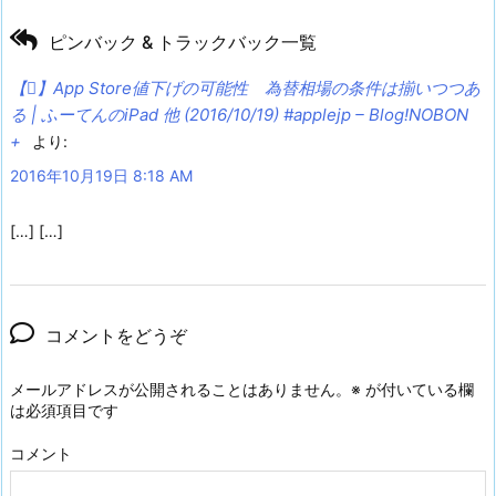
ピンバック & トラックバック一覧
【】App Store値下げの可能性 為替相場の条件は揃いつつあ
る | ふーてんのiPad 他 (2016/10/19) #applejp – Blog!NOBON
+
より:
2016年10月19日 8:18 AM
[…] […]
コメントをどうぞ
メールアドレスが公開されることはありません。
※
が付いている欄
は必須項目です
コメント