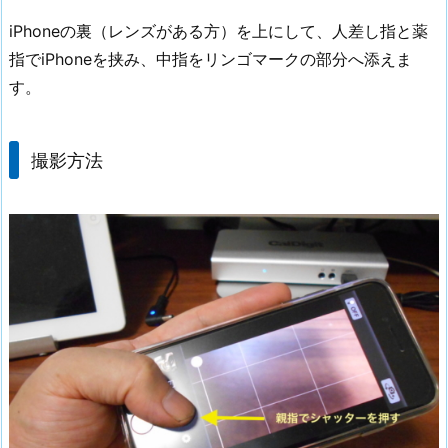
iPhoneの裏（レンズがある方）を上にして、人差し指と薬
指でiPhoneを挟み、中指をリンゴマークの部分へ添えま
す。
撮影方法