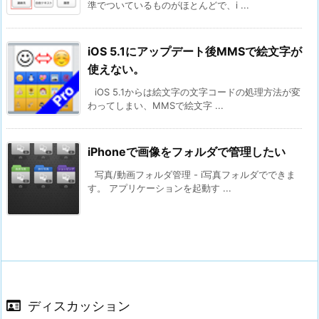
準でついているものがほとんどで、i ...
iOS 5.1にアップデート後MMSで絵文字が
使えない。
iOS 5.1からは絵文字の文字コードの処理方法が変
わってしまい、MMSで絵文字 ...
iPhoneで画像をフォルダで管理したい
写真/動画フォルダ管理 - i写真フォルダでできま
す。 アプリケーションを起動す ...
ディスカッション