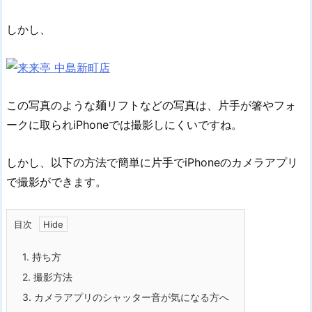
しかし、
この写真のような麺リフトなどの写真は、片手が箸やフォ
ークに取られiPhoneでは撮影しにくいですね。
しかし、以下の方法で簡単に片手でiPhoneのカメラアプリ
で撮影ができます。
目次
1.
持ち方
2.
撮影方法
3.
カメラアプリのシャッター音が気になる方へ