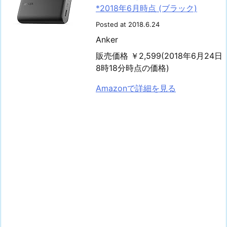
*2018年6月時点 (ブラック)
Posted at 2018.6.24
Anker
販売価格 ￥2,599(2018年6月24日
8時18分時点の価格)
Amazonで詳細を見る