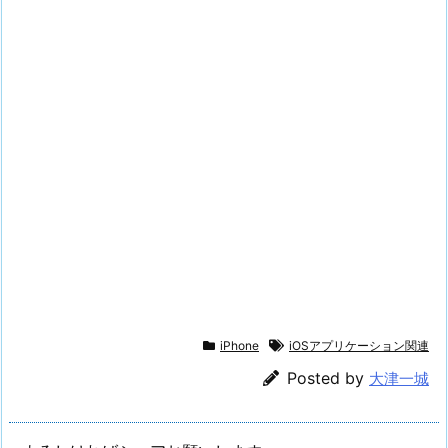
iPhone
iOSアプリケーション関連
Posted by
大津一城