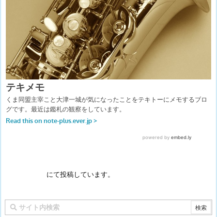
にて投稿しています。