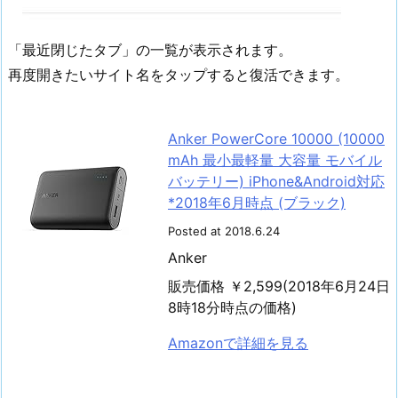
「最近閉じたタブ」の一覧が表示されます。
再度開きたいサイト名をタップすると復活できます。
Anker PowerCore 10000 (10000
mAh 最小最軽量 大容量 モバイル
バッテリー) iPhone&Android対応
*2018年6月時点 (ブラック)
Posted at 2018.6.24
Anker
販売価格 ￥2,599(2018年6月24日
8時18分時点の価格)
Amazonで詳細を見る