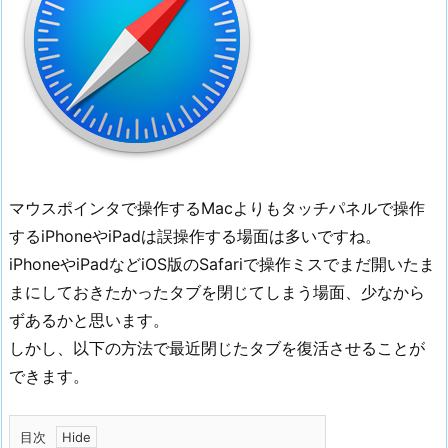
マウスポインタで操作するMacよりもタッチパネルで操作
するiPhoneやiPadは誤操作する場面は多いですね。
iPhoneやiPadなどiOS版のSafariで操作ミスでまだ開いたま
まにしておきたかったタブを閉じてしまう場面、少なから
ずあるかと思います。
しかし、以下の方法で最近閉じたタブを復活させることが
できます。
目次