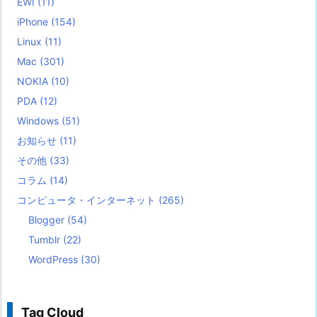
EWI
(11)
iPhone
(154)
Linux
(11)
Mac
(301)
NOKIA
(10)
PDA
(12)
Windows
(51)
お知らせ
(11)
その他
(33)
コラム
(14)
コンピュータ・インターネット
(265)
Blogger
(54)
Tumblr
(22)
WordPress
(30)
Tag Cloud