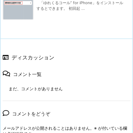
「ゆれくるコール” for iPhone」をインストール
するとできます。 初回起 ...
ディスカッション
コメント一覧
まだ、コメントがありません
コメントをどうぞ
メールアドレスが公開されることはありません。
※
が付いている欄