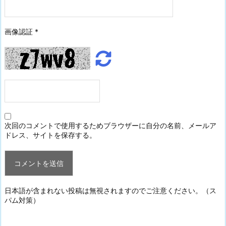
画像認証
*
次回のコメントで使用するためブラウザーに自分の名前、メールア
ドレス、サイトを保存する。
日本語が含まれない投稿は無視されますのでご注意ください。（ス
パム対策）