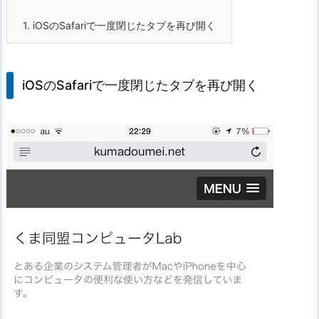
1.
iOSのSafariで一度閉じたタブを再び開く
iOSのSafariで一度閉じたタブを再び開く