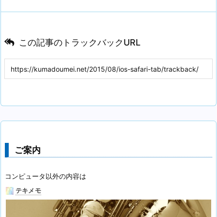
この記事のトラックバックURL
ご案内
コンピュータ以外の内容は