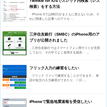
Twinkle for iOSでスレッド内検索（レス
検索）をする方法
iPhone 6ではBB2Cがまともに使えないため、そ
れに関連した記事へのアクセ ...
三井住友銀行（SMBC）のiPhone用のア
プリが公開されました
三井住友銀行ではスマートフォン用サイトが充実
しており、その中でよく使用する残高・ ...
フリック入力の練習をしたい
フリック ファンで練習することができます。 単
語や短文の入力練習ができたり、一日 ...
iPhoneで緊急地震速報を受信したい