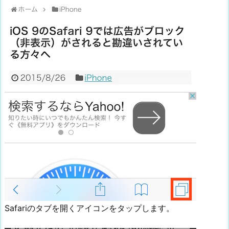
Safariのタブを開くアイコンをタップします。