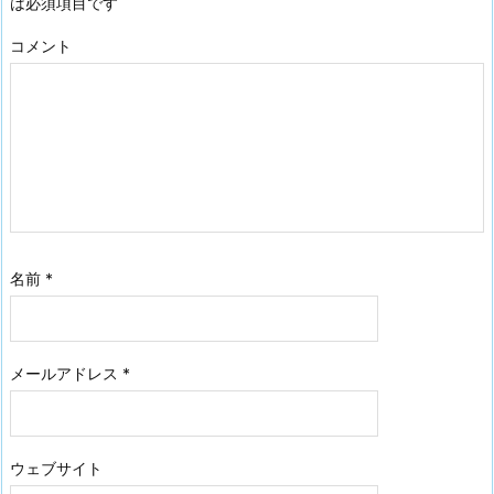
は必須項目です
コメント
名前
*
メールアドレス
*
ウェブサイト