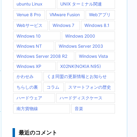
ubuntu Linux
UNIX ターミナル関連
Venue 8 Pro
VMware Fusion
Webアプリ
Webサービス
Windows 7
Windows 8.1
Windows 10
Windows 2000
Windows NT
Windows Server 2003
Windows Server 2008 R2
Windows Vista
Windows XP
X02NK(NOKIA N95)
かわせみ
くま同盟の更新情報とお知らせ
ちらしの裏
コラム
スマートフォンの歴史
ハードウェア
ハードディスクケース
南方貨物線
音楽
最近のコメント