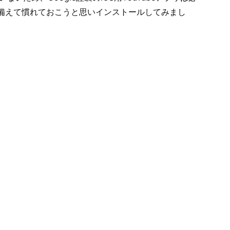
 5に備えて慣れておこうと思いインストールしてみまし