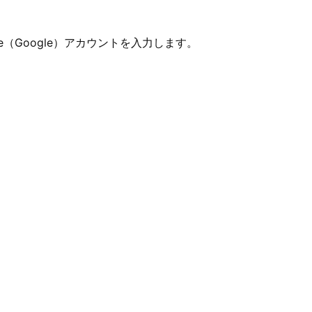
e（Google）アカウントを入力します。