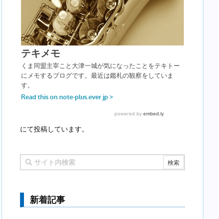
にて投稿しています。
新着記事