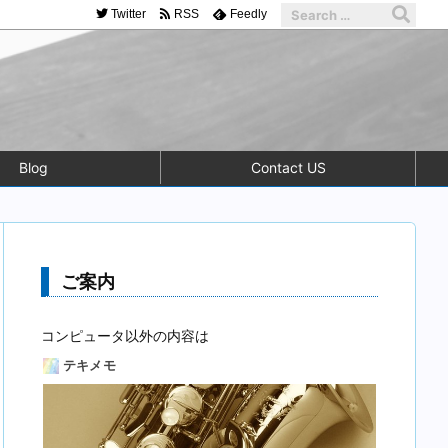
Twitter
RSS
Feedly
Blog
Contact US
ご案内
コンピュータ以外の内容は