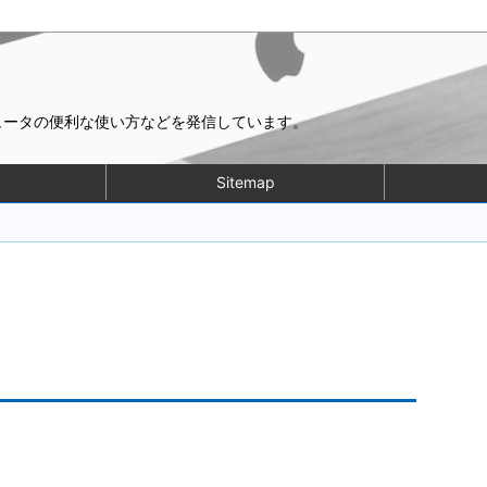
ピュータの便利な使い方などを発信しています。
Sitemap