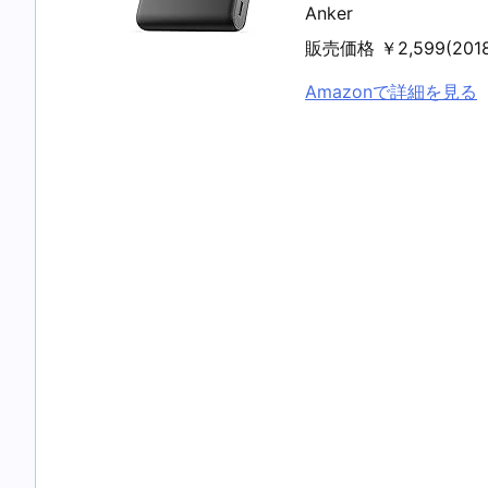
Anker
販売価格 ￥2,599(20
Amazonで詳細を見る