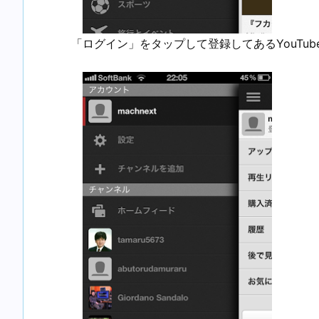
「ログイン」をタップして登録してあるYouTub