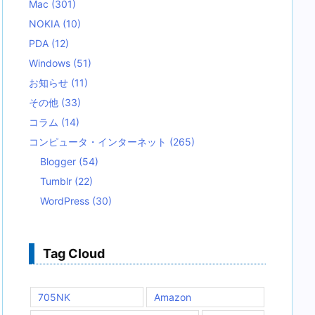
Mac
(301)
NOKIA
(10)
PDA
(12)
Windows
(51)
お知らせ
(11)
その他
(33)
コラム
(14)
コンピュータ・インターネット
(265)
Blogger
(54)
Tumblr
(22)
WordPress
(30)
Tag Cloud
705NK
Amazon