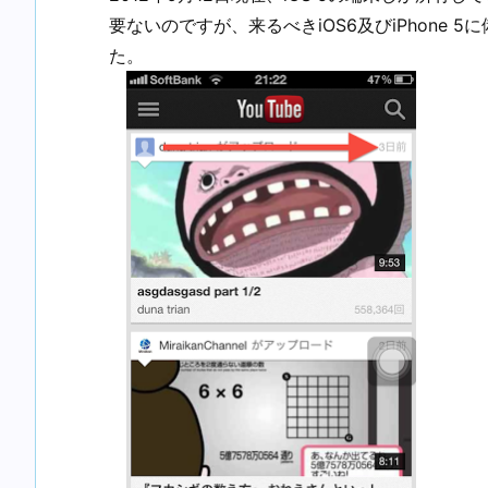
要ないのですが、来るべきiOS6及びiPhone
た。