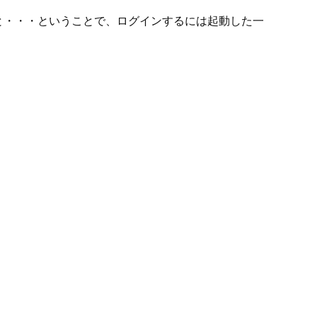
いと・・・ということで、ログインするには起動した一