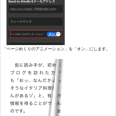
「ページめくりのアニメーション」を「オン」にします。