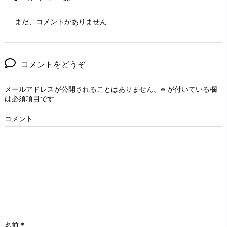
まだ、コメントがありません
コメントをどうぞ
メールアドレスが公開されることはありません。
※
が付いている欄
は必須項目です
コメント
名前
*