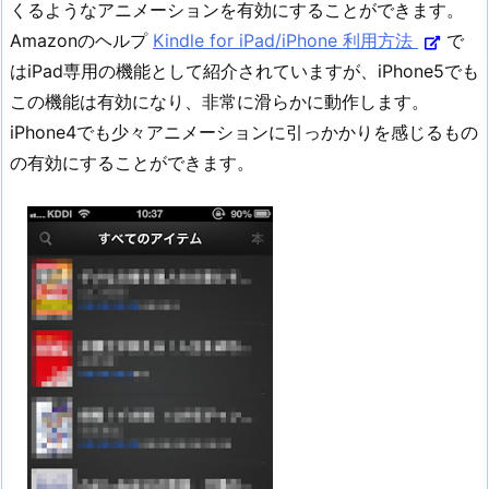
くるようなアニメーションを有効にすることができます。
Amazonのヘルプ
Kindle for iPad/iPhone 利用方法
で
はiPad専用の機能として紹介されていますが、iPhone5でも
この機能は有効になり、非常に滑らかに動作します。
iPhone4でも少々アニメーションに引っかかりを感じるもの
の有効にすることができます。