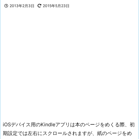
2013年2月3日
2015年5月23日
iOSデバイス用のKindleアプリは本のページをめくる際、初
期設定では左右にスクロールされますが、紙のページをめ