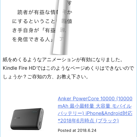
紙をめくるようなアニメーションが有効になりました。
Kindle Fire HDではこのようなページめくりはできないので
しょうか？ご存知の方、お教え下さい。
Anker PowerCore 10000 (10000
mAh 最小最軽量 大容量 モバイル
バッテリー) iPhone&Android対応
*2018年6月時点 (ブラック)
Posted at 2018.6.24