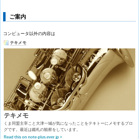
ご案内
コンピュータ以外の内容は