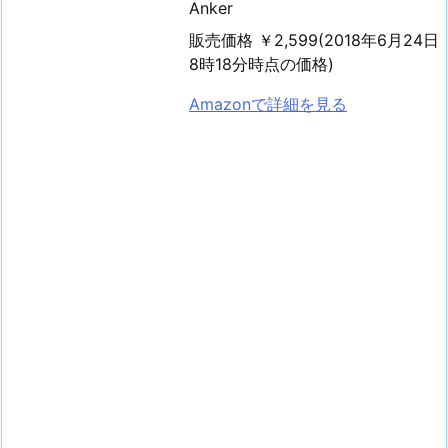
Anker
販売価格 ￥2,599(2018年6月24日
8時18分時点の価格)
Amazonで詳細を見る