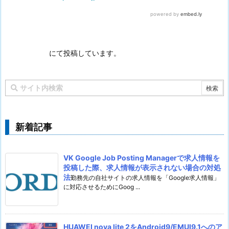
にて投稿しています。
新着記事
VK Google Job Posting Managerで求人情報を
投稿した際、求人情報が表示されない場合の対処
法
勤務先の自社サイトの求人情報を「Google求人情報」
に対応させるためにGoog ...
HUAWEI nova lite 2をAndroid9/EMUI9.1へのア