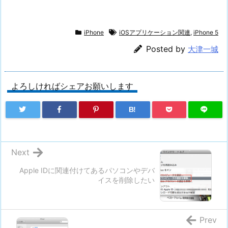
iPhone
iOSアプリケーション関連
,
iPhone 5
Posted by
大津一城
よろしければシェアお願いします
B!
Next
Apple IDに関連付けてあるパソコンやデバ
イスを削除したい
Prev