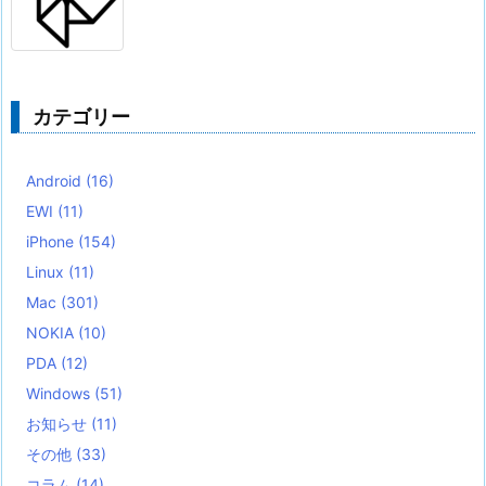
カテゴリー
Android
(16)
EWI
(11)
iPhone
(154)
Linux
(11)
Mac
(301)
NOKIA
(10)
PDA
(12)
Windows
(51)
お知らせ
(11)
その他
(33)
コラム
(14)