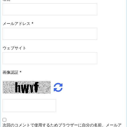
メールアドレス
*
ウェブサイト
画像認証
*
次回のコメントで使用するためブラウザーに自分の名前、メールア