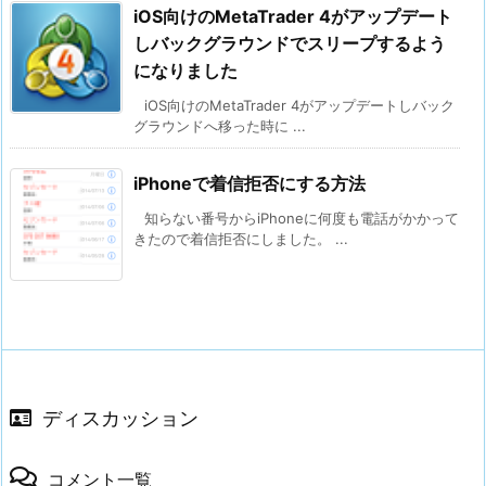
iOS向けのMetaTrader 4がアップデート
しバックグラウンドでスリープするよう
になりました
iOS向けのMetaTrader 4がアップデートしバック
グラウンドへ移った時に ...
iPhoneで着信拒否にする方法
知らない番号からiPhoneに何度も電話がかかって
きたので着信拒否にしました。 ...
ディスカッション
コメント一覧