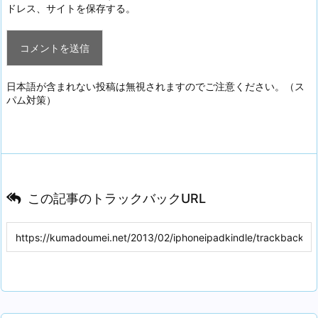
ドレス、サイトを保存する。
日本語が含まれない投稿は無視されますのでご注意ください。（ス
パム対策）
この記事のトラックバックURL