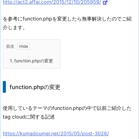
http://act2.affai.com/2015/12/10/205959/
を参考にfunction.phpを変更したら無事解決したのでご紹
介します。
目次
1.
function.phpの変更
function.phpの変更
使用しているテーマのfunction.phpの中で以前ご紹介した
tag cloudに関する記述
https://kumadoumei.net/2015/05/post-3026/