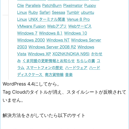
WordPress 4.4にしてから。
Tag Cloudのタイトルが消え、スタイルシートが反映されて
いません。
解決方法をさがしていたら以下のサイト