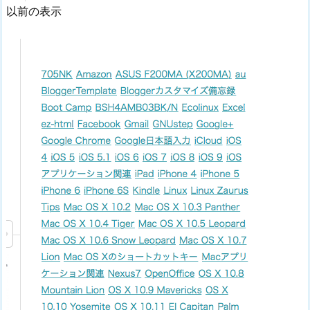
以前の表示