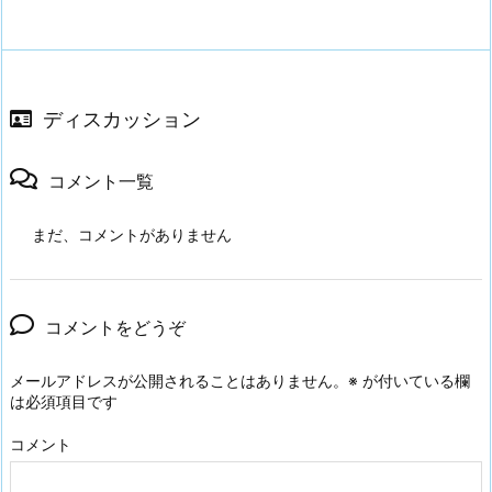
ディスカッション
コメント一覧
まだ、コメントがありません
コメントをどうぞ
メールアドレスが公開されることはありません。
※
が付いている欄
は必須項目です
コメント