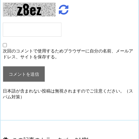
次回のコメントで使用するためブラウザーに自分の名前、メールア
ドレス、サイトを保存する。
日本語が含まれない投稿は無視されますのでご注意ください。（ス
パム対策）