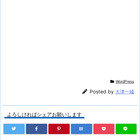
WordPress
Posted by
大津一城
よろしければシェアお願いします
B!