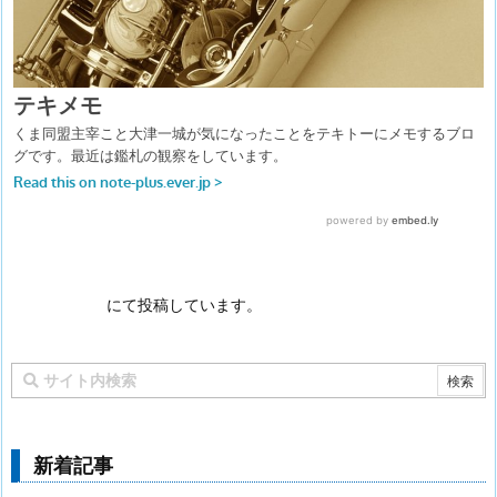
にて投稿しています。
新着記事