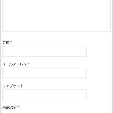
名前
*
メールアドレス
*
ウェブサイト
画像認証
*