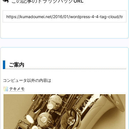
この記事のトラックバックURL
ご案内
コンピュータ以外の内容は