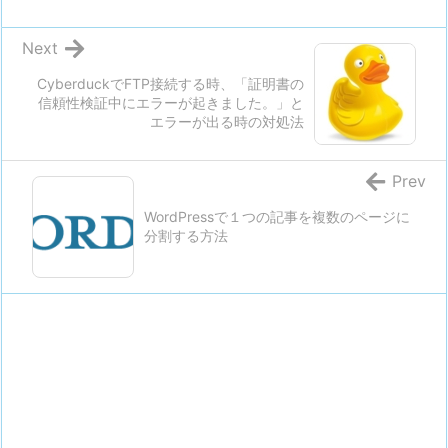
Next
CyberduckでFTP接続する時、「証明書の
信頼性検証中にエラーが起きました。」と
エラーが出る時の対処法
Prev
WordPressで１つの記事を複数のページに
分割する方法