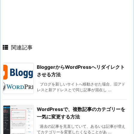
関連記事
BloggerからWordPressへリダイレクト
させる方法
ブログを新しいサイトへ移動させた場合、旧アド
レスと新アドレスとで同じ記事が混在し ...
WordPressで、複数記事のカテゴリーを
一気に変更する方法
過去の記事を見直していて、あるいは記事が増え
てカテゴリーを変更したくなることがあ ...