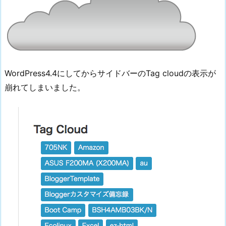
WordPress4.4にしてからサイドバーのTag cloudの表示が
崩れてしまいました。