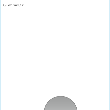
2016年1月2日