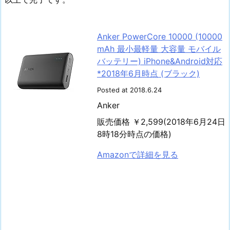
Anker PowerCore 10000 (10000
mAh 最小最軽量 大容量 モバイル
バッテリー) iPhone&Android対応
*2018年6月時点 (ブラック)
Posted at 2018.6.24
Anker
販売価格 ￥2,599(2018年6月24日
8時18分時点の価格)
Amazonで詳細を見る