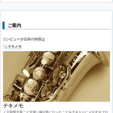
ご案内
コンピュータ以外の内容は