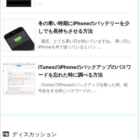
...
冬の寒い時期にiPhoneのバッテリーを少
しでも長持ちさせる方法
最近、とても寒い日が続いていますね。 寒い日に
iPhoneを外で使っているとバッ ...
iTunesのiPhoneのバックアップのパスワ
ードを忘れた時に調べる方法
iTunesでiPhoneのバックアップを取った時、暗
号化をする時にパスワードの ...
ディスカッション