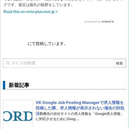
にて投稿しています。
新着記事
VK Google Job Posting Managerで求人情報を
投稿した際、求人情報が表示されない場合の対処
法
勤務先の自社サイトの求人情報を「Google求人情報」
に対応させるためにGoog ...