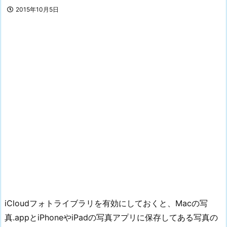
2015年10月5日
iCloudフォトライブラリを有効にしておくと、Macの写
真.appとiPhoneやiPadの写真アプリに保存してある写真の