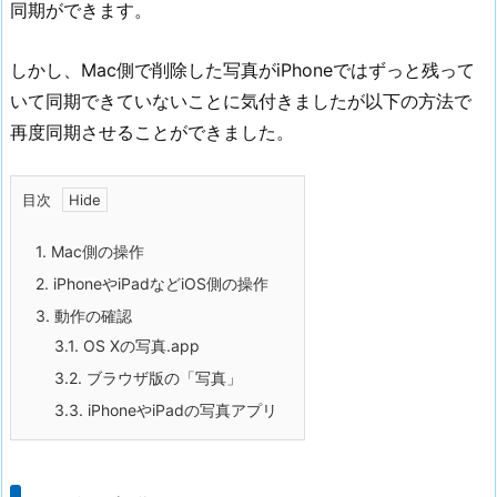
同期ができます。
しかし、Mac側で削除した写真がiPhoneではずっと残って
いて同期できていないことに気付きましたが以下の方法で
再度同期させることができました。
目次
1.
Mac側の操作
2.
iPhoneやiPadなどiOS側の操作
3.
動作の確認
3.1.
OS Xの写真.app
3.2.
ブラウザ版の「写真」
3.3.
iPhoneやiPadの写真アプリ