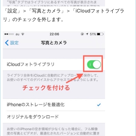
「設定」＞「写真とカメラ」＞「iCloudフォトライブラ
リ」のチェックを外します。