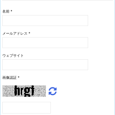
名前
*
メールアドレス
*
ウェブサイト
画像認証
*