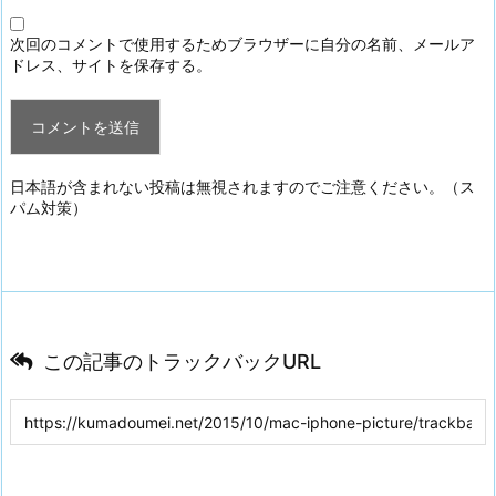
次回のコメントで使用するためブラウザーに自分の名前、メールア
ドレス、サイトを保存する。
日本語が含まれない投稿は無視されますのでご注意ください。（ス
パム対策）
この記事のトラックバックURL