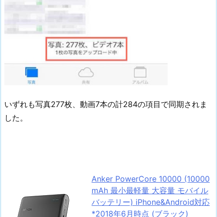
いずれも写真277枚、動画7本の計284の項目で同期されま
した。
Anker PowerCore 10000 (10000
mAh 最小最軽量 大容量 モバイル
バッテリー) iPhone&Android対応
*2018年6月時点 (ブラック)