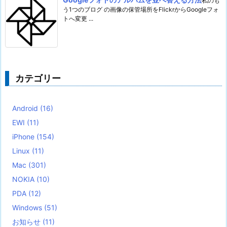
私のも
う1つのブログ の画像の保管場所をFlickrからGoogleフォ
トへ変更 ...
カテゴリー
Android
(16)
EWI
(11)
iPhone
(154)
Linux
(11)
Mac
(301)
NOKIA
(10)
PDA
(12)
Windows
(51)
お知らせ
(11)