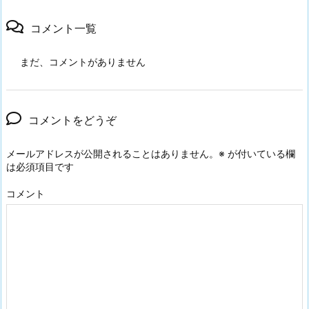
コメント一覧
まだ、コメントがありません
コメントをどうぞ
メールアドレスが公開されることはありません。
※
が付いている欄
は必須項目です
コメント