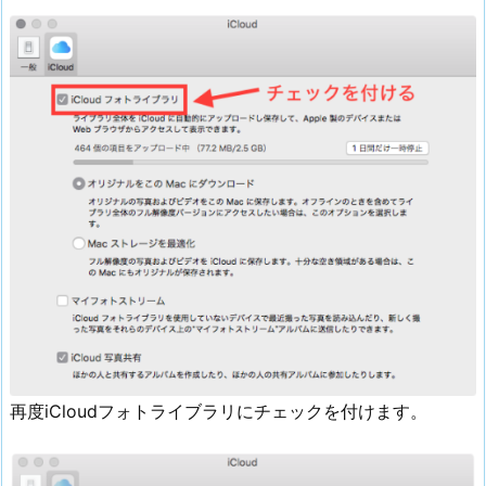
再度iCloudフォトライブラリにチェックを付けます。