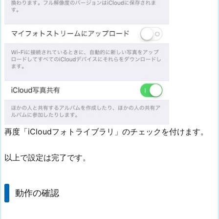
再度「iCloudフォトライブラリ」のチェックを付けます。
以上で設定は完了です。
動作の確認