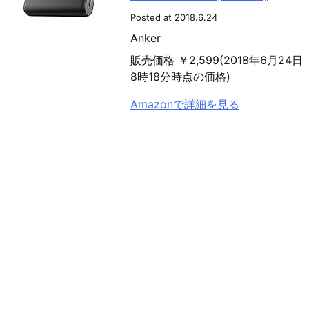
Posted at 2018.6.24
Anker
販売価格 ￥2,599(2018年6月24日
8時18分時点の価格)
Amazonで詳細を見る