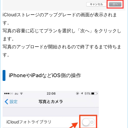
iCloudストレージのアップグレードの画面が表示されま
す。
写真の容量に応じてプランを選択し「次へ」をクリックし
ます。
写真のアップロードが開始されるので終了するまで待ちま
す。
iPhoneやiPadなどiOS側の操作