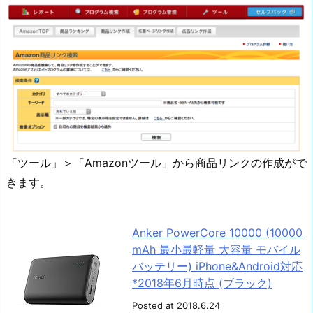
「ツール」＞「Amazonツール」から商品リンクの作成がで
きます。
Anker PowerCore 10000 (10000
mAh 最小最軽量 大容量 モバイル
バッテリー) iPhone&Android対応
*2018年6月時点 (ブラック)
Posted at 2018.6.24