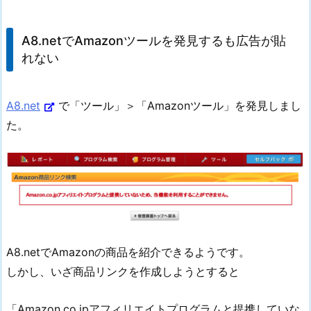
A8.netでAmazonツールを発見するも広告が貼
れない
A8.net
で「ツール」＞「Amazonツール」を発見しまし
た。
A8.netでAmazonの商品を紹介できるようです。
しかし、いざ商品リンクを作成しようとすると
「Amazon.co.jpアフィリエイトプログラムと提携していな