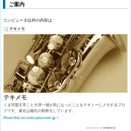
ご案内
コンピュータ以外の内容は