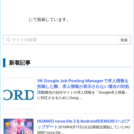
にて投稿しています。
新着記事
VK Google Job Posting Managerで求人情報を
投稿した際、求人情報が表示されない場合の対処
法
勤務先の自社サイトの求人情報を「Google求人情報」
に対応させるためにGoog ...
HUAWEI nova lite 2をAndroid9/EMUI9.1へのア
ップデート
2019年6月11日(火)以降順次開始していたHU
AWEI nova lite ...