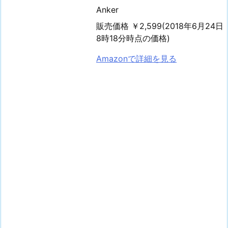
Anker
販売価格 ￥2,599(2018年6月24日
8時18分時点の価格)
Amazonで詳細を見る