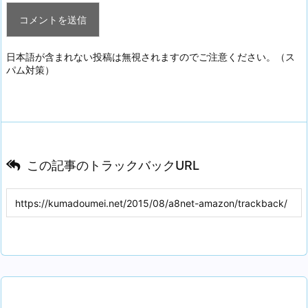
日本語が含まれない投稿は無視されますのでご注意ください。（ス
パム対策）
この記事のトラックバックURL