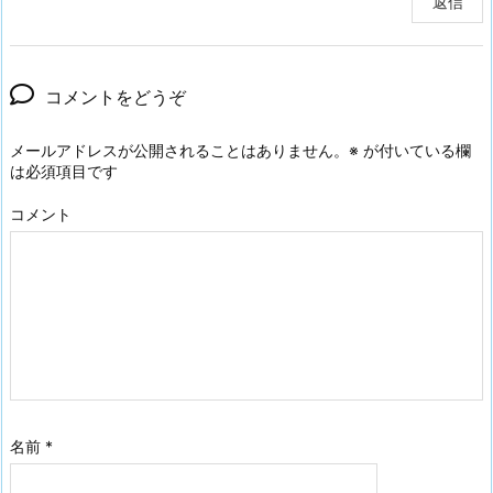
返信
コメントをどうぞ
メールアドレスが公開されることはありません。
※
が付いている欄
は必須項目です
コメント
名前
*