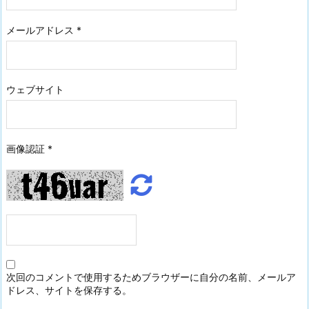
メールアドレス
*
ウェブサイト
画像認証
*
次回のコメントで使用するためブラウザーに自分の名前、メールア
ドレス、サイトを保存する。