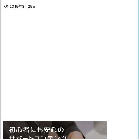
2015年8月25日