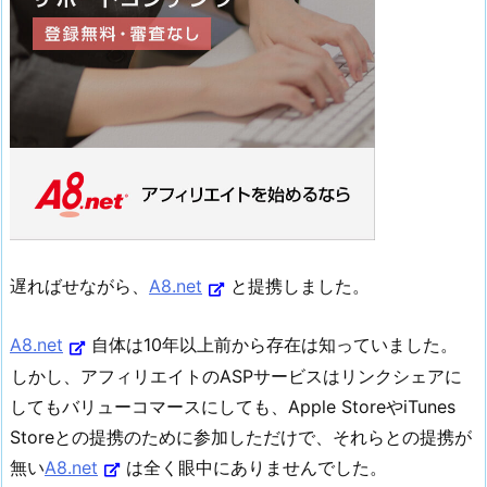
遅ればせながら、
A8.net
と提携しました。
A8.net
自体は10年以上前から存在は知っていました。
しかし、アフィリエイトのASPサービスはリンクシェアに
してもバリューコマースにしても、Apple StoreやiTunes
Storeとの提携のために参加しただけで、それらとの提携が
無い
A8.net
は全く眼中にありませんでした。