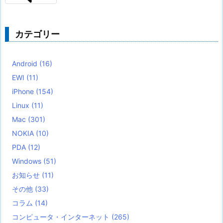
カテゴリー
Android
(16)
EWI
(11)
iPhone
(154)
Linux
(11)
Mac
(301)
NOKIA
(10)
PDA
(12)
Windows
(51)
お知らせ
(11)
その他
(33)
コラム
(14)
コンピュータ・インターネット
(265)