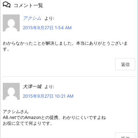
コメント一覧
アクシム
より:
2015年9月27日 1:54 AM
わからなかったことが解決しました。本当にありがとうございま
す。
返信
大津一城
より:
2015年9月27日 10:21 AM
アクシムさん
A8.netでのAmazonとの提携、わかりにくいですよね
お役に立てて何よりです。