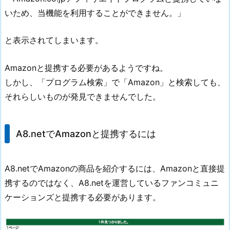
いため、当機能を利用することができません。」
と表示されてしまいます。
Amazonと提携する必要があるようですね。
しかし、「プログラム検索」で「Amazon」と検索しても、
それらしいものが発見できませんでした。
A8.netでAmazonと提携するには
A8.netでAmazonの商品を紹介するには、Amazonと直接提
携するのではなく、A8.netを運営しているファンコミュニ
ケーションズと提携する必要があります。