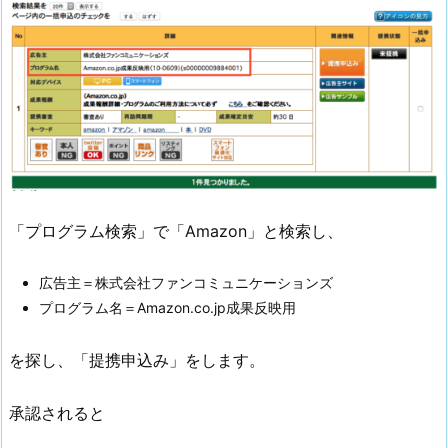
「プログラム検索」で「Amazon」と検索し、
広告主＝株式会社ファンコミュニケーションズ
プログラム名＝Amazon.co.jp成果反映用
を探し、「提携申込み」をします。
承認されると