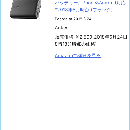
バッテリー) iPhone&Android対応
*2018年6月時点 (ブラック)
Posted at 2018.6.24
Anker
販売価格 ￥2,599(2018年6月24日
8時18分時点の価格)
Amazonで詳細を見る