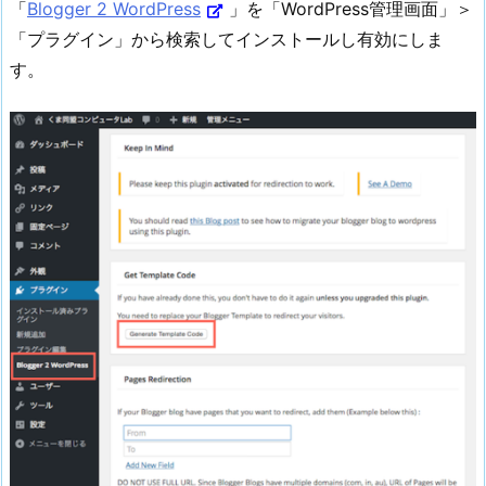
「
Blogger 2 WordPress
」を「WordPress管理画面」＞
「プラグイン」から検索してインストールし有効にしま
す。