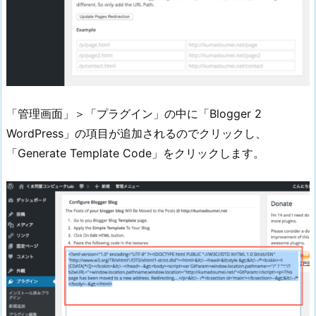
「管理画面」＞「プラグイン」の中に「Blogger 2
WordPress」の項目が追加されるのでクリックし、
「Generate Template Code」をクリックします。