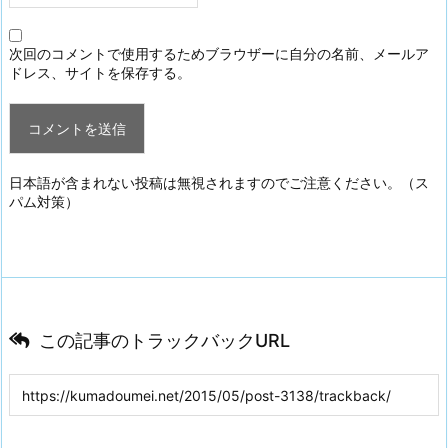
次回のコメントで使用するためブラウザーに自分の名前、メールア
ドレス、サイトを保存する。
日本語が含まれない投稿は無視されますのでご注意ください。（ス
パム対策）
この記事のトラックバックURL