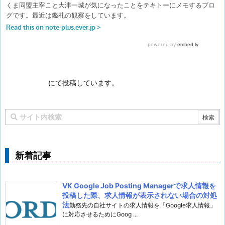
にて投稿しています。
新着記事
VK Google Job Posting Managerで求人情報を
投稿した際、求人情報が表示されない場合の対処
法
勤務先の自社サイトの求人情報を「Google求人情報」
に対応させるためにGoog ...