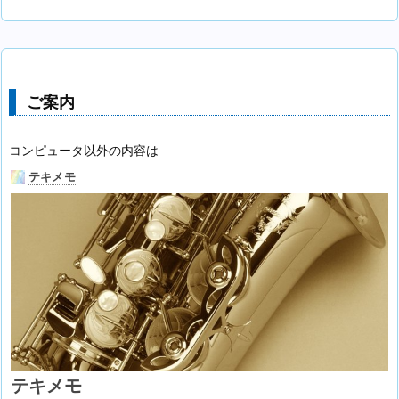
ご案内
コンピュータ以外の内容は