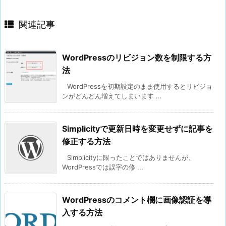
関連記事
WordPressのリビジョン数を制限する方
法
WordPressを初期設定のまま使用するとリビジョ
ンがどんどん増えてしまいます ...
Simplicityで更新日時を変更せずに記事を
修正する方法
Simplicityに限ったことではありませんが、
WordPressでは誤字の修 ...
WordPressのコメント欄に画像認証を導
入する方法