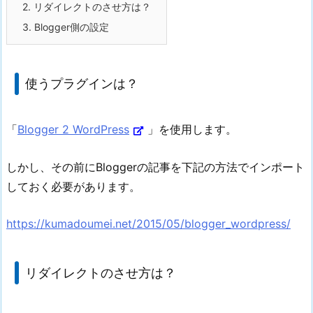
2.
リダイレクトのさせ方は？
3.
Blogger側の設定
使うプラグインは？
「
Blogger 2 WordPress
」を使用します。
しかし、その前にBloggerの記事を下記の方法でインポート
しておく必要があります。
https://kumadoumei.net/2015/05/blogger_wordpress/
リダイレクトのさせ方は？