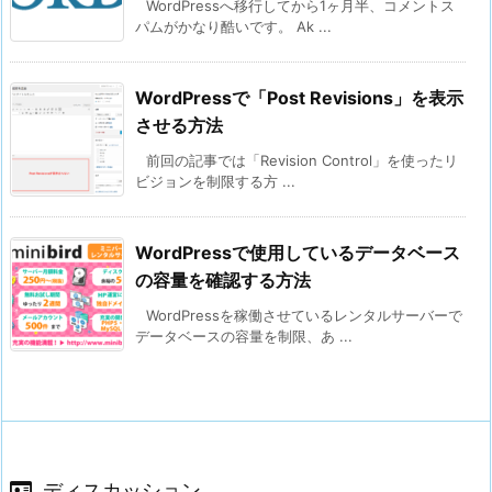
WordPressへ移行してから1ヶ月半、コメントス
パムがかなり酷いです。 Ak ...
WordPressで「Post Revisions」を表示
させる方法
前回の記事では「Revision Control」を使ったリ
ビジョンを制限する方 ...
WordPressで使用しているデータベース
の容量を確認する方法
WordPressを稼働させているレンタルサーバーで
データベースの容量を制限、あ ...
ディスカッション