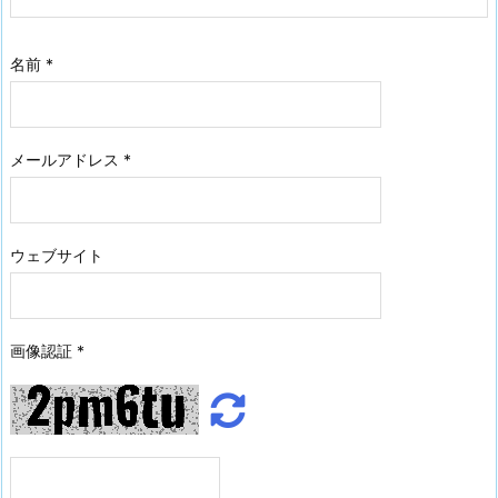
名前
*
メールアドレス
*
ウェブサイト
画像認証
*