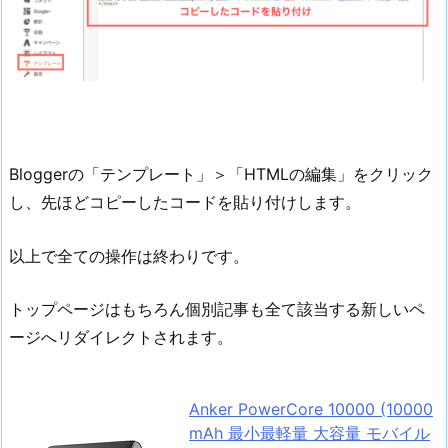
Bloggerの「テンプレート」＞「HTMLの編集」をクリック
し、先ほどコピーしたコードを貼り付けします。
以上で全ての操作は終わりです。
トップページはもちろん個別記事も全て該当する新しいペ
ージへリダイレクトされます。
Anker PowerCore 10000 (10000
mAh 最小最軽量 大容量 モバイル