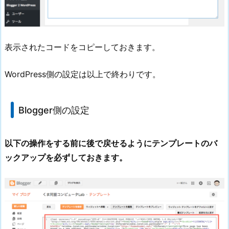
表示されたコードをコピーしておきます。
WordPress側の設定は以上で終わりです。
Blogger側の設定
以下の操作をする前に後で戻せるようにテンプレートのバ
ックアップを必ずしておきます。