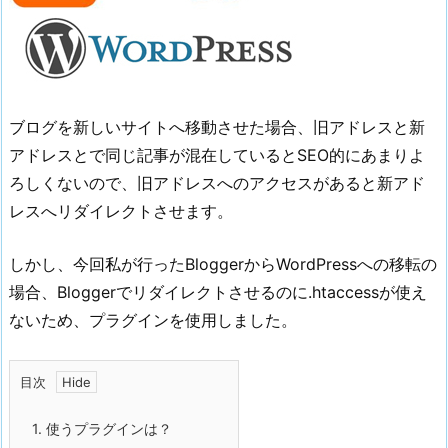
ブログを新しいサイトへ移動させた場合、旧アドレスと新
アドレスとで同じ記事が混在しているとSEO的にあまりよ
ろしくないので、旧アドレスへのアクセスがあると新アド
レスへリダイレクトさせます。
しかし、今回私が行ったBloggerからWordPressへの移転の
場合、Bloggerでリダイレクトさせるのに.htaccessが使え
ないため、プラグインを使用しました。
目次
1.
使うプラグインは？