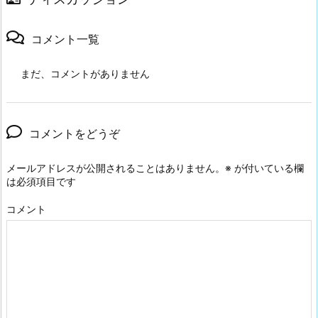
コメント一覧
まだ、コメントがありません
コメントをどうぞ
メールアドレスが公開されることはありません。
※
が付いている欄
は必須項目です
コメント