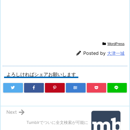
WordPress
Posted by
大津一城
よろしければシェアお願いします
B!
Next
Tumblrでついに全文検索が可能に