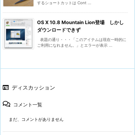
するショートカットは Cont ...
OS X 10.8 Mountain Lion登場 しかし
ダウンロードできず
表題の通り・・・「このアイテムは現在一時的に
ご利用になれません。」とエラーが表示 ...
ディスカッション
コメント一覧
まだ、コメントがありません