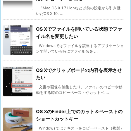
「Mac OS X 1.7 Lionなど以前の設定から引き継
いだOS X 10. ...
OS Xでファイルを開いている状態でファ
イル名を変更したい
Windowsではファイルを該当するアプリケーショ
ンで開いている時にファイル名を ...
OS Xでクリップボードの内容を表示させ
たい
文書や画像を編集したり、ファイルのコピーや移
動をする時のコピーペーストやカットペ ...
OS XのFinder上でのカット＆ペーストの
ショートカットキー
Windowsではテキストをコピーペースト（複製）