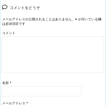
コメントをどうぞ
メールアドレスが公開されることはありません。
※
が付いている欄
は必須項目です
コメント
名前
*
メールアドレス
*