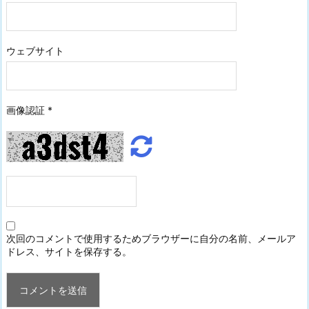
ウェブサイト
画像認証
*
次回のコメントで使用するためブラウザーに自分の名前、メールア
ドレス、サイトを保存する。