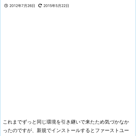
2012年7月26日
2015年5月22日
これまでずっと同じ環境を引き継いで来たため気づかなか
ったのですが、新規でインストールするとファーストユー