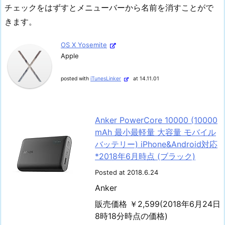
チェックをはずすとメニューバーから名前を消すことがで
きます。
OS X Yosemite
Apple
posted with
iTunesLinker
at 14.11.01
Anker PowerCore 10000 (10000
mAh 最小最軽量 大容量 モバイル
バッテリー) iPhone&Android対応
*2018年6月時点 (ブラック)
Posted at 2018.6.24
Anker
販売価格 ￥2,599(2018年6月24日
8時18分時点の価格)