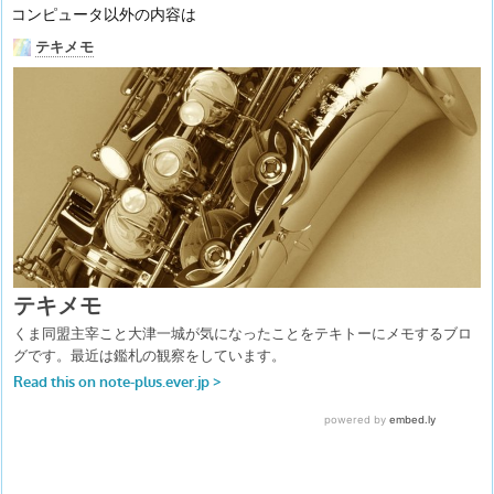
コンピュータ以外の内容は