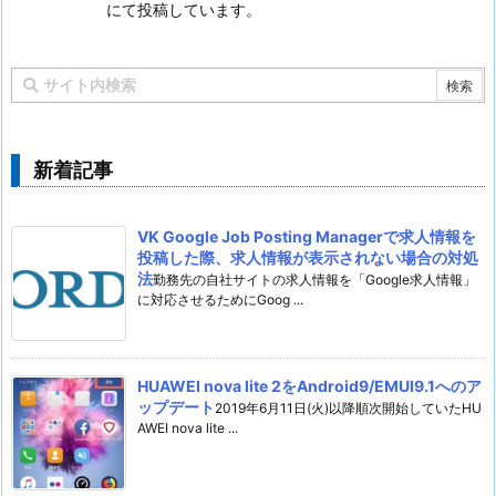
にて投稿しています。
新着記事
VK Google Job Posting Managerで求人情報を
投稿した際、求人情報が表示されない場合の対処
法
勤務先の自社サイトの求人情報を「Google求人情報」
に対応させるためにGoog ...
HUAWEI nova lite 2をAndroid9/EMUI9.1へのア
ップデート
2019年6月11日(火)以降順次開始していたHU
AWEI nova lite ...