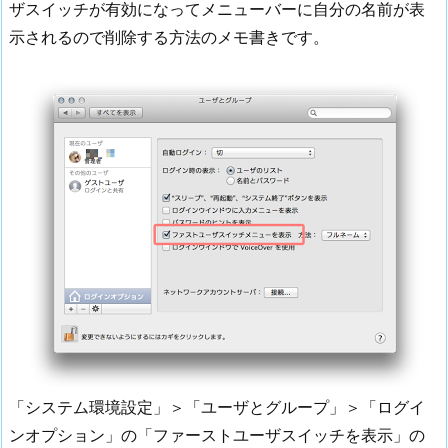
ザスイッチが有効になってメニューバーに自分の名前が表
示されるので削除する方法のメモ書きです。
「システム環境設定」＞「ユーザとグループ」＞「ログイ
ンオプション」の「ファーストユーザスイッチを表示」の