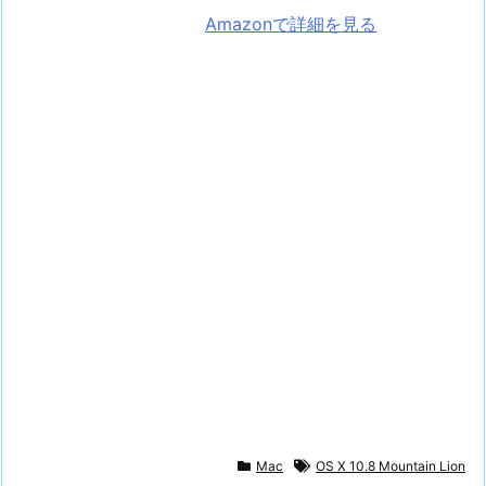
Amazonで詳細を見る
Mac
OS X 10.8 Mountain Lion