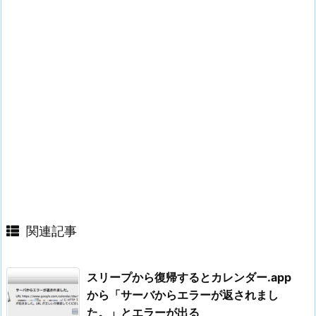
関連記事
スリープから復帰するとカレンダー.app
から「サーバからエラーが返されまし
た。」とエラーが出る