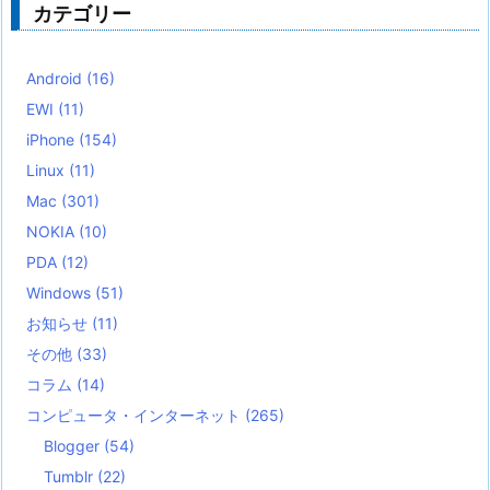
カテゴリー
Android
(16)
EWI
(11)
iPhone
(154)
Linux
(11)
Mac
(301)
NOKIA
(10)
PDA
(12)
Windows
(51)
お知らせ
(11)
その他
(33)
コラム
(14)
コンピュータ・インターネット
(265)
Blogger
(54)
Tumblr
(22)