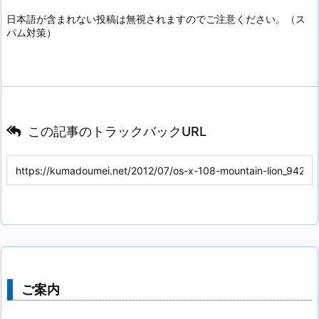
日本語が含まれない投稿は無視されますのでご注意ください。（ス
パム対策）
この記事のトラックバックURL
ご案内