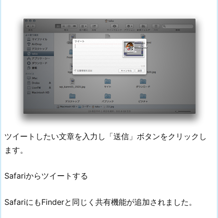
ツイートしたい文章を入力し「送信」ボタンをクリックし
ます。
Safariからツイートする
SafariにもFinderと同じく共有機能が追加されました。