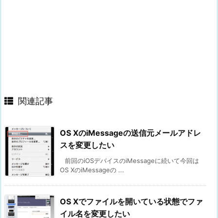
関連記事
OS XのiMessageの送信元メールアドレ
スを変更したい
前回のiOSデバイスのiMessageに続いて今回は
OS XのiMessageの ...
OS Xでファイルを開いている状態でファ
イル名を変更したい