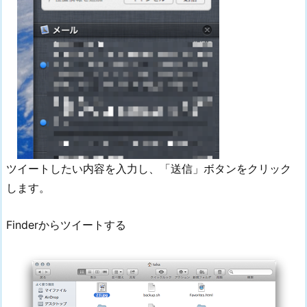
ツイートしたい内容を入力し、「送信」ボタンをクリック
します。
Finderからツイートする