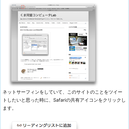
ネットサーフィンをしていて、このサイトのことをツイー
トしたいと思った時に、Safariの共有アイコンをクリックし
ます。