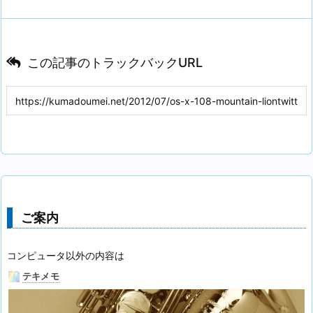
この記事のトラックバックURL
ご案内
コンピュータ以外の内容は