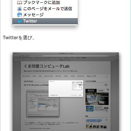
Twitterを選び、