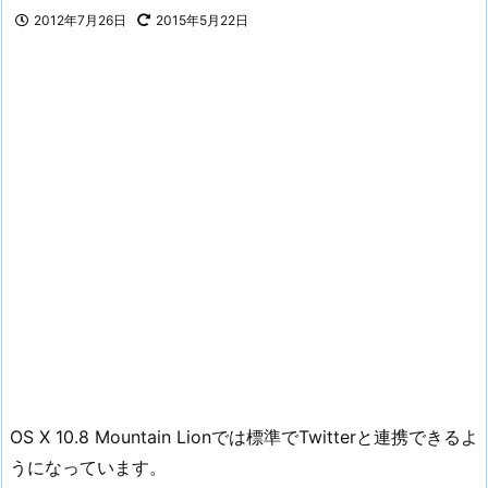
2012年7月26日
2015年5月22日
OS X 10.8 Mountain Lionでは標準でTwitterと連携できるよ
うになっています。