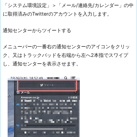
「システム環境設定」＞「メール/連絡先/カレンダー」の中
に取得済みのTwitterのアカウントを入力します。
通知センターからツイートする
メニューバーの一番右の通知センターのアイコンをクリッ
ク、又はトラックパッドを右端から左へ2本指でスワイプ
し、通知センターを表示させます。