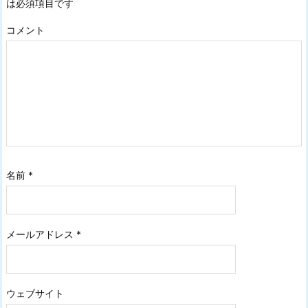
は必須項目です
コメント
名前
*
メールアドレス
*
ウェブサイト