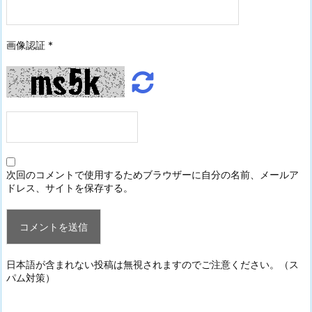
画像認証
*
次回のコメントで使用するためブラウザーに自分の名前、メールア
ドレス、サイトを保存する。
日本語が含まれない投稿は無視されますのでご注意ください。（ス
パム対策）