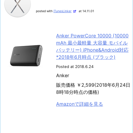
posted with
iTunesLinker
at 14.11.01
Anker PowerCore 10000 (10000
mAh 最小最軽量 大容量 モバイル
バッテリー) iPhone&Android対応
*2018年6月時点 (ブラック)
Posted at 2018.6.24
Anker
販売価格 ￥2,599(2018年6月24日
8時18分時点の価格)
Amazonで詳細を見る