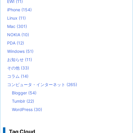
EWI
(11)
iPhone
(154)
Linux
(11)
Mac
(301)
NOKIA
(10)
PDA
(12)
Windows
(51)
お知らせ
(11)
その他
(33)
コラム
(14)
コンピュータ・インターネット
(265)
Blogger
(54)
Tumblr
(22)
WordPress
(30)
Tag Cloud