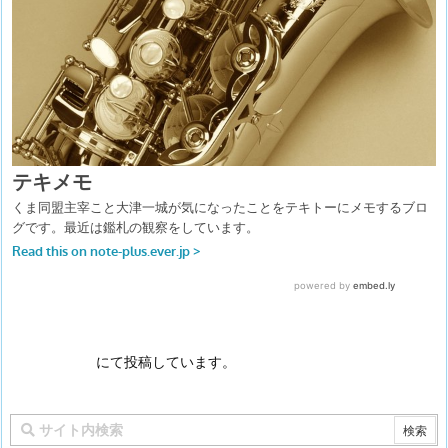
にて投稿しています。