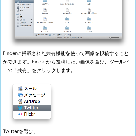
Finderに搭載された共有機能を使って画像を投稿すること
ができます。Finderから投稿したい画像を選び、ツールバ
ーの「共有」をクリックします。
Twitterを選び、