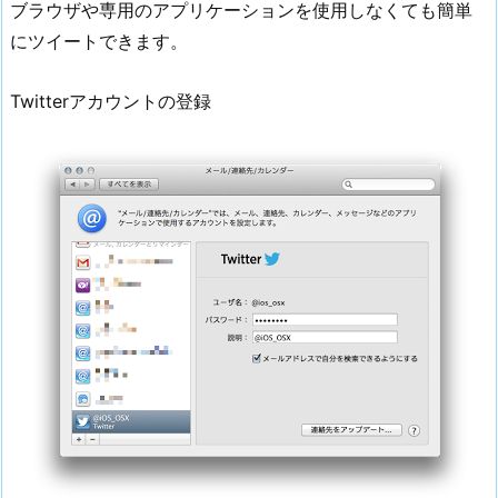
ブラウザや専用のアプリケーションを使用しなくても簡単
にツイートできます。
Twitterアカウントの登録