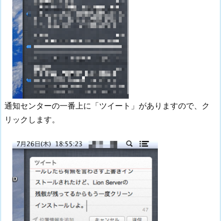
通知センターの一番上に「ツイート」がありますので、ク
リックします。