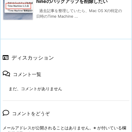
hineのバックアップを削除したい
過去記事を整理していたら、Mac OS Xの特定の
日時のTime Machine ...
ディスカッション
コメント一覧
まだ、コメントがありません
コメントをどうぞ
メールアドレスが公開されることはありません。
※
が付いている欄