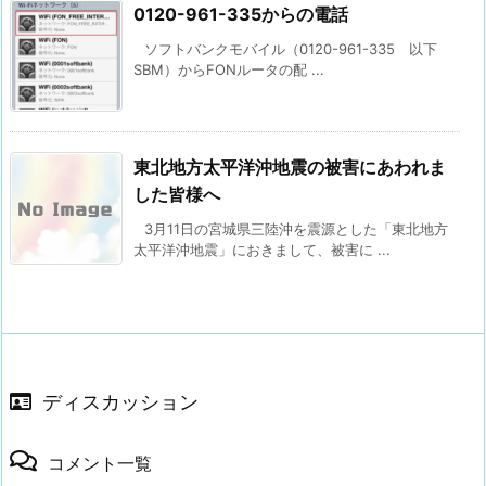
0120-961-335からの電話
ソフトバンクモバイル（0120-961-335 以下
SBM）からFONルータの配 ...
東北地方太平洋沖地震の被害にあわれま
した皆様へ
3月11日の宮城県三陸沖を震源とした「東北地方
太平洋沖地震」におきまして、被害に ...
ディスカッション
コメント一覧