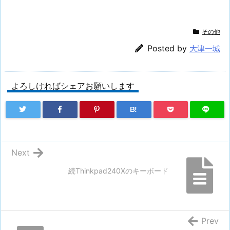
その他
Posted by
大津一城
よろしければシェアお願いします
B!
Next
続Thinkpad240Xのキーボード
Prev