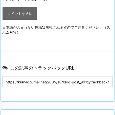
日本語が含まれない投稿は無視されますのでご注意ください。（ス
パム対策）
この記事のトラックバックURL