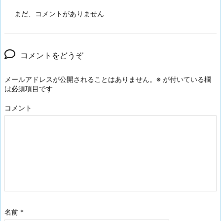
まだ、コメントがありません
コメントをどうぞ
メールアドレスが公開されることはありません。
※
が付いている欄
は必須項目です
コメント
名前
*