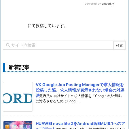
にて投稿しています。
新着記事
VK Google Job Posting Managerで求人情報を
投稿した際、求人情報が表示されない場合の対処
法
勤務先の自社サイトの求人情報を「Google求人情報」
に対応させるためにGoog ...
HUAWEI nova lite 2をAndroid9/EMUI9.1へのア
ップデート