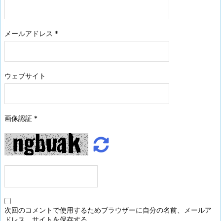
メールアドレス
*
ウェブサイト
画像認証
*
次回のコメントで使用するためブラウザーに自分の名前、メールア
ドレス、サイトを保存する。