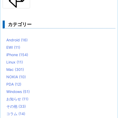
カテゴリー
Android
(16)
EWI
(11)
iPhone
(154)
Linux
(11)
Mac
(301)
NOKIA
(10)
PDA
(12)
Windows
(51)
お知らせ
(11)
その他
(33)
コラム
(14)