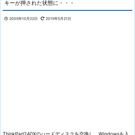
キーが押された状態に・・・
2005年10月22日
2015年5月21日
ThinkPad240Xのハードディスクを交換し、Windowsを入