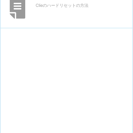
Clieのハードリセットの方法