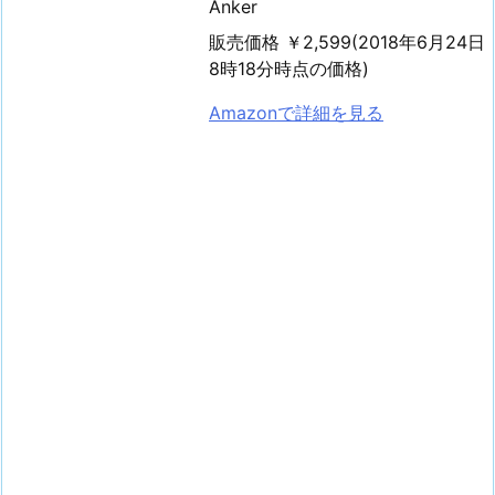
Anker
販売価格 ￥2,599(2018年6月24日
8時18分時点の価格)
Amazonで詳細を見る