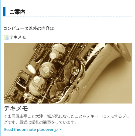
ご案内
コンピュータ以外の内容は