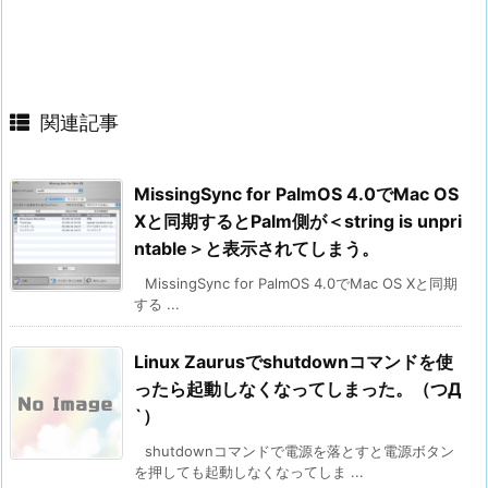
関連記事
MissingSync for PalmOS 4.0でMac OS
Xと同期するとPalm側が＜string is unpri
ntable＞と表示されてしまう。
MissingSync for PalmOS 4.0でMac OS Xと同期
する ...
Linux Zaurusでshutdownコマンドを使
ったら起動しなくなってしまった。（つД
`）
shutdownコマンドで電源を落とすと電源ボタン
を押しても起動しなくなってしま ...