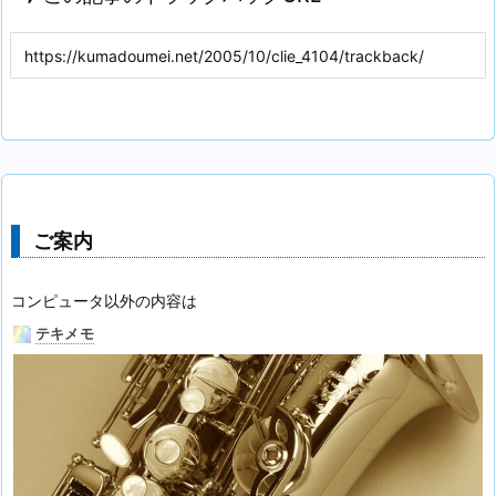
ご案内
コンピュータ以外の内容は