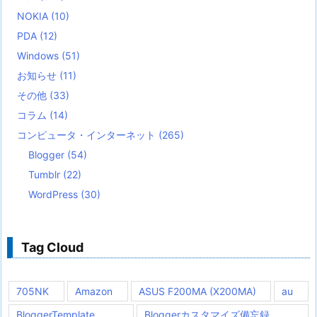
NOKIA
(10)
PDA
(12)
Windows
(51)
お知らせ
(11)
その他
(33)
コラム
(14)
コンピュータ・インターネット
(265)
Blogger
(54)
Tumblr
(22)
WordPress
(30)
Tag Cloud
705NK
Amazon
ASUS F200MA (X200MA)
au
BloggerTemplate
Bloggerカスタマイズ備忘録