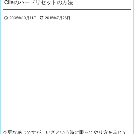
Clieのハードリセットの方法
2005年10月11日
2015年7月26日
今更な感じですが、いざという時に限ってやり方を忘れて