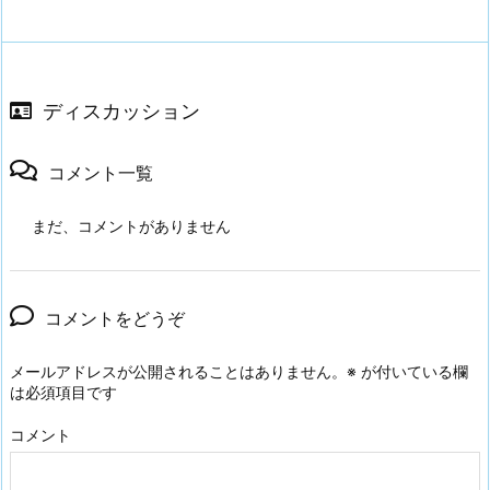
ディスカッション
コメント一覧
まだ、コメントがありません
コメントをどうぞ
メールアドレスが公開されることはありません。
※
が付いている欄
は必須項目です
コメント