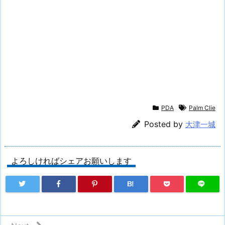
PDA
Palm Clie
Posted by
大津一城
よろしければシェアお願いします
B!