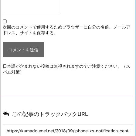
次回のコメントで使用するためブラウザーに自分の名前、メールア
ドレス、サイトを保存する。
日本語が含まれない投稿は無視されますのでご注意ください。（ス
パム対策）
この記事のトラックバックURL