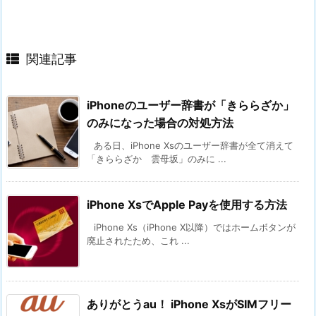
関連記事
iPhoneのユーザー辞書が「きららざか」
のみになった場合の対処方法
ある日、iPhone Xsのユーザー辞書が全て消えて
「きららざか 雲母坂」のみに ...
iPhone XsでApple Payを使用する方法
iPhone Xs（iPhone X以降）ではホームボタンが
廃止されたため、これ ...
ありがとうau！ iPhone XsがSIMフリー