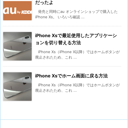
だったよ
発売と同時にau オンラインショップで購入した
iPhone Xs。 いろいろ確認 ...
iPhone Xsで最近使用したアプリケーシ
ョンを切り替える方法
iPhone Xs（iPhone X以降）ではホームボタンが
廃止されたため、これ ...
iPhone Xsでホーム画面に戻る方法
iPhone Xs（iPhone X以降）ではホームボタンが
廃止されたため、これ ...