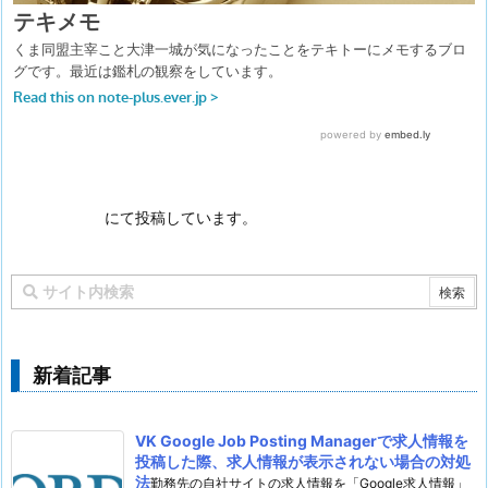
にて投稿しています。
新着記事
VK Google Job Posting Managerで求人情報を
投稿した際、求人情報が表示されない場合の対処
法
勤務先の自社サイトの求人情報を「Google求人情報」