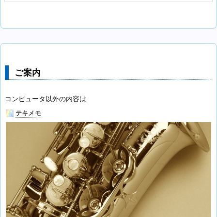
ご案内
コンピュータ以外の内容は