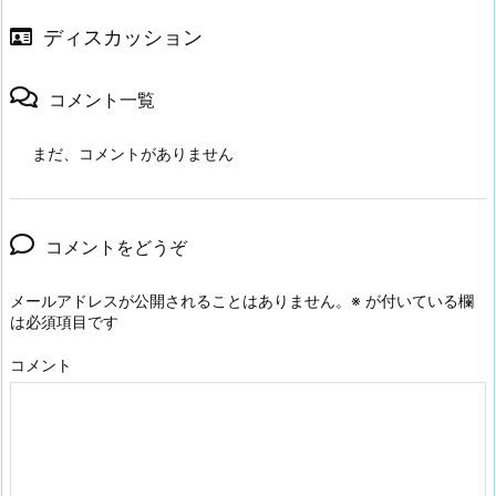
ディスカッション
コメント一覧
まだ、コメントがありません
コメントをどうぞ
メールアドレスが公開されることはありません。
※
が付いている欄
は必須項目です
コメント