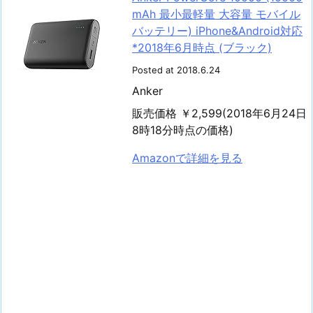
mAh 最小最軽量 大容量 モバイル
バッテリー) iPhone&Android対応
*2018年6月時点 (ブラック)
Posted at 2018.6.24
Anker
販売価格 ￥2,599(2018年6月24日
8時18分時点の価格)
Amazonで詳細を見る