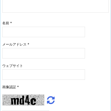
名前
*
メールアドレス
*
ウェブサイト
画像認証
*