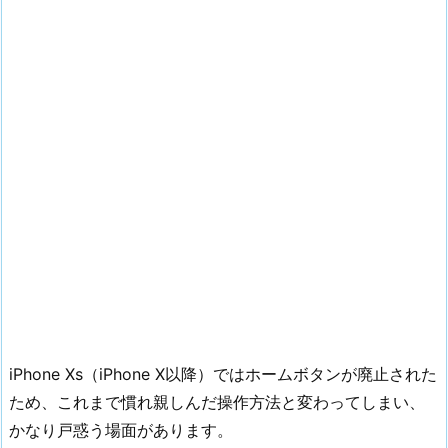
iPhone Xs（iPhone X以降）ではホームボタンが廃止された
ため、これまで慣れ親しんだ操作方法と変わってしまい、
かなり戸惑う場面があります。