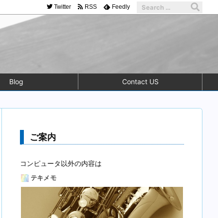
Twitter
RSS
Feedly
Blog
Contact US
ご案内
コンピュータ以外の内容は