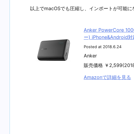
以上でmacOSでも圧縮し、インポートが可能に
Anker PowerCore
ー) iPhone&Androi
Posted at 2018.6.24
Anker
販売価格 ￥2,599(20
Amazonで詳細を見る