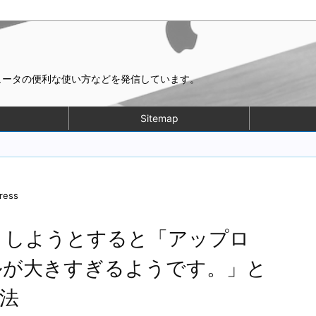
ピュータの便利な使い方などを発信しています。
Sitemap
ress
ポートしようとすると「アップロ
ルが大きすぎるようです。」と
法