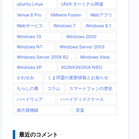
ubuntu Linux
UNIX ターミナル関連
Venue 8 Pro
VMware Fusion
Webアプリ
Webサービス
Windows 7
Windows 8.1
Windows 10
Windows 2000
Windows NT
Windows Server 2003
Windows Server 2008 R2
Windows Vista
Windows XP
X02NK(NOKIA N95)
かわせみ
くま同盟の更新情報とお知らせ
ちらしの裏
コラム
スマートフォンの歴史
ハードウェア
ハードディスクケース
南方貨物線
音楽
最近のコメント