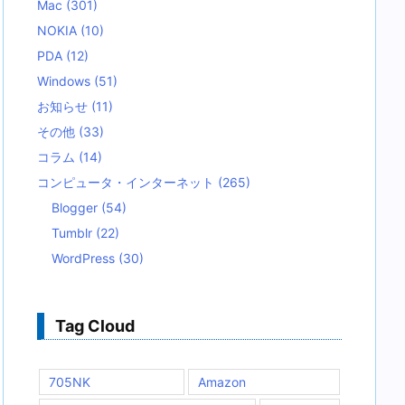
Mac
(301)
NOKIA
(10)
PDA
(12)
Windows
(51)
お知らせ
(11)
その他
(33)
コラム
(14)
コンピュータ・インターネット
(265)
Blogger
(54)
Tumblr
(22)
WordPress
(30)
Tag Cloud
705NK
Amazon