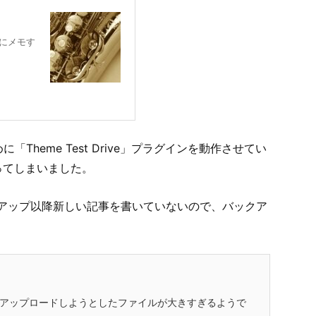
にメモす
「Theme Test Drive」プラグインを動作させてい
ってしまいました。
アップ以降新しい記事を書いていないので、バックア
と「アップロードしようとしたファイルが大きすぎるようで