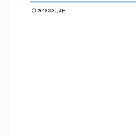
2018年3月4日