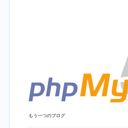
もう一つのブログ