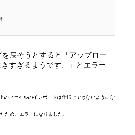
能
アップを戻そうとすると「アップロー
大きすぎるようです。」とエラー
MB以上のファイルのインポートは仕様上できないようにな
ったため、エラーになりました。