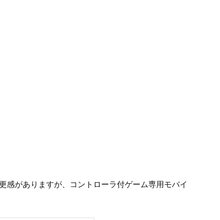
今更感がありますが、コントローラ付ゲーム専用モバイ