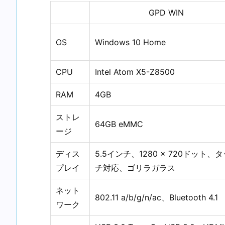
GPD WIN
OS
Windows 10 Home
CPU
Intel Atom X5-Z8500
RAM
4GB
ストレ
64GB eMMC
ージ
ディス
5.5インチ、1280 × 720ドット、
プレイ
チ対応、ゴリラガラス
ネット
802.11 a/b/g/n/ac、Bluetooth 4.1
ワーク