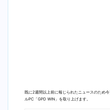
既に2週間以上前に報じられたニュースのため
ルPC「GPD WIN」を取り上げます。