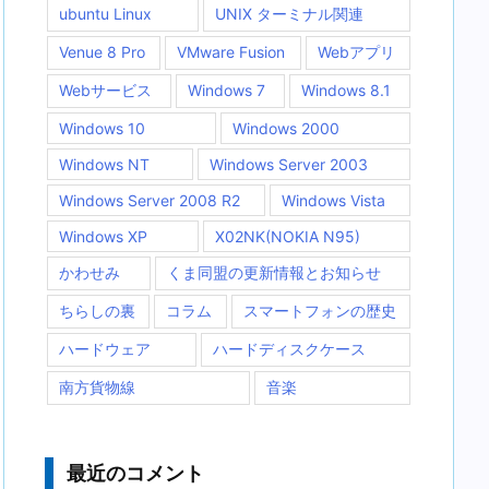
ubuntu Linux
UNIX ターミナル関連
Venue 8 Pro
VMware Fusion
Webアプリ
Webサービス
Windows 7
Windows 8.1
Windows 10
Windows 2000
Windows NT
Windows Server 2003
Windows Server 2008 R2
Windows Vista
Windows XP
X02NK(NOKIA N95)
かわせみ
くま同盟の更新情報とお知らせ
ちらしの裏
コラム
スマートフォンの歴史
ハードウェア
ハードディスクケース
南方貨物線
音楽
最近のコメント