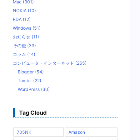
Mac
(301)
NOKIA
(10)
PDA
(12)
Windows
(51)
お知らせ
(11)
その他
(33)
コラム
(14)
コンピュータ・インターネット
(265)
Blogger
(54)
Tumblr
(22)
WordPress
(30)
Tag Cloud
705NK
Amazon