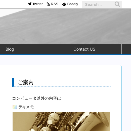
Twitter
RSS
Feedly
Blog
Contact US
ご案内
コンピュータ以外の内容は