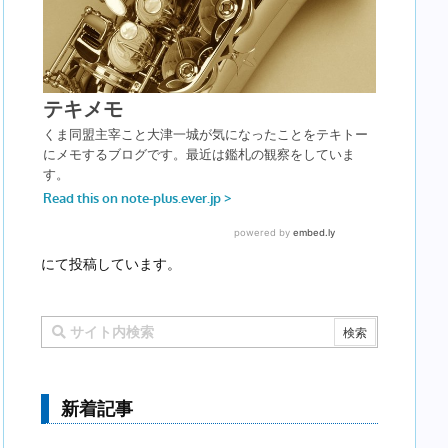
にて投稿しています。
新着記事