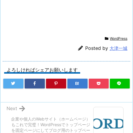
WordPress
Posted by
大津一城
よろしければシェアお願いします
B!
Next
企業や個人のWebサイト（ホームページ）
もこれで完璧！WordPressでトップページ
を固定ページにしてブログ用のトップペー