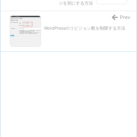
ジを別にする方法
Prev
WordPressのリビジョン数を制限する方法