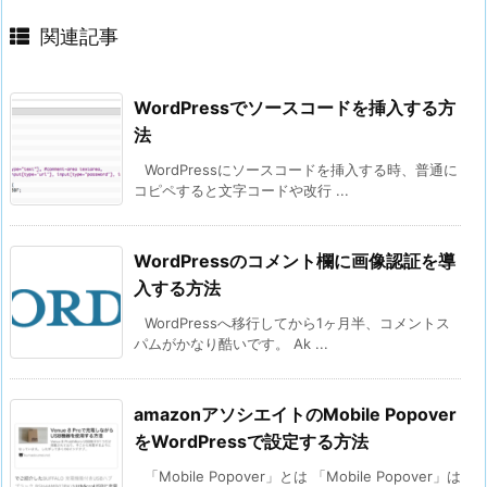
関連記事
WordPressでソースコードを挿入する方
法
WordPressにソースコードを挿入する時、普通に
コピペすると文字コードや改行 ...
WordPressのコメント欄に画像認証を導
入する方法
WordPressへ移行してから1ヶ月半、コメントス
パムがかなり酷いです。 Ak ...
amazonアソシエイトのMobile Popover
をWordPressで設定する方法
「Mobile Popover」とは 「Mobile Popover」は