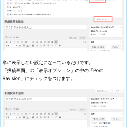
単に表示しない設定になっているだけです。
「投稿画面」の「表示オプション」の中の「Post
Revision」にチェックをつけます。