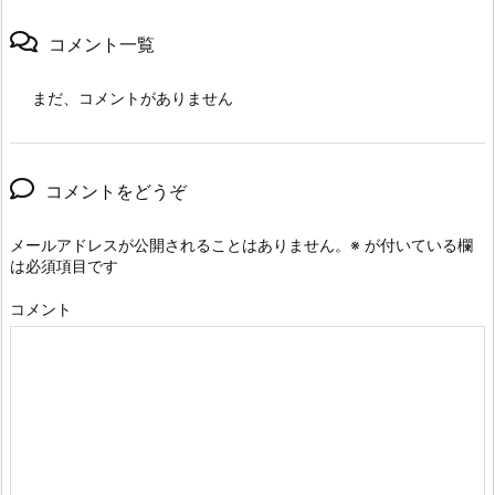
コメント一覧
まだ、コメントがありません
コメントをどうぞ
メールアドレスが公開されることはありません。
※
が付いている欄
は必須項目です
コメント