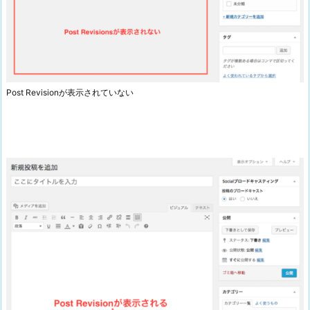
Post Revisionが表示されていない