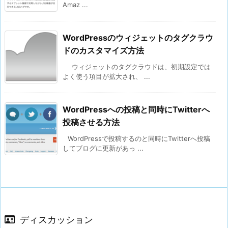
Amaz ...
WordPressのウィジェットのタグクラウ
ドのカスタマイズ方法
ウィジェットのタグクラウドは、初期設定では
よく使う項目が拡大され、 ...
WordPressへの投稿と同時にTwitterへ
投稿させる方法
WordPressで投稿するのと同時にTwitterへ投稿
してブログに更新があっ ...
ディスカッション