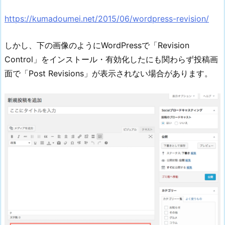
https://kumadoumei.net/2015/06/wordpress-revision/
しかし、下の画像のようにWordPressで「Revision
Control」をインストール・有効化したにも関わらず投稿画
面で「Post Revisions」が表示されない場合があります。