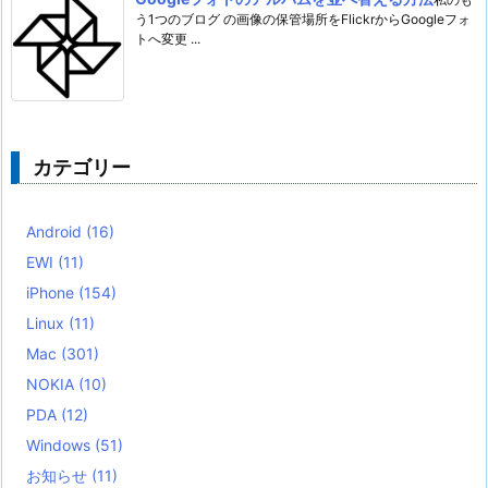
う1つのブログ の画像の保管場所をFlickrからGoogleフォ
トへ変更 ...
カテゴリー
Android
(16)
EWI
(11)
iPhone
(154)
Linux
(11)
Mac
(301)
NOKIA
(10)
PDA
(12)
Windows
(51)
お知らせ
(11)