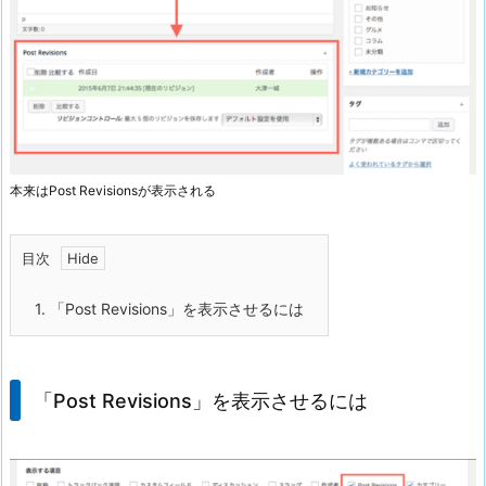
本来はPost Revisionsが表示される
目次
1.
「Post Revisions」を表示させるには
「Post Revisions」を表示させるには