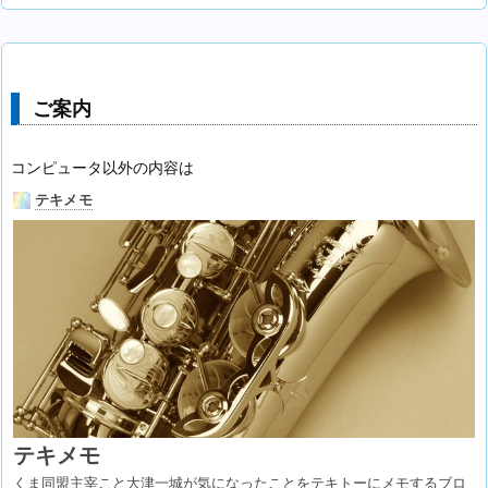
ご案内
コンピュータ以外の内容は