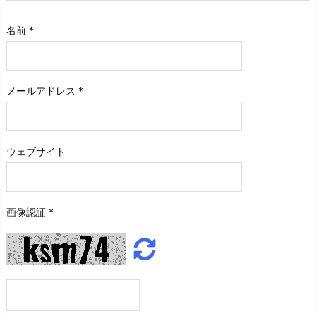
名前
*
メールアドレス
*
ウェブサイト
画像認証
*