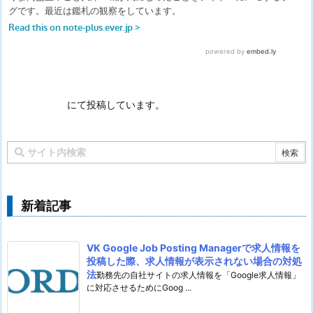
にて投稿しています。
新着記事
VK Google Job Posting Managerで求人情報を
投稿した際、求人情報が表示されない場合の対処
法
勤務先の自社サイトの求人情報を「Google求人情報」
に対応させるためにGoog ...