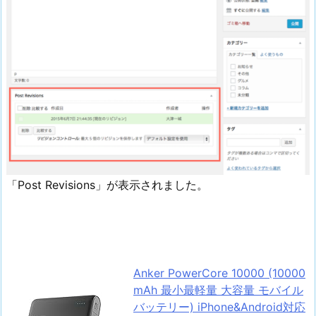
「Post Revisions」が表示されました。
Anker PowerCore 10000 (10000
mAh 最小最軽量 大容量 モバイル
バッテリー) iPhone&Android対応