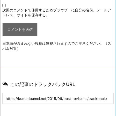
次回のコメントで使用するためブラウザーに自分の名前、メールア
ドレス、サイトを保存する。
日本語が含まれない投稿は無視されますのでご注意ください。（ス
パム対策）
この記事のトラックバックURL