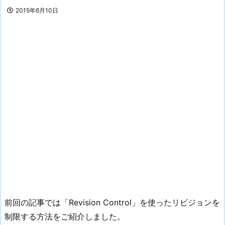
2015年6月10日
前回の記事では「Revision Control」を使ったリビジョンを
制限する方法をご紹介しました。