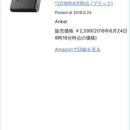
*2018年6月時点 (ブラック)
Posted at 2018.6.24
Anker
販売価格 ￥2,599(2018年6月24日
8時18分時点の価格)
Amazonで詳細を見る