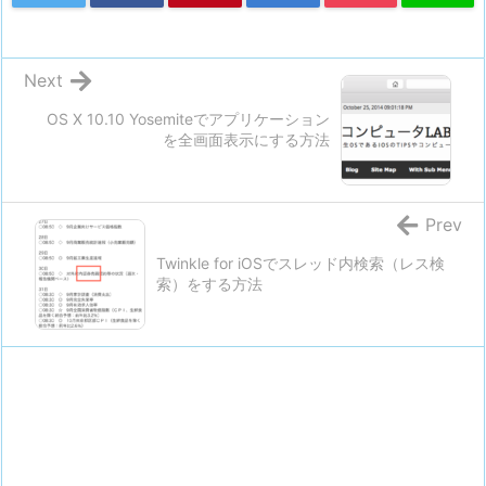
Next
OS X 10.10 Yosemiteでアプリケーション
を全画面表示にする方法
Prev
Twinkle for iOSでスレッド内検索（レス検
索）をする方法