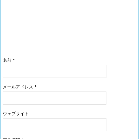
名前
*
メールアドレス
*
ウェブサイト