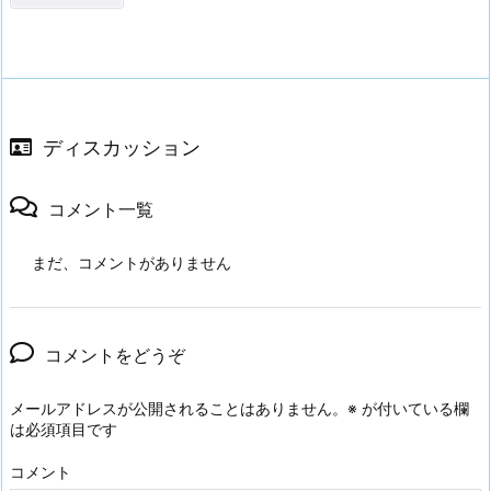
ディスカッション
コメント一覧
まだ、コメントがありません
コメントをどうぞ
メールアドレスが公開されることはありません。
※
が付いている欄
は必須項目です
コメント