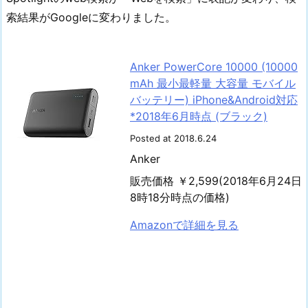
索結果がGoogleに変わりました。
Anker PowerCore 10000 (10000
mAh 最小最軽量 大容量 モバイル
バッテリー) iPhone&Android対応
*2018年6月時点 (ブラック)
Posted at 2018.6.24
Anker
販売価格 ￥2,599(2018年6月24日
8時18分時点の価格)
Amazonで詳細を見る