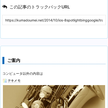
この記事のトラックバックURL
ご案内
コンピュータ以外の内容は