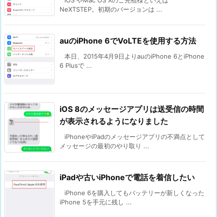
iOS やMac OS Xのご先祖様といえば
NeXTSTEP。初期のバージョンは ...
auのiPhone 6でVoLTEを使用する方法
本日、2015年4月9日よりauのiPhone 6とiPhone
6 Plusで ...
iOS 8のメッセージアプリは送受信の時間
が表示されるようになりました
iPhoneやiPadのメッセージアプリの不満点として
メッセージの最初のやり取り ...
iPadや古いiPhoneで電話を着信したい
iPhone 6を購入してもバッテリーが新しくなった
iPhone 5を手元に残し ...