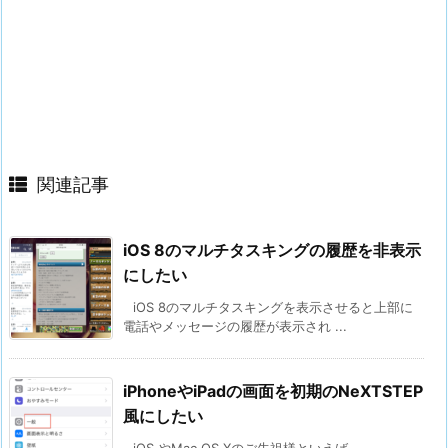
関連記事
iOS 8のマルチタスキングの履歴を非表示
にしたい
iOS 8のマルチタスキングを表示させると上部に
電話やメッセージの履歴が表示され ...
iPhoneやiPadの画面を初期のNeXTSTEP
風にしたい