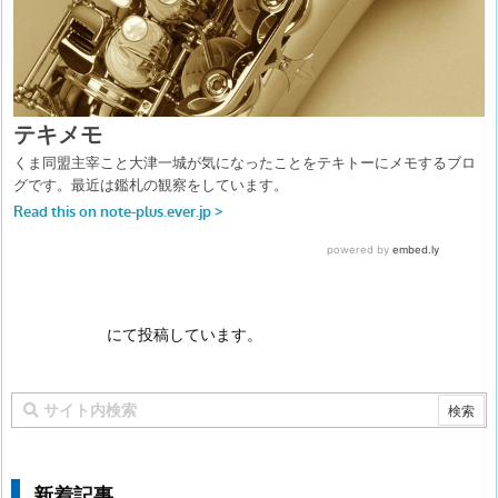
にて投稿しています。
新着記事