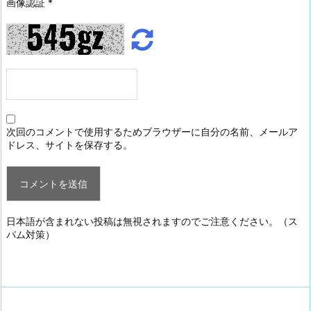
画像認証
*
次回のコメントで使用するためブラウザーに自分の名前、メールア
ドレス、サイトを保存する。
日本語が含まれない投稿は無視されますのでご注意ください。（ス
パム対策）