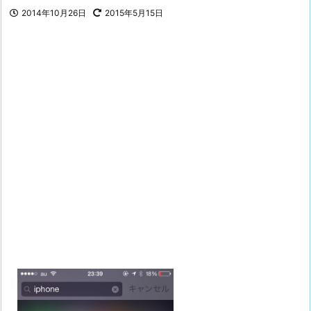
2014年10月26日
2015年5月15日