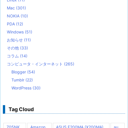
Mac
(301)
NOKIA
(10)
PDA
(12)
Windows
(51)
お知らせ
(11)
その他
(33)
コラム
(14)
コンピュータ・インターネット
(265)
Blogger
(54)
Tumblr
(22)
WordPress
(30)
Tag Cloud
705NK
Amazon
ASUS F200MA (X200MA)
au