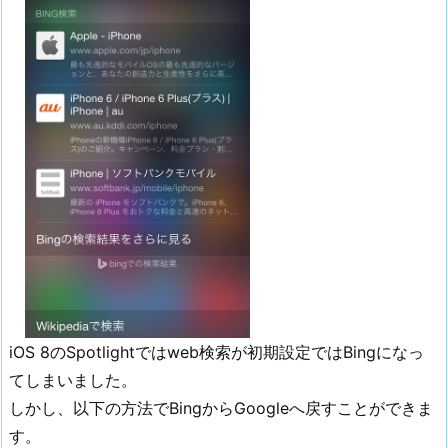
iOS 8のSpotlightではweb検索が初期設定ではBingになっ
てしまいました。
しかし、以下の方法でBingからGoogleへ戻すことができま
す。