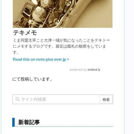
にて投稿しています。
新着記事