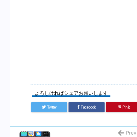
よろしければシェアお願いします
Twitter
Facebook
Pin it
Prev