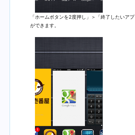
「ホームボタンを2度押し」＞「終了したいア
ができます。