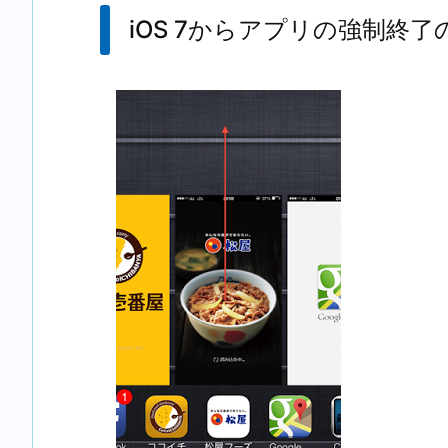
iOS 7からアプリの強制終