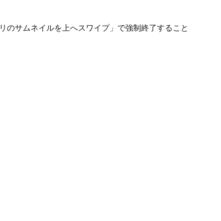
プリのサムネイルを上へスワイプ」で強制終了すること