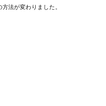
了の方法が変わりました。