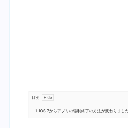
目次
1.
iOS 7からアプリの強制終了の方法が変わりまし