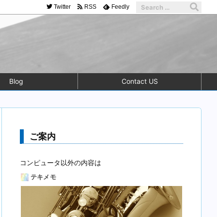
Twitter
RSS
Feedly
Blog
Contact US
ご案内
コンピュータ以外の内容は