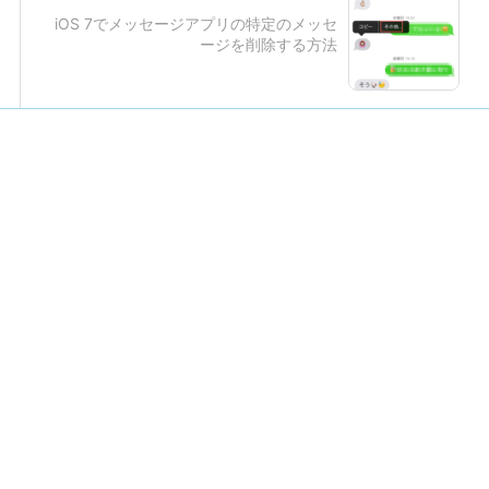
iOS 7でメッセージアプリの特定のメッセ
ージを削除する方法