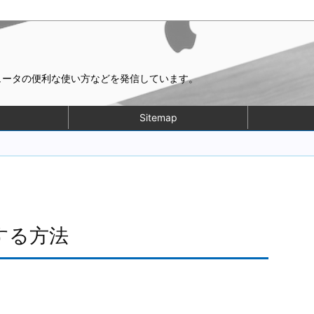
ピュータの便利な使い方などを発信しています。
Sitemap
する方法