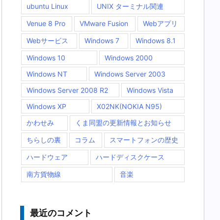
ubuntu Linux
UNIX ターミナル関連
Venue 8 Pro
VMware Fusion
Webアプリ
Webサービス
Windows 7
Windows 8.1
Windows 10
Windows 2000
Windows NT
Windows Server 2003
Windows Server 2008 R2
Windows Vista
Windows XP
X02NK(NOKIA N95)
かわせみ
くま同盟の更新情報とお知らせ
ちらしの裏
コラム
スマートフォンの歴史
ハードウェア
ハードディスクケース
南方貨物線
音楽
最近のコメント