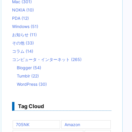
Mac
(301)
NOKIA
(10)
PDA
(12)
Windows
(51)
お知らせ
(11)
その他
(33)
コラム
(14)
コンピュータ・インターネット
(265)
Blogger
(54)
Tumblr
(22)
WordPress
(30)
Tag Cloud
705NK
Amazon