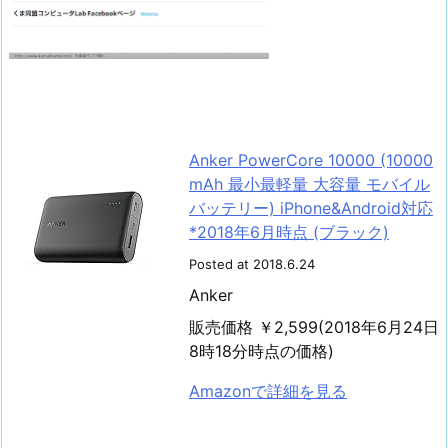
Anker PowerCore 10000 (10000
mAh 最小最軽量 大容量 モバイル
バッテリー) iPhone&Android対応
*2018年6月時点 (ブラック)
Posted at 2018.6.24
Anker
販売価格 ￥2,599(2018年6月24日
8時18分時点の価格)
Amazonで詳細を見る