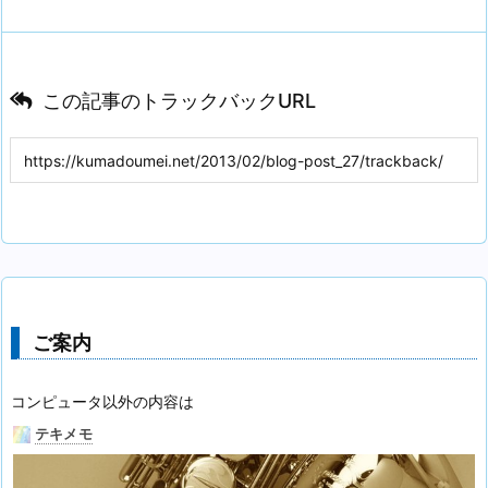
この記事のトラックバックURL
ご案内
コンピュータ以外の内容は