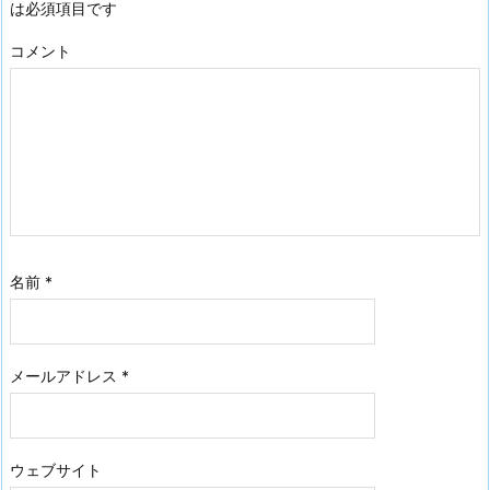
は必須項目です
コメント
名前
*
メールアドレス
*
ウェブサイト