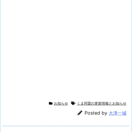
お知らせ
くま同盟の更新情報とお知らせ
Posted by
大津一城