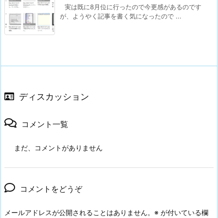
実は既に8月位に行ったので今更感があるのです
が、ようやく記事を書く気になったので ...
ディスカッション
コメント一覧
まだ、コメントがありません
コメントをどうぞ
メールアドレスが公開されることはありません。
※
が付いている欄