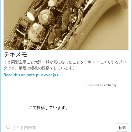
にて投稿しています。