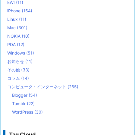
EWI
(11)
iPhone
(154)
Linux
(11)
Mac
(301)
NOKIA
(10)
PDA
(12)
Windows
(51)
お知らせ
(11)
その他
(33)
コラム
(14)
コンピュータ・インターネット
(265)
Blogger
(54)
Tumblr
(22)
WordPress
(30)
Tag Cloud