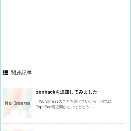
関連記事
zenbackを追加してみました
WordPressのことを調べていたら、何気に
TypePad最近聞かないけどどう ...