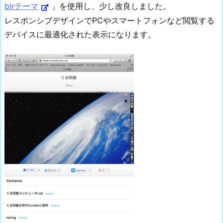
blrテーマ
」を使用し、少し改良しました。
レスポンシブデザインでPCやスマートフォンなど閲覧する
デバイスに最適化された表示になります。