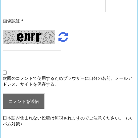
画像認証
*
次回のコメントで使用するためブラウザーに自分の名前、メールア
ドレス、サイトを保存する。
日本語が含まれない投稿は無視されますのでご注意ください。（ス
パム対策）