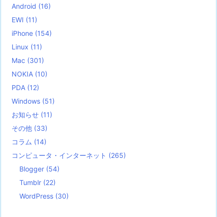
Android
(16)
EWI
(11)
iPhone
(154)
Linux
(11)
Mac
(301)
NOKIA
(10)
PDA
(12)
Windows
(51)
お知らせ
(11)
その他
(33)
コラム
(14)
コンピュータ・インターネット
(265)
Blogger
(54)
Tumblr
(22)
WordPress
(30)