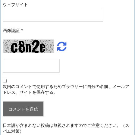
ウェブサイト
画像認証
*
次回のコメントで使用するためブラウザーに自分の名前、メールア
ドレス、サイトを保存する。
日本語が含まれない投稿は無視されますのでご注意ください。（ス
パム対策）