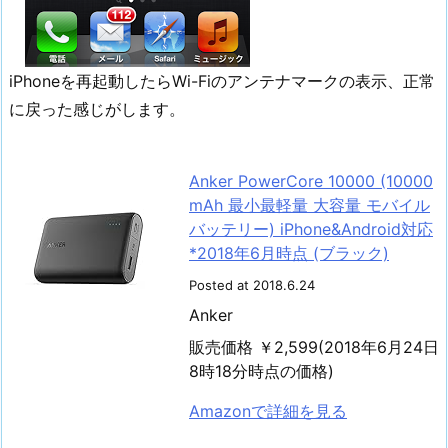
iPhoneを再起動したらWi-Fiのアンテナマークの表示、正常
に戻った感じがします。
Anker PowerCore 10000 (10000
mAh 最小最軽量 大容量 モバイル
バッテリー) iPhone&Android対応
*2018年6月時点 (ブラック)
Posted at 2018.6.24
Anker
販売価格 ￥2,599(2018年6月24日
8時18分時点の価格)
Amazonで詳細を見る