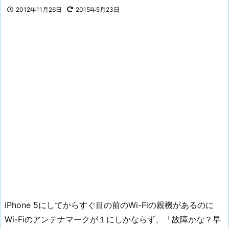
2012年11月26日
2015年5月23日
iPhone 5にしてからすぐ目の前のWi-Fiの親機があるのに
Wi-Fiのアンテナマークが１にしかならず、「故障かな？早