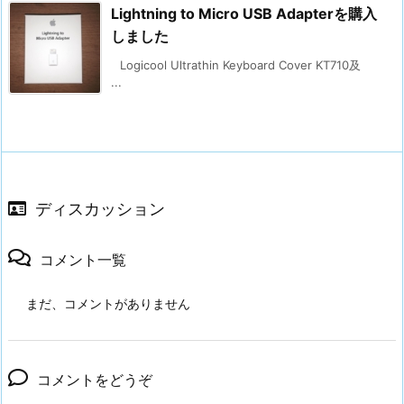
Lightning to Micro USB Adapterを購入
しました
Logicool Ultrathin Keyboard Cover KT710及
...
ディスカッション
コメント一覧
まだ、コメントがありません
コメントをどうぞ