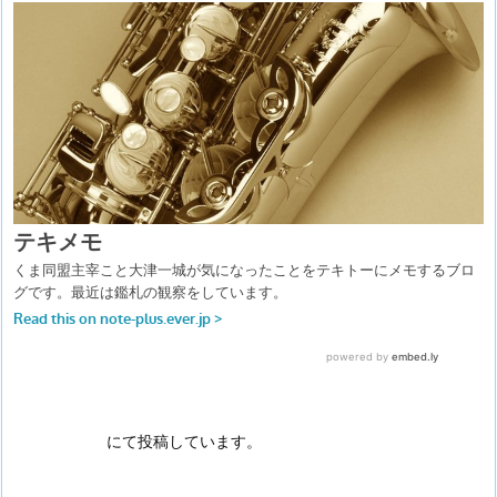
にて投稿しています。