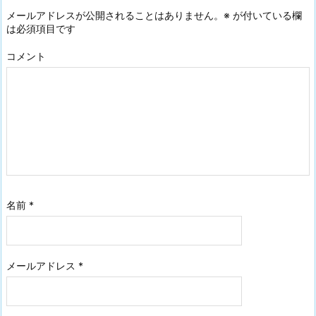
メールアドレスが公開されることはありません。
※
が付いている欄
は必須項目です
コメント
名前
*
メールアドレス
*