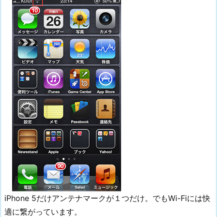
iPhone 5だけアンテナマークが１つだけ。でもWi-Fiには快
適に繋がっています。