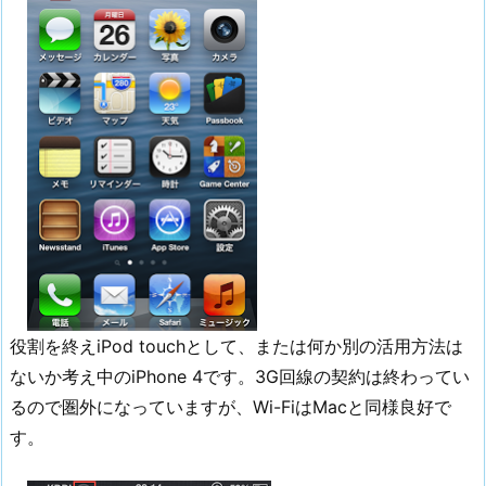
役割を終えiPod touchとして、または何か別の活用方法は
ないか考え中のiPhone 4です。3G回線の契約は終わってい
るので圏外になっていますが、Wi-FiはMacと同様良好で
す。