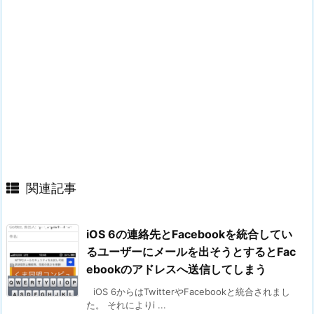
関連記事
iOS 6の連絡先とFacebookを統合してい
るユーザーにメールを出そうとするとFac
ebookのアドレスへ送信してしまう
iOS 6からはTwitterやFacebookと統合されまし
た。 それによりi ...