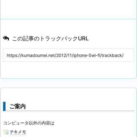
この記事のトラックバックURL
ご案内
コンピュータ以外の内容は