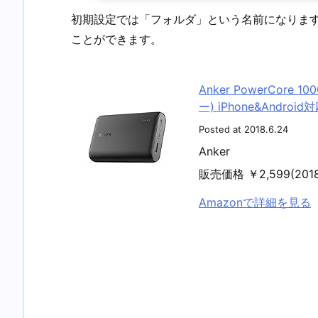
初期設定では「フォルダ」という名前になりま
ことができます。
Anker PowerCore
ー) iPhone&Androi
Posted at 2018.6.24
Anker
販売価格 ￥2,599(20
Amazonで詳細を見る