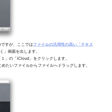
のですが、ここでは
ファイルの汎用性の高い「テキス
く」画面を出します。
１」の「iCloud」をクリックします。
まとめたいファイルからファイルへドラッグします。