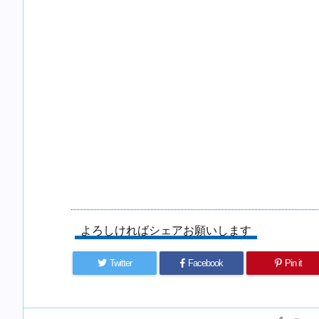
よろしければシェアお願いします
Twitter
Facebook
Pin it