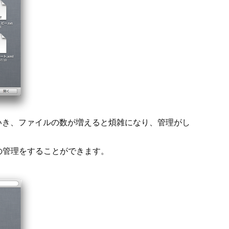
いき、ファイルの数が増えると煩雑になり、管理がし
ルの管理をすることができます。