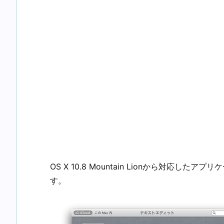
OS X 10.8 Mountain Lionから対応し
す。