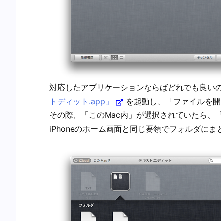
対応したアプリケーションならばどれでも良い
トディット.app」
を起動し、「ファイルを開
その際、「このMac内」が選択されていたら、「
iPhoneのホーム画面と同じ要領でフォルダに