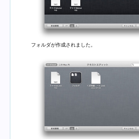
フォルダが作成されました。