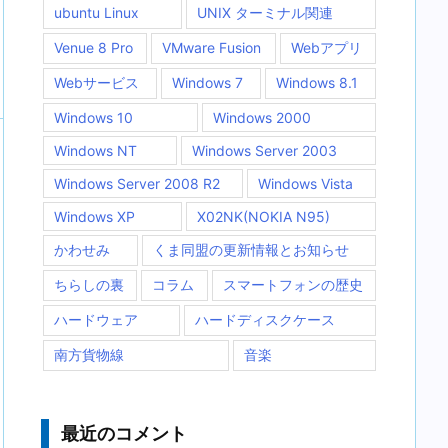
ubuntu Linux
UNIX ターミナル関連
Venue 8 Pro
VMware Fusion
Webアプリ
Webサービス
Windows 7
Windows 8.1
Windows 10
Windows 2000
Windows NT
Windows Server 2003
Windows Server 2008 R2
Windows Vista
Windows XP
X02NK(NOKIA N95)
かわせみ
くま同盟の更新情報とお知らせ
ちらしの裏
コラム
スマートフォンの歴史
ハードウェア
ハードディスクケース
南方貨物線
音楽
最近のコメント