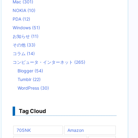
Mac
(301)
NOKIA
(10)
PDA
(12)
Windows
(51)
お知らせ
(11)
その他
(33)
コラム
(14)
コンピュータ・インターネット
(265)
Blogger
(54)
Tumblr
(22)
WordPress
(30)
Tag Cloud
705NK
Amazon