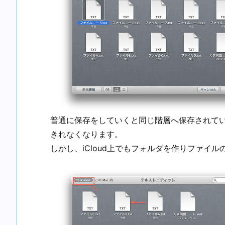
普通に保存をしていくと同じ階層へ保存されて
きれなくなります。
しかし、iCloud上でもフォルダを作りファイ