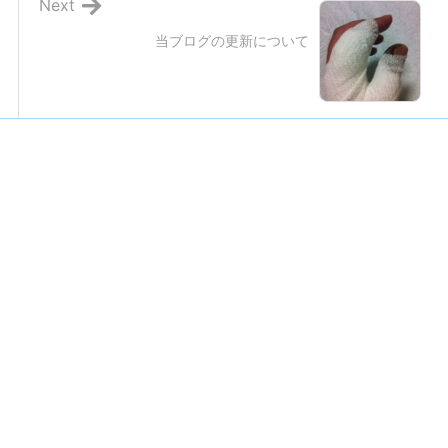
Next
当ブログの更新について