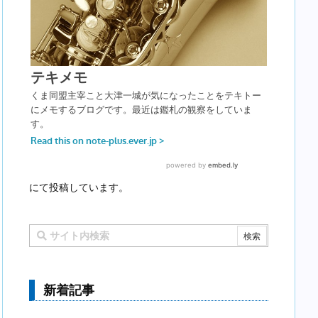
にて投稿しています。
新着記事