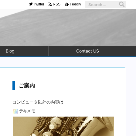
Twitter
RSS
Feedly
Blog
Contact US
ご案内
コンピュータ以外の内容は