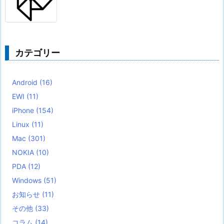
カテゴリー
Android
(16)
EWI
(11)
iPhone
(154)
Linux
(11)
Mac
(301)
NOKIA
(10)
PDA
(12)
Windows
(51)
お知らせ
(11)
その他
(33)
コラム
(14)