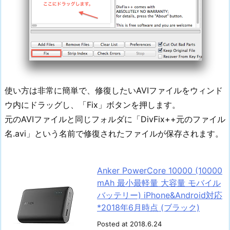
使い方は非常に簡単で、修復したいAVIファイルをウィンド
ウ内にドラッグし、「Fix」ボタンを押します。
元のAVIファイルと同じフォルダに「DivFix++元のファイル
名.avi」という名前で修復されたファイルが保存されます。
Anker PowerCore 10000 (10000
mAh 最小最軽量 大容量 モバイル
バッテリー) iPhone&Android対応
*2018年6月時点 (ブラック)
Posted at 2018.6.24