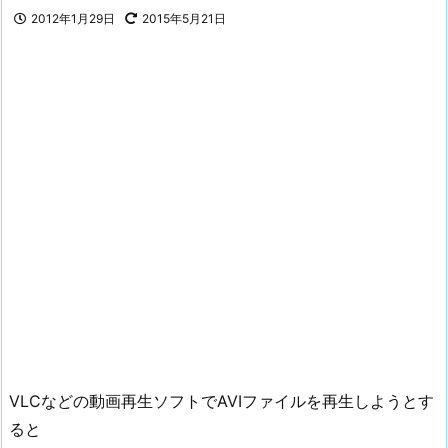
2012年1月29日
2015年5月21日
VLCなどの動画再生ソフトでAVIファイルを再生しようとす
ると