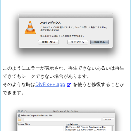
このようにエラーが表示され、再生できないあるいは再生
できてもシークできない場合があります。
そのような時は
DivFix++.app
を使うと修復することが
できます。