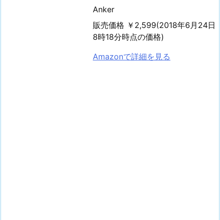
Anker
販売価格 ￥2,599(2018年6月24日
8時18分時点の価格)
Amazonで詳細を見る