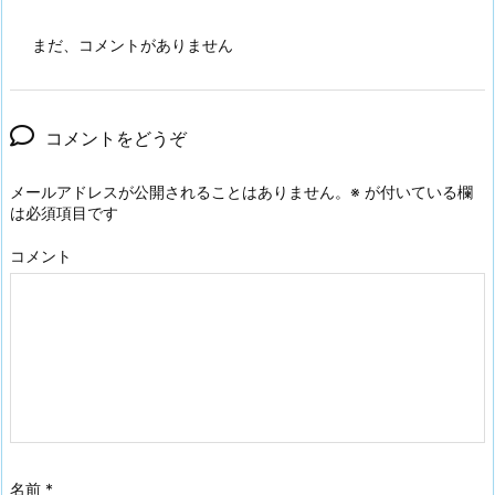
まだ、コメントがありません
コメントをどうぞ
メールアドレスが公開されることはありません。
※
が付いている欄
は必須項目です
コメント
名前
*