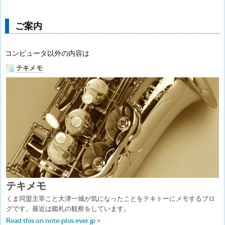
ご案内
コンピュータ以外の内容は