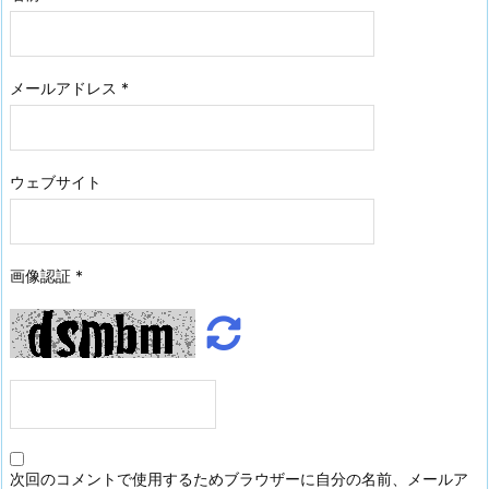
メールアドレス
*
ウェブサイト
画像認証
*
次回のコメントで使用するためブラウザーに自分の名前、メールア