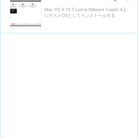
Mac OS X 10.7 LionをVMware Fusion 4上
にゲストOSとしてインストールする