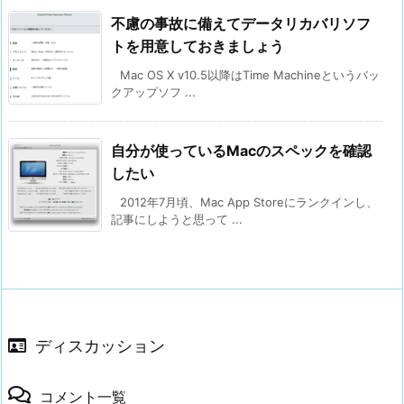
不慮の事故に備えてデータリカバリソフ
トを用意しておきましょう
Mac OS X v10.5以降はTime Machineというバッ
クアップソフ ...
自分が使っているMacのスペックを確認
したい
2012年7月頃、Mac App Storeにランクインし、
記事にしようと思って ...
ディスカッション
コメント一覧