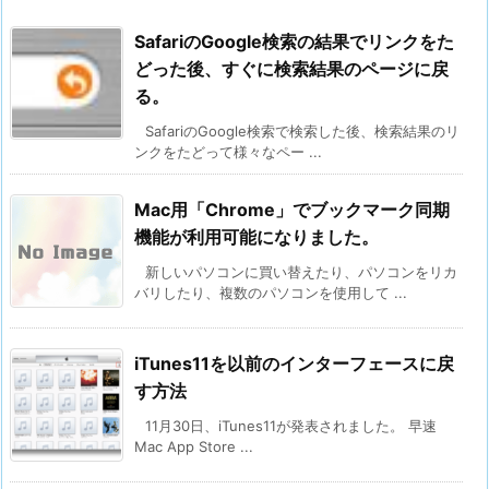
SafariのGoogle検索の結果でリンクをた
どった後、すぐに検索結果のページに戻
る。
SafariのGoogle検索で検索した後、検索結果のリ
ンクをたどって様々なペー ...
Mac用「Chrome」でブックマーク同期
機能が利用可能になりました。
新しいパソコンに買い替えたり、パソコンをリカ
バリしたり、複数のパソコンを使用して ...
iTunes11を以前のインターフェースに戻
す方法
11月30日、iTunes11が発表されました。 早速
Mac App Store ...