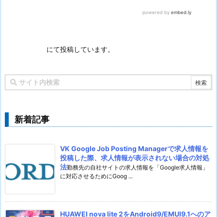
にて投稿しています。
新着記事
VK Google Job Posting Managerで求人情報を
投稿した際、求人情報が表示されない場合の対処
法
勤務先の自社サイトの求人情報を「Google求人情報」
に対応させるためにGoog ...
HUAWEI nova lite 2をAndroid9/EMUI9.1へのア