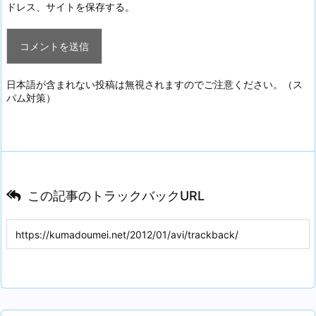
ドレス、サイトを保存する。
日本語が含まれない投稿は無視されますのでご注意ください。（ス
パム対策）
この記事のトラックバックURL