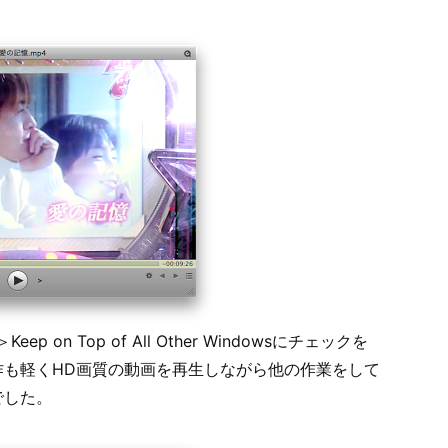
Keep on Top of All Other Windowsにチェックを
作も軽くHD画質の動画を再生しながら他の作業をして
でした。