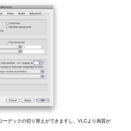
pegでコーデックの切り替えができますし、VLCより画質が