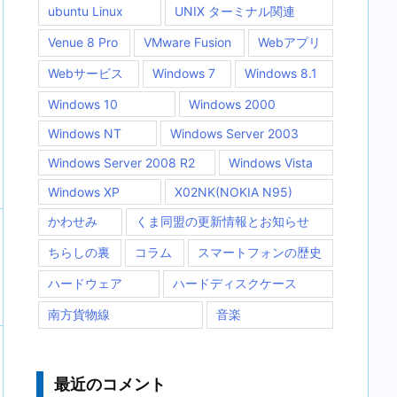
ubuntu Linux
UNIX ターミナル関連
Venue 8 Pro
VMware Fusion
Webアプリ
Webサービス
Windows 7
Windows 8.1
Windows 10
Windows 2000
Windows NT
Windows Server 2003
Windows Server 2008 R2
Windows Vista
Windows XP
X02NK(NOKIA N95)
かわせみ
くま同盟の更新情報とお知らせ
ちらしの裏
コラム
スマートフォンの歴史
ハードウェア
ハードディスクケース
南方貨物線
音楽
最近のコメント