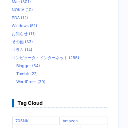
Mac
(301)
NOKIA
(10)
PDA
(12)
Windows
(51)
お知らせ
(11)
その他
(33)
コラム
(14)
コンピュータ・インターネット
(265)
Blogger
(54)
Tumblr
(22)
WordPress
(30)
Tag Cloud
705NK
Amazon