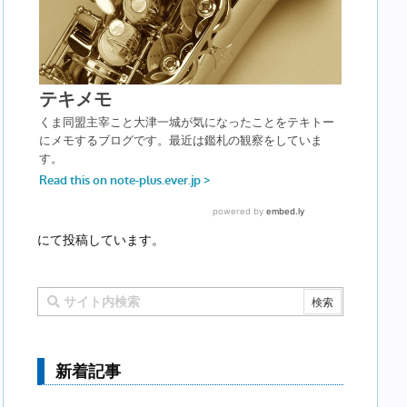
にて投稿しています。
新着記事