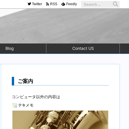
Twitter
RSS
Feedly
Blog
Contact US
ご案内
コンピュータ以外の内容は