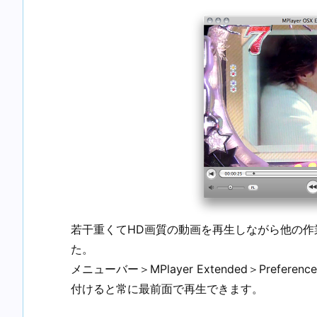
若干重くてHD画質の動画を再生しながら他の
た。
メニューバー＞MPlayer Extended＞Preference
付けると常に最前面で再生できます。