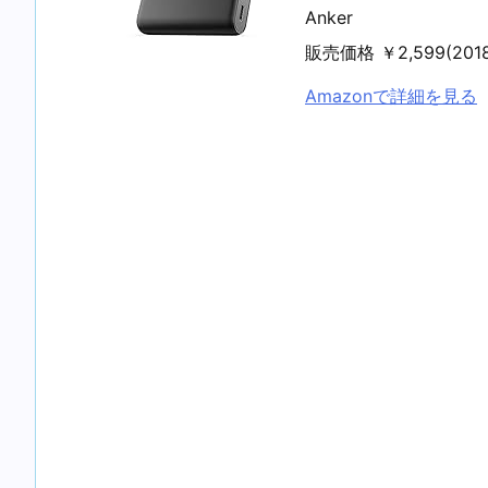
Anker
販売価格 ￥2,599(20
Amazonで詳細を見る