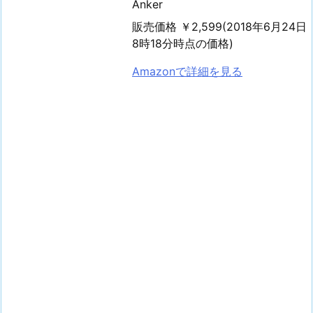
Anker
販売価格 ￥2,599(2018年6月24日
8時18分時点の価格)
Amazonで詳細を見る