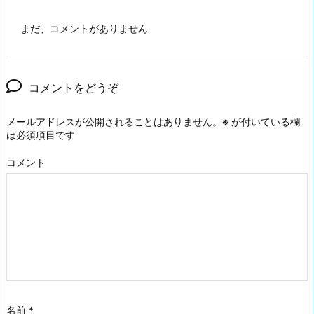
まだ、コメントがありません
コメントをどうぞ
メールアドレスが公開されることはありません。
※
が付いている欄
は必須項目です
コメント
名前
*