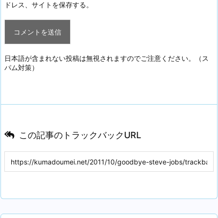
ドレス、サイトを保存する。
日本語が含まれない投稿は無視されますのでご注意ください。（ス
パム対策）
この記事のトラックバックURL