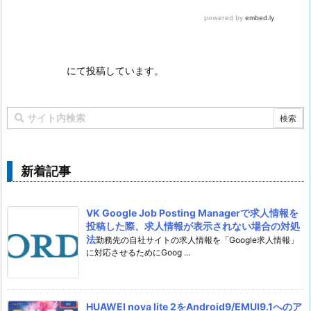
にて投稿しています。
新着記事
VK Google Job Posting Managerで求人情報を
投稿した際、求人情報が表示されない場合の対処
法
勤務先の自社サイトの求人情報を「Google求人情報」
に対応させるためにGoog ...
HUAWEI nova lite 2をAndroid9/EMUI9.1へのア