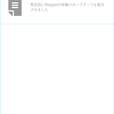
暫定的にBloggerの画像のポップアップを復活
させました