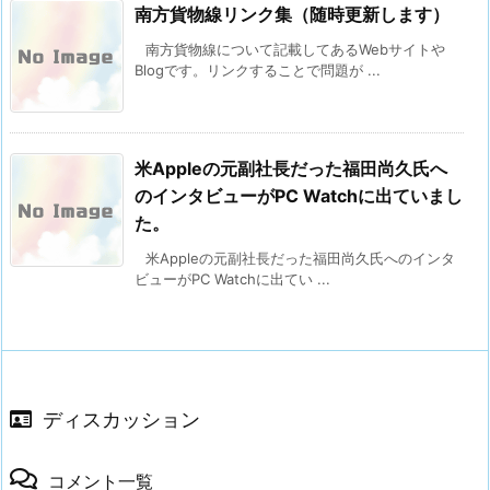
南方貨物線リンク集（随時更新します）
南方貨物線について記載してあるWebサイトや
Blogです。リンクすることで問題が ...
米Appleの元副社長だった福田尚久氏へ
のインタビューがPC Watchに出ていまし
た。
米Appleの元副社長だった福田尚久氏へのインタ
ビューがPC Watchに出てい ...
ディスカッション
コメント一覧