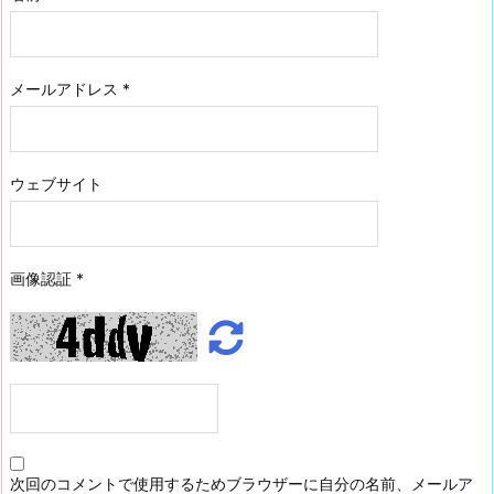
メールアドレス
*
ウェブサイト
画像認証
*
次回のコメントで使用するためブラウザーに自分の名前、メールア