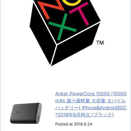
Anker PowerCore 10000 (10000
mAh 最小最軽量 大容量 モバイル
バッテリー) iPhone&Android対応
*2018年6月時点 (ブラック)
Posted at 2018.6.24