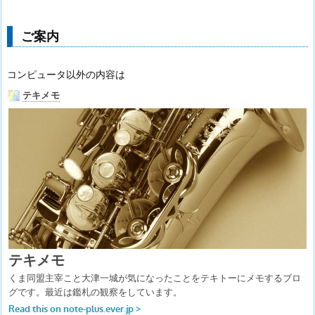
ご案内
コンピュータ以外の内容は