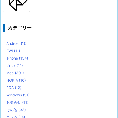
カテゴリー
Android
(16)
EWI
(11)
iPhone
(154)
Linux
(11)
Mac
(301)
NOKIA
(10)
PDA
(12)
Windows
(51)
お知らせ
(11)
その他
(33)
コラム
(14)