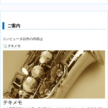
ご案内
コンピュータ以外の内容は