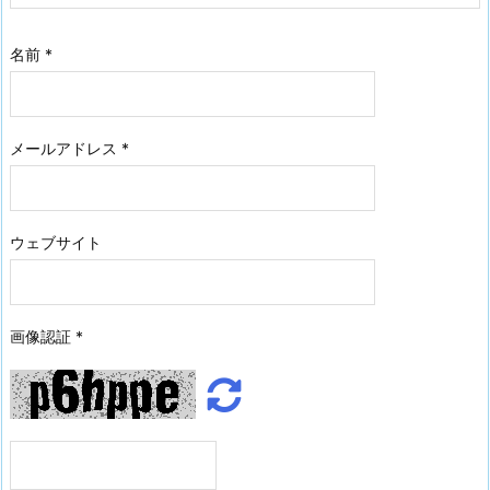
名前
*
メールアドレス
*
ウェブサイト
画像認証
*