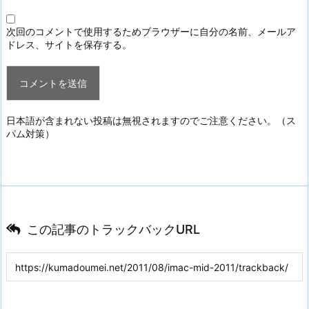
次回のコメントで使用するためブラウザーに自分の名前、メールア
ドレス、サイトを保存する。
日本語が含まれない投稿は無視されますのでご注意ください。（ス
パム対策）
この記事のトラックバックURL