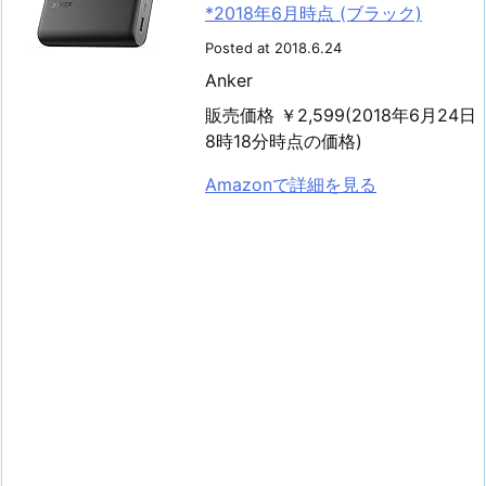
*2018年6月時点 (ブラック)
Posted at 2018.6.24
Anker
販売価格 ￥2,599(2018年6月24日
8時18分時点の価格)
Amazonで詳細を見る