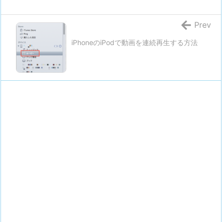
Prev
iPhoneのiPodで動画を連続再生する方法