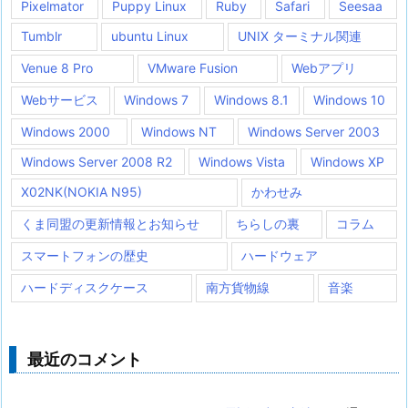
Pixelmator
Puppy Linux
Ruby
Safari
Seesaa
Tumblr
ubuntu Linux
UNIX ターミナル関連
Venue 8 Pro
VMware Fusion
Webアプリ
Webサービス
Windows 7
Windows 8.1
Windows 10
Windows 2000
Windows NT
Windows Server 2003
Windows Server 2008 R2
Windows Vista
Windows XP
X02NK(NOKIA N95)
かわせみ
くま同盟の更新情報とお知らせ
ちらしの裏
コラム
スマートフォンの歴史
ハードウェア
ハードディスクケース
南方貨物線
音楽
最近のコメント