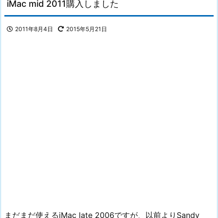
iMac mid 2011購入しました
2011年8月4日
2015年5月21日
まだまだ使えるiMac late 2006ですが、以前よりSandy