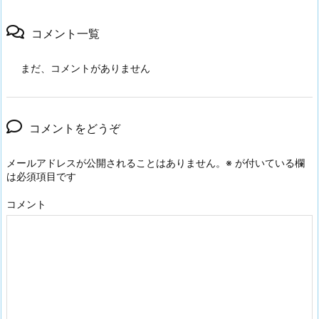
コメント一覧
まだ、コメントがありません
コメントをどうぞ
メールアドレスが公開されることはありません。
※
が付いている欄
は必須項目です
コメント