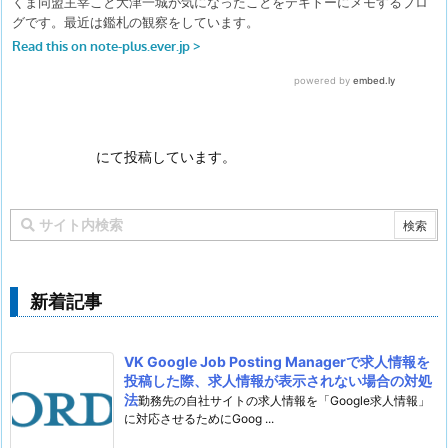
にて投稿しています。
新着記事
VK Google Job Posting Managerで求人情報を
投稿した際、求人情報が表示されない場合の対処
法
勤務先の自社サイトの求人情報を「Google求人情報」
に対応させるためにGoog ...