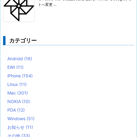
トへ変更 ...
カテゴリー
Android
(16)
EWI
(11)
iPhone
(154)
Linux
(11)
Mac
(301)
NOKIA
(10)
PDA
(12)
Windows
(51)
お知らせ
(11)
その他
(33)