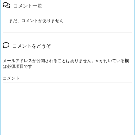
コメント一覧
まだ、コメントがありません
コメントをどうぞ
メールアドレスが公開されることはありません。
※
が付いている欄
は必須項目です
コメント