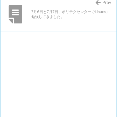
Prev
7月6日と7月7日、ポリテクセンターでLinuxの
勉強してきました。