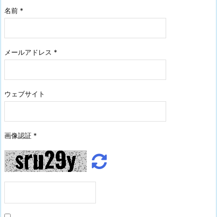
名前
*
メールアドレス
*
ウェブサイト
画像認証
*