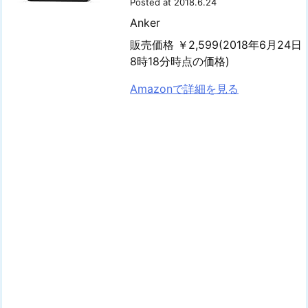
Posted at 2018.6.24
Anker
販売価格 ￥2,599(2018年6月24日
8時18分時点の価格)
Amazonで詳細を見る