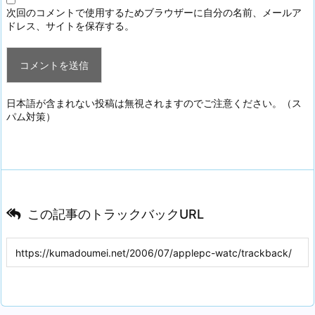
次回のコメントで使用するためブラウザーに自分の名前、メールア
ドレス、サイトを保存する。
日本語が含まれない投稿は無視されますのでご注意ください。（ス
パム対策）
この記事のトラックバックURL