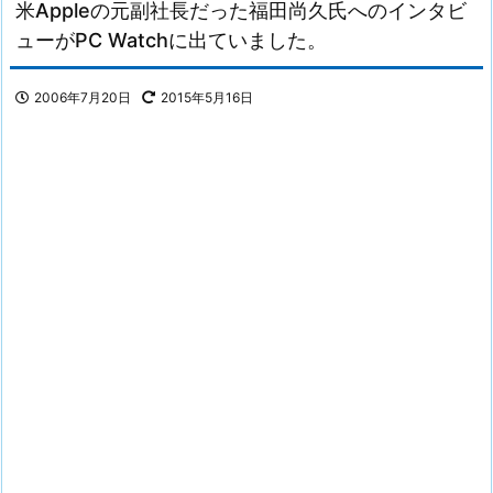
米Appleの元副社長だった福田尚久氏へのインタビ
ューがPC Watchに出ていました。
2006年7月20日
2015年5月16日