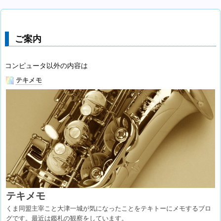
ご案内
コンピュータ以外の内容は