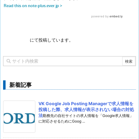
にて投稿しています。
新着記事
VK Google Job Posting Managerで求人情報を
投稿した際、求人情報が表示されない場合の対処
法
勤務先の自社サイトの求人情報を「Google求人情報」
に対応させるためにGoog ...