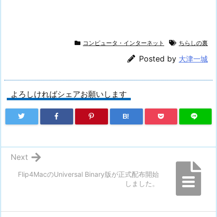
コンピュータ・インターネット
ちらしの裏
Posted by
大津一城
よろしければシェアお願いします
B!
Next
Flip4MacのUniversal Binary版が正式配布開始
しました。